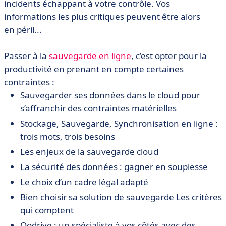
incidents échappant à votre contrôle. Vos
informations les plus critiques peuvent être alors
en péril...
Passer à la
sauvegarde en ligne
, c’est opter pour la
productivité en prenant en compte certaines
contraintes :
Sauvegarder ses données dans le cloud pour
s’affranchir des contraintes matérielles
Stockage, Sauvegarde, Synchronisation en ligne :
trois mots, trois besoins
Les enjeux de la sauvegarde cloud
La sécurité des données : gagner en souplesse
Le choix d’un cadre légal adapté
Bien choisir sa solution de sauvegarde Les critères
qui comptent
Oodrive : un spécialiste à vos côtés avec des