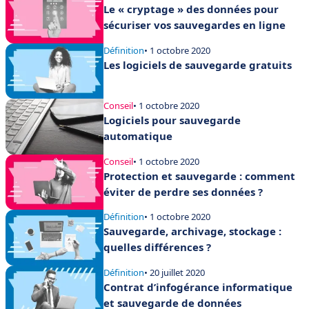
Le « cryptage » des données pour
sécuriser vos sauvegardes en ligne
Définition
• 1 octobre 2020
Les logiciels de sauvegarde gratuits
Conseil
• 1 octobre 2020
Logiciels pour sauvegarde
automatique
Conseil
• 1 octobre 2020
Protection et sauvegarde : comment
éviter de perdre ses données ?
Définition
• 1 octobre 2020
Sauvegarde, archivage, stockage :
quelles différences ?
Définition
• 20 juillet 2020
Contrat d’infogérance informatique
et sauvegarde de données