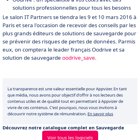
solutions professionnelles pour tous les besoins
Le salon IT Partners se tiendra les 9 et 10 mars 2016 à
Paris et sera l'occasion de recevoir des conseils par les
plus grands éditeurs de solutions de sauvegarde pour
se prévenir des risques de pertes de données. Parmis
eux, on comptera le leader français Oodrive et sa
solution de sauvegarde
oodrive_save
.
La transparence est une valeur essentielle pour Appvizer. En tant
que média, nous avons pour objectif d'offrir à nos lecteurs des
contenus utiles et de qualité tout en permettant à Appvizer de
vivre de ces contenus. C'est pourquoi, nous vous invitons à
découvrir notre système de rémunération.
En savoir plus
Découvrez notre catalogue complet en Sauvegarde
Voir tous les logiciels