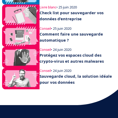
Livre blanc
• 25 juin 2020
Check list pour sauvegarder vos
données d’entreprise
Conseil
• 25 juin 2020
Comment faire une sauvegarde
automatique ?
Conseil
• 24 juin 2020
Protégez vos espaces cloud des
crypto-virus et autres malwares
Conseil
• 24 juin 2020
Sauvegarde cloud, la solution idéale
pour vos données