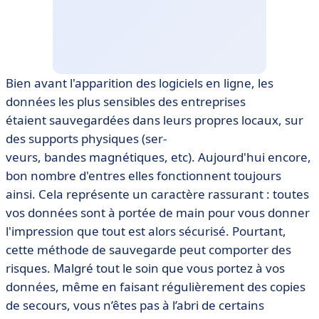
Bien avant l'apparition des logiciels en ligne, les
données les plus sensibles des entreprises
étaient sauvegardées dans leurs propres locaux, sur
des supports physiques (ser­
veurs, bandes magnétiques, etc). Aujourd'hui encore,
bon nombre d'entres elles fonctionnent toujours
ainsi. Cela représente un caractère rassurant : toutes
vos données sont à portée de main pour vous donner
l'impression que tout est alors sécurisé. Pourtant,
cette méthode de sauvegarde peut comporter des
risques. Malgré tout le soin que vous portez à vos
données, même en faisant régulièrement des copies
de secours, vous n’êtes pas à l’abri de certains