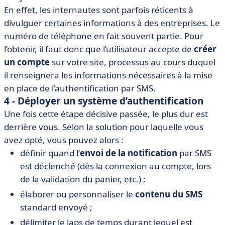
En effet, les internautes sont parfois réticents à
divulguer certaines informations à des entreprises. Le
numéro de téléphone en fait souvent partie. Pour
l’obtenir, il faut donc que l’utilisateur accepte de
créer
un compte
sur votre site, processus au cours duquel
il renseignera les informations nécessaires à la mise
en place de l’authentification par SMS.
4 - Déployer un système d’authentification
Une fois cette étape décisive passée, le plus dur est
derrière vous. Selon la solution pour laquelle vous
avez opté, vous pouvez alors :
définir quand l’
envoi de la notification
par SMS
est déclenché (dès la connexion au compte, lors
de la validation du panier, etc.) ;
élaborer ou personnaliser le
contenu du SMS
standard envoyé ;
délimiter le laps de temps durant lequel est