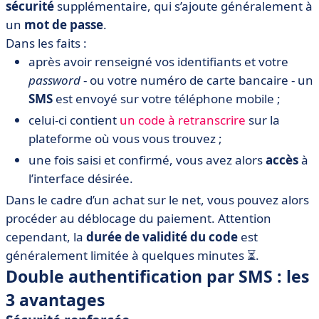
sécurité
supplémentaire, qui s’ajoute généralement à
un
mot de passe
.
Dans les faits :
après avoir renseigné vos identifiants et votre
password
- ou votre numéro de carte bancaire - un
SMS
est envoyé sur votre téléphone mobile ;
celui-ci contient
un code à retranscrire
sur la
plateforme où vous vous trouvez ;
une fois saisi et confirmé, vous avez alors
accès
à
l’interface désirée.
Dans le cadre d’un achat sur le net, vous pouvez alors
procéder au déblocage du paiement. Attention
cependant, la
durée de validité du code
est
généralement limitée à quelques minutes ⏳.
Double authentification par SMS : les
3 avantages