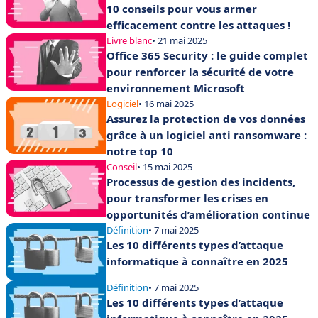
10 conseils pour vous armer
efficacement contre les attaques !
Livre blanc
• 21 mai 2025
Office 365 Security : le guide complet
pour renforcer la sécurité de votre
environnement Microsoft
Logiciel
• 16 mai 2025
Assurez la protection de vos données
grâce à un logiciel anti ransomware :
notre top 10
Conseil
• 15 mai 2025
Processus de gestion des incidents,
pour transformer les crises en
opportunités d’amélioration continue
Définition
• 7 mai 2025
Les 10 différents types d’attaque
informatique à connaître en 2025
Définition
• 7 mai 2025
Les 10 différents types d’attaque