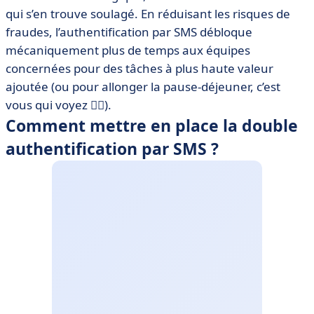
qui s’en trouve soulagé. En réduisant les risques de
fraudes, l’authentification par SMS débloque
mécaniquement plus de temps aux équipes
concernées pour des tâches à plus haute valeur
ajoutée (ou pour allonger la pause-déjeuner, c’est
vous qui voyez 🤷‍♂️).
Comment mettre en place la double
authentification par SMS ?