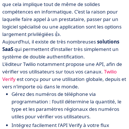
que cela implique tout de même de solides
compétences en informatique. C’est la raison pour
laquelle faire appel à un prestataire, passer par un
logiciel spécialisé ou une application sont les options
largement privilégiées 👍.
Aujourd’hui, il existe de très nombreuses
solutions
SaaS
qui permettent d’installer très simplement un
système de double authentification.
L’éditeur Twilio notamment propose une API, afin de
vérifier vos utilisateurs sur tous vos canaux.
Twilio
Verify
est conçu pour une utilisation globale, depuis et
vers n’importe où dans le monde.
Gérez des numéros de téléphone via
programmation : l’outil détermine la quantité, le
type et les paramètres régionaux des numéros
utiles pour vérifier vos utilisateurs.
Intégrez facilement l'API Verify à votre flux