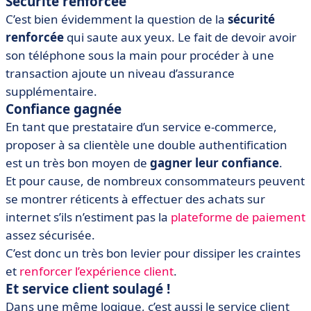
Sécurité renforcée
C’est bien évidemment la question de la
sécurité
renforcée
qui saute aux yeux. Le fait de devoir avoir
son téléphone sous la main pour procéder à une
transaction ajoute un niveau d’assurance
supplémentaire.
Confiance gagnée
En tant que prestataire d’un service e-commerce,
proposer à sa clientèle une double authentification
est un très bon moyen de
gagner leur confiance
.
Et pour cause, de nombreux consommateurs peuvent
se montrer réticents à effectuer des achats sur
internet s’ils n’estiment pas la
plateforme de paiement
assez sécurisée.
C’est donc un très bon levier pour dissiper les craintes
et
renforcer l’expérience client
.
Et service client soulagé !
Dans une même logique, c’est aussi le service client