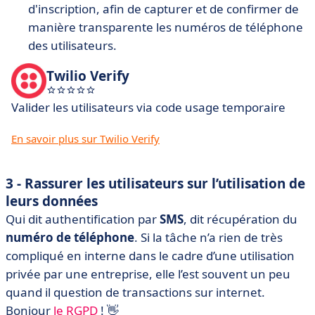
d'inscription, afin de capturer et de confirmer de
manière transparente les numéros de téléphone
des utilisateurs.
Twilio Verify
Valider les utilisateurs via code usage temporaire
En savoir plus sur Twilio Verify
3 - Rassurer les utilisateurs sur l’utilisation de
leurs données
Qui dit authentification par
SMS
, dit récupération du
numéro de téléphone
. Si la tâche n’a rien de très
compliqué en interne dans le cadre d’une utilisation
privée par une entreprise, elle l’est souvent un peu
quand il question de transactions sur internet.
Bonjour
le RGPD
! 👋