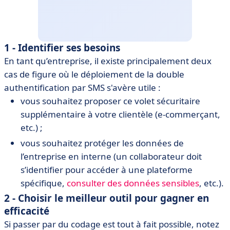
1 - Identifier ses besoins
En tant qu’entreprise, il existe principalement deux
cas de figure où le déploiement de la double
authentification par SMS s'avère utile :
vous souhaitez proposer ce volet sécuritaire
supplémentaire à votre clientèle (e-commerçant,
etc.) ;
vous souhaitez protéger les données de
l’entreprise en interne (un collaborateur doit
s’identifier pour accéder à une plateforme
spécifique,
consulter des données sensibles
, etc.).
2 - Choisir le meilleur outil pour gagner en
efficacité
Si passer par du codage est tout à fait possible, notez