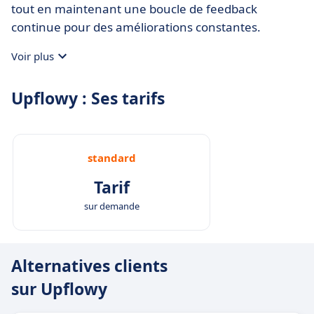
tout en maintenant une boucle de feedback
continue pour des améliorations constantes.
Voir plus
Upflowy : Ses tarifs
standard
Tarif
sur demande
Alternatives clients
sur Upflowy