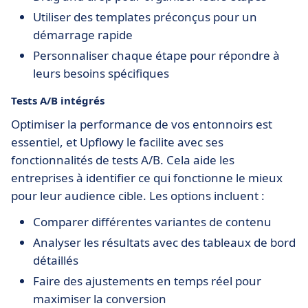
Utiliser des templates préconçus pour un
démarrage rapide
Personnaliser chaque étape pour répondre à
leurs besoins spécifiques
Tests A/B intégrés
Optimiser la performance de vos entonnoirs est
essentiel, et Upflowy le facilite avec ses
fonctionnalités de tests A/B. Cela aide les
entreprises à identifier ce qui fonctionne le mieux
pour leur audience cible. Les options incluent :
Comparer différentes variantes de contenu
Analyser les résultats avec des tableaux de bord
détaillés
Faire des ajustements en temps réel pour
maximiser la conversion