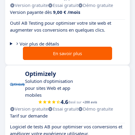
Version gratuite
Essai gratuit
Démo gratuite
Version payante dès
9,00 € /mois
Outil AB Testing pour optimiser votre site web et
augmenter vos conversions en quelques clics.
Voir plus de détails
En savoir plus
Optimizely
Solution d'optimisation
pour sites Web et app
mobiles
4.6
Basé sur
+200 avis
Version gratuite
Essai gratuit
Démo gratuite
Tarif sur demande
Logiciel de tests AB pour optimiser vos conversions et
améliorer votre expérience utilisateur.