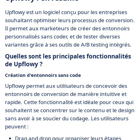
Upflowy est un logiciel conçu pour les entreprises
souhaitant optimiser leurs processus de conversion.
Il permet aux marketeurs de créer des entonnoirs
personnalisés sans coder, et de tester diverses
variantes grâce à ses outils de A/B testing intégrés.
Quelles sont les principales fonctionnalités
de Upflowy ?
Création d'entonnoirs sans code
Upflowy permet aux utilisateurs de concevoir des
entonnoirs de conversion de manière intuitive et
rapide. Cette fonctionnalité est idéale pour ceux qui
souhaitent se concentrer sur le contenu et le design
sans avoir à se soucier du codage. Les utilisateurs
peuvent :
Drag and drop pour organiser leurs étapes