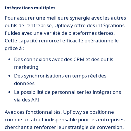
Intégrations multiples
Pour assurer une meilleure synergie avec les autres
outils de l'entreprise, Upflowy offre des intégrations
fluides avec une variété de plateformes tierces.
Cette capacité renforce l'efficacité opérationnelle
grâce à :
Des connexions avec des CRM et des outils
marketing
Des synchronisations en temps réel des
données
La possibilité de personnaliser les intégrations
via des API
Avec ces fonctionnalités, Upflowy se positionne
comme un atout indispensable pour les entreprises
cherchant à renforcer leur stratégie de conversion,