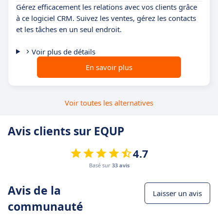
Gérez efficacement les relations avec vos clients grâce
à ce logiciel CRM. Suivez les ventes, gérez les contacts
et les tâches en un seul endroit.
Voir plus de détails
En savoir plus
Voir toutes les alternatives
Avis clients sur EQUP
4.7
Basé sur
33 avis
Avis de la
Laisser un avis
communauté