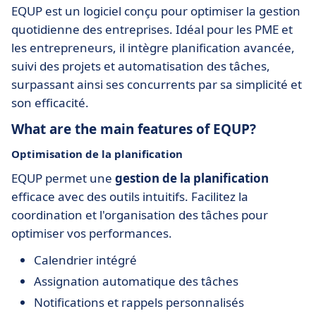
EQUP est un logiciel conçu pour optimiser la gestion
quotidienne des entreprises. Idéal pour les PME et
les entrepreneurs, il intègre planification avancée,
suivi des projets et automatisation des tâches,
surpassant ainsi ses concurrents par sa simplicité et
son efficacité.
What are the main features of EQUP?
Optimisation de la planification
EQUP permet une
gestion de la planification
efficace avec des outils intuitifs. Facilitez la
coordination et l'organisation des tâches pour
optimiser vos performances.
Calendrier intégré
Assignation automatique des tâches
Notifications et rappels personnalisés