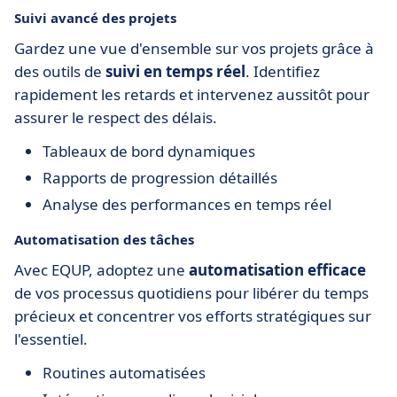
Suivi avancé des projets
Gardez une vue d'ensemble sur vos projets grâce à
des outils de
suivi en temps réel
. Identifiez
rapidement les retards et intervenez aussitôt pour
assurer le respect des délais.
Tableaux de bord dynamiques
Rapports de progression détaillés
Analyse des performances en temps réel
Automatisation des tâches
Avec EQUP, adoptez une
automatisation efficace
de vos processus quotidiens pour libérer du temps
précieux et concentrer vos efforts stratégiques sur
l'essentiel.
Routines automatisées