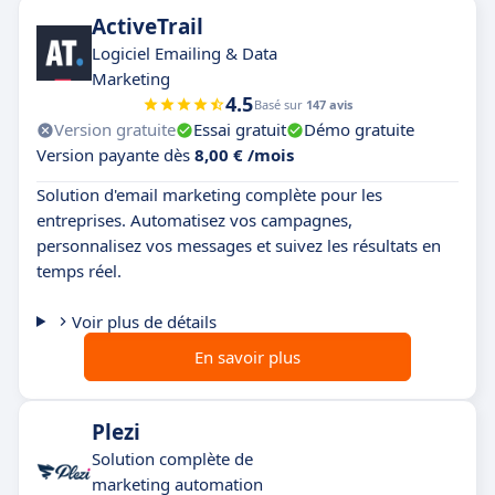
ActiveTrail
Logiciel Emailing & Data
Marketing
4.5
Basé sur
147 avis
Version gratuite
Essai gratuit
Démo gratuite
Version payante dès
8,00 € /mois
Solution d'email marketing complète pour les
entreprises. Automatisez vos campagnes,
personnalisez vos messages et suivez les résultats en
temps réel.
Voir plus de détails
En savoir plus
Plezi
Solution complète de
marketing automation