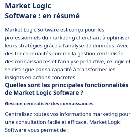
Market Logic
Software : en résumé
Market Logic Software est conçu pour les
professionnels du marketing cherchant à optimiser
leurs stratégies grâce à l'analyse de données. Avec
des fonctionnalités comme la gestion centralisée
des connaissances et l'analyse prédictive, ce logiciel
se distingue par sa capacité à transformer les
insights en actions concrètes.
Quelles sont les principales fonctionnalités
de Market Logic Software ?
Gestion centralisée des connaissances
Centralisez toutes vos informations marketing pour
une consultation facile et efficace. Market Logic
Software vous permet de :