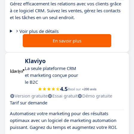
Gérez efficacement les relations avec vos clients grâce
à ce logiciel CRM. Suivez les ventes, gérez les contacts
et les tâches en un seul endroit.
Voir plus de détails
En savoir plus
Klaviyo
La seule plateforme CRM
et marketing conçue pour
le B2C
4.5
Basé sur
+200 avis
Version gratuite
Essai gratuit
Démo gratuite
Tarif sur demande
Automatisez votre marketing pour des résultats
optimaux avec un logiciel de marketing automation
puissant. Gagnez du temps et augmentez votre ROI.