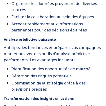
Organiser les données provenant de diverses
sources
Faciliter la collaboration au sein des équipes
Accéder rapidement aux informations
pertinentes pour des décisions éclairées
Analyse prédictive puissante
Anticipez les tendances et préparez vos campagnes
marketing avec des outils d'analyse prédictive
performants. Les avantages incluent :
Identification des opportunités de marché
Détection des risques potentiels
Optimisation de la stratégie grâce à des
prévisions précises
Transformation des insights en actions