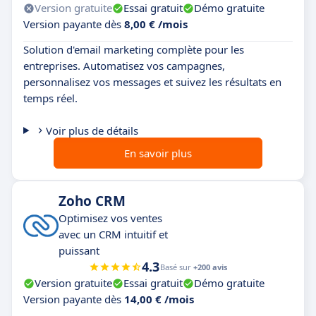
Version gratuite
Essai gratuit
Démo gratuite
Version payante dès
8,00 € /mois
Solution d'email marketing complète pour les
entreprises. Automatisez vos campagnes,
personnalisez vos messages et suivez les résultats en
temps réel.
Voir plus de détails
En savoir plus
Zoho CRM
Optimisez vos ventes
avec un CRM intuitif et
puissant
4.3
Basé sur
+200 avis
Version gratuite
Essai gratuit
Démo gratuite
Version payante dès
14,00 € /mois