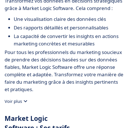
Transformez vos données en décisions stratégiques
grâce à Market Logic Software. Cela comprend :
Une visualisation claire des données clés
Des rapports détaillés et personnalisables
La capacité de convertir les insights en actions
marketing concrètes et mesurables
Pour tous les professionnels du marketing soucieux
de prendre des décisions basées sur des données
fiables, Market Logic Software offre une réponse
complète et adaptée. Transformez votre manière de
faire du marketing grâce à des insights pertinents
et pratiques.
Voir plus
Market Logic
Software : Ses tarifs