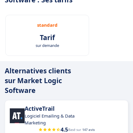
standard
Tarif
sur demande
Alternatives clients
sur Market Logic
Software
ActiveTrail
Logiciel Emailing & Data
Marketing
4.5
Basé sur
147 avis