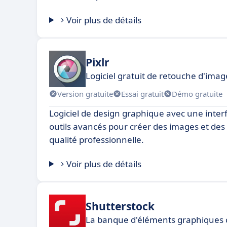
Voir plus de détails
Pixlr
Logiciel gratuit de retouche d'imag
Version gratuite
Essai gratuit
Démo gratuite
Logiciel de design graphique avec une interf
outils avancés pour créer des images et des i
qualité professionnelle.
Voir plus de détails
Shutterstock
La banque d'éléments graphiques