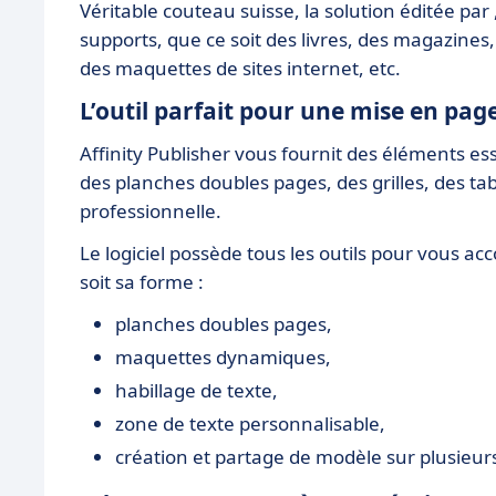
Véritable couteau suisse, la solution éditée pa
supports, que ce soit des livres, des magazines
des maquettes de sites internet, etc.
L’outil parfait pour une mise en pag
Affinity Publisher vous fournit des éléments ess
des planches doubles pages, des grilles, des t
professionnelle.
Le logiciel possède tous les outils pour vous a
soit sa forme :
planches doubles pages,
maquettes dynamiques,
habillage de texte,
zone de texte personnalisable,
création et partage de modèle sur plusieurs