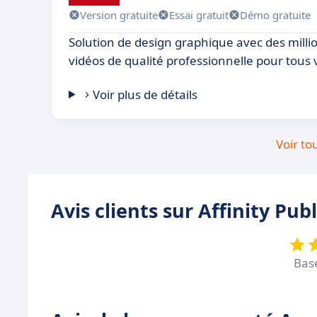
Version gratuite
Essai gratuit
Démo gratuite
Solution de design graphique avec des milli
vidéos de qualité professionnelle pour tous 
Voir plus de détails
Voir to
Avis clients sur Affinity Pub
Bas