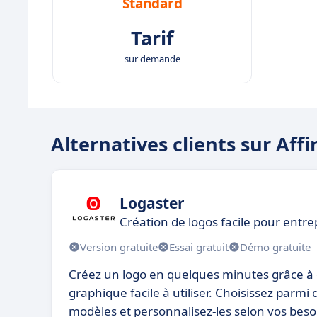
Standard
Tarif
sur demande
Alternatives clients sur Affi
Logaster
Création de logos facile pour entre
Version gratuite
Essai gratuit
Démo gratuite
Créez un logo en quelques minutes grâce à c
graphique facile à utiliser. Choisissez parmi 
modèles et personnalisez-les selon vos beso