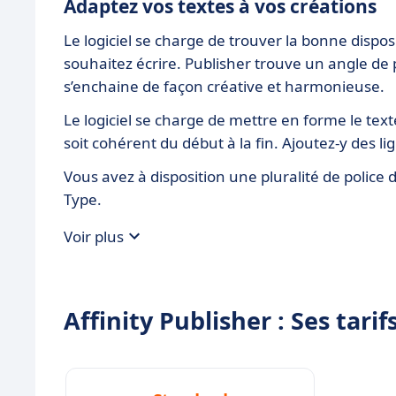
Adaptez vos textes à vos créations
Le logiciel se charge de trouver la bonne dispos
souhaitez écrire. Publisher trouve un angle de pu
s’enchaine de façon créative et harmonieuse.
Le logiciel se charge de mettre en forme le text
soit cohérent du début à la fin. Ajoutez-y des 
Vous avez à disposition une pluralité de police 
Type.
Voir plus
Affinity Publisher : Ses tarif