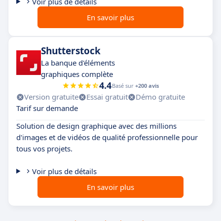
Voir plus de détails
En savoir plus
Shutterstock
La banque d'éléments
graphiques complète
4.4
Basé sur
+200 avis
Version gratuite
Essai gratuit
Démo gratuite
Tarif sur demande
Solution de design graphique avec des millions
d'images et de vidéos de qualité professionnelle pour
tous vos projets.
Voir plus de détails
En savoir plus