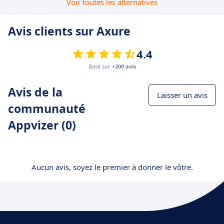
Voir toutes les alternatives
Avis clients sur Axure
4.4
Basé sur
+200 avis
Avis de la
Laisser un avis
communauté
Appvizer (0)
Aucun avis, soyez le premier à donner le vôtre.