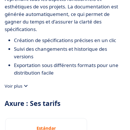
esthétiques de vos projets. La documentation est
générée automatiquement, ce qui permet de
gagner du temps et d'assurer la clarté des
spécifications.
Création de spécifications précises en un clic
Suivi des changements et historique des
versions
Exportation sous différents formats pour une
distribution facile
Voir plus
Axure : Ses tarifs
Estándar