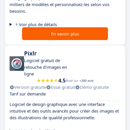
milliers de modèles et personnalisez-les selon vos
besoins.
Voir plus de détails
En savoir plus
Pixlr
Logiciel gratuit de
retouche d'images en
ligne
4.5
Basé sur
+200 avis
Version gratuite
Essai gratuit
Démo gratuite
Tarif sur demande
Logiciel de design graphique avec une interface
intuitive et des outils avancés pour créer des images et
des illustrations de qualité professionnelle.