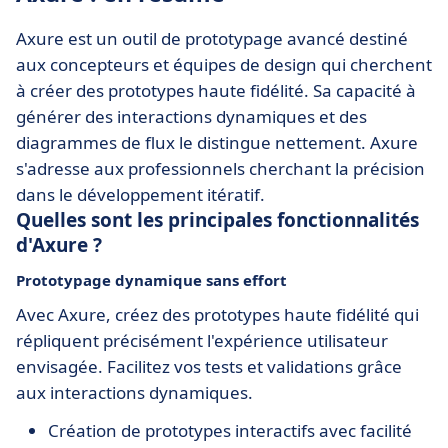
Axure est un outil de prototypage avancé destiné
aux concepteurs et équipes de design qui cherchent
à créer des prototypes haute fidélité. Sa capacité à
générer des interactions dynamiques et des
diagrammes de flux le distingue nettement. Axure
s'adresse aux professionnels cherchant la précision
dans le développement itératif.
Quelles sont les principales fonctionnalités
d'Axure ?
Prototypage dynamique sans effort
Avec Axure, créez des prototypes haute fidélité qui
répliquent précisément l'expérience utilisateur
envisagée. Facilitez vos tests et validations grâce
aux interactions dynamiques.
Création de prototypes interactifs avec facilité