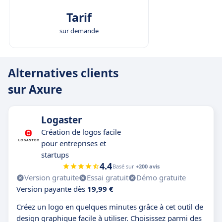
Tarif
sur demande
Alternatives clients
sur Axure
Logaster
Création de logos facile
pour entreprises et
startups
4.4
Basé sur
+200 avis
Version gratuite
Essai gratuit
Démo gratuite
Version payante dès
19,99 €
Créez un logo en quelques minutes grâce à cet outil de
design graphique facile à utiliser. Choisissez parmi des