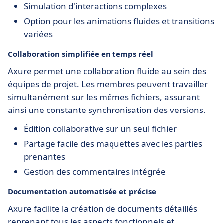
Simulation d'interactions complexes
Option pour les animations fluides et transitions
variées
Collaboration simplifiée en temps réel
Axure permet une collaboration fluide au sein des
équipes de projet. Les membres peuvent travailler
simultanément sur les mêmes fichiers, assurant
ainsi une constante synchronisation des versions.
Édition collaborative sur un seul fichier
Partage facile des maquettes avec les parties
prenantes
Gestion des commentaires intégrée
Documentation automatisée et précise
Axure facilite la création de documents détaillés
reprenant tous les aspects fonctionnels et