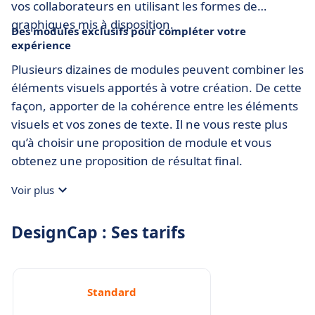
vos collaborateurs en utilisant les formes de
graphiques mis à disposition.
Des modules exclusifs pour compléter votre
expérience
Plusieurs dizaines de modules peuvent combiner les
éléments visuels apportés à votre création. De cette
façon, apporter de la cohérence entre les éléments
visuels et vos zones de texte. Il ne vous reste plus
qu’à choisir une proposition de module et vous
obtenez une proposition de résultat final.
Voir plus
DesignCap : Ses tarifs
Standard