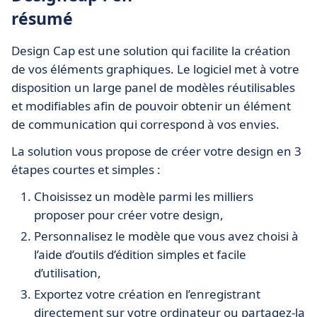
résumé
Design Cap est une solution qui facilite la création
de vos éléments graphiques. Le logiciel met à votre
disposition un large panel de modèles réutilisables
et modifiables afin de pouvoir obtenir un élément
de communication qui correspond à vos envies.
La solution vous propose de créer votre design en 3
étapes courtes et simples :
Choisissez un modèle parmi les milliers
proposer pour créer votre design,
Personnalisez le modèle que vous avez choisi à
l’aide d’outils d’édition simples et facile
d’utilisation,
Exportez votre création en l’enregistrant
directement sur votre ordinateur ou partagez-la