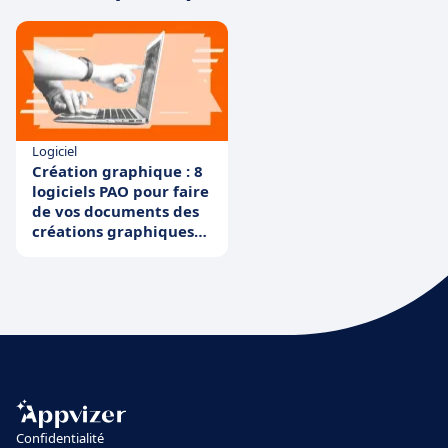
Logiciel
Création graphique : 8
logiciels PAO pour faire
de vos documents des
créations graphiques
élégantes
Confidentialité