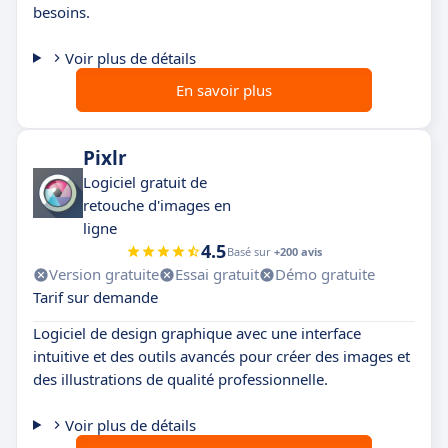
besoins.
Voir plus de détails
En savoir plus
Pixlr
Logiciel gratuit de
retouche d'images en
ligne
4.5
Basé sur
+200 avis
Version gratuite
Essai gratuit
Démo gratuite
Tarif sur demande
Logiciel de design graphique avec une interface
intuitive et des outils avancés pour créer des images et
des illustrations de qualité professionnelle.
Voir plus de détails