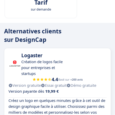
Tarif
sur demande
Alternatives clients
sur DesignCap
Logaster
Création de logos facile
pour entreprises et
startups
4.4
Basé sur
+200 avis
Version gratuite
Essai gratuit
Démo gratuite
Version payante dès
19,99 €
Créez un logo en quelques minutes grâce à cet outil de
design graphique facile à utiliser. Choisissez parmi des
milliers de modèles et personnalisez-les selon vos