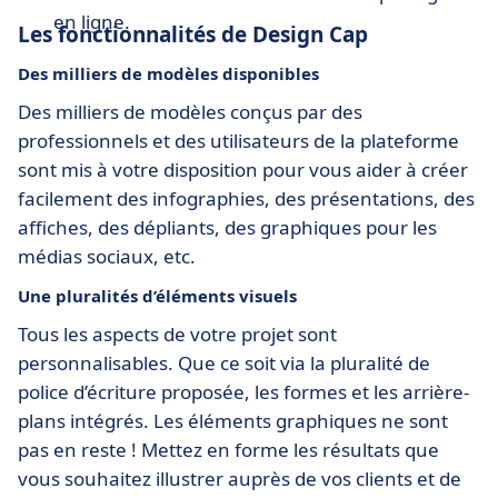
en ligne.
Les fonctionnalités de Design Cap
Des milliers de modèles disponibles
Des milliers de modèles conçus par des
professionnels et des utilisateurs de la plateforme
sont mis à votre disposition pour vous aider à créer
facilement des infographies, des présentations, des
affiches, des dépliants, des graphiques pour les
médias sociaux, etc.
Une pluralités d’éléments visuels
Tous les aspects de votre projet sont
personnalisables. Que ce soit via la pluralité de
police d’écriture proposée, les formes et les arrière-
plans intégrés. Les éléments graphiques ne sont
pas en reste ! Mettez en forme les résultats que
vous souhaitez illustrer auprès de vos clients et de