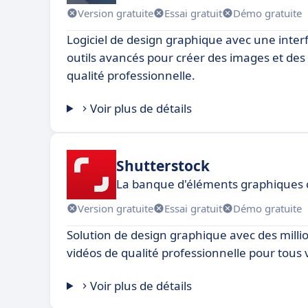
Version gratuite
Essai gratuit
Démo gratuite
Logiciel de design graphique avec une interf
outils avancés pour créer des images et des i
qualité professionnelle.
Voir plus de détails
Shutterstock
La banque d'éléments graphiques
Version gratuite
Essai gratuit
Démo gratuite
Solution de design graphique avec des milli
vidéos de qualité professionnelle pour tous 
Voir plus de détails