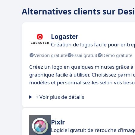
Alternatives clients sur De
Logaster
Création de logos facile pour entre
Version gratuite
Essai gratuit
Démo gratuite
Créez un logo en quelques minutes grâce à c
graphique facile à utiliser. Choisissez parmi 
modèles et personnalisez-les selon vos beso
Voir plus de détails
Pixlr
Logiciel gratuit de retouche d'imag