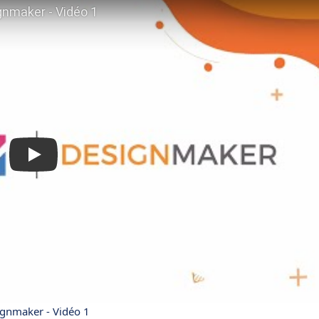
gnmaker - Vidéo 1