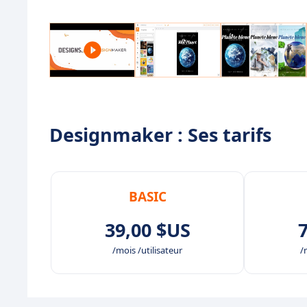
Designmaker : Ses tarifs
BASIC
39,00 $US
/mois /utilisateur
/