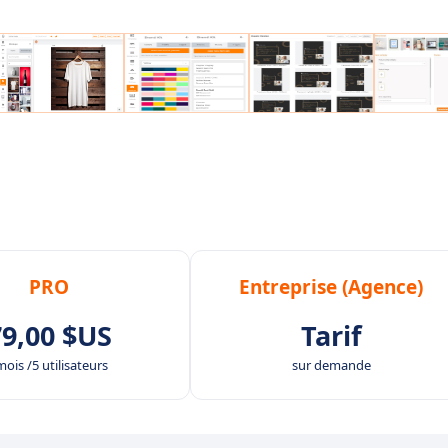
PRO
Entreprise (Agence)
79,00 $US
Tarif
mois /5 utilisateurs
sur demande