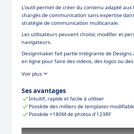
L'outil permet de créer du contenu adapté aux
chargés de communication sans expertise dans 
stratégie de communication multicanale.
Les utilisateurs peuvent choisir, modifier et per
navigateurs.
Designmaker fait partie intégrante de Designs.a
en ligne pour faire des videos, des logos ou des 
Voir plus
Ses avantages
Intuitif, rapide et facile à utiliser
Possède des milliers de templates modifiabl
Possède +180M de photos d'123RF