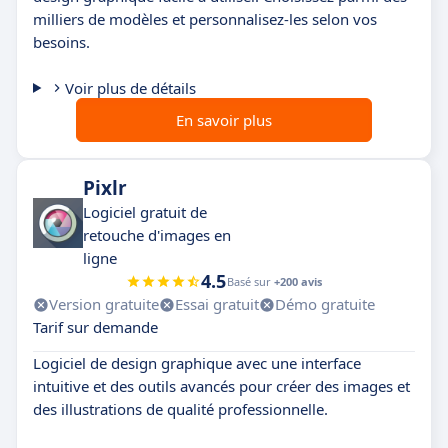
milliers de modèles et personnalisez-les selon vos
besoins.
Voir plus de détails
En savoir plus
Pixlr
Logiciel gratuit de
retouche d'images en
ligne
4.5
Basé sur
+200 avis
Version gratuite
Essai gratuit
Démo gratuite
Tarif sur demande
Logiciel de design graphique avec une interface
intuitive et des outils avancés pour créer des images et
des illustrations de qualité professionnelle.