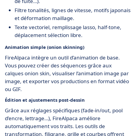
de fuite…).
Filtre tonalités, lignes de vitesse, motifs japonais
et déformation maillage.
Texte vectoriel, remplissage lasso, half-tone,
déplacement sélection libre.
Animation simple (onion skinning)
FireAlpaca intègre un outil d’animation de base.
Vous pouvez créer des séquences grâce aux
calques onion skin, visualiser l’animation image par
image, et exporter vos productions en format vidéo
ou GIF.
Édition et ajustements post-dessin
Grâce aux réglages spécifiques (fade-in/out, pool
d’encre, lettrage…), FireAlpaca améliore
automatiquement vos traits. Les outils de
transformation, filigrane, grille et courbes offrent