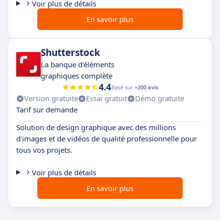
Voir plus de détails
En savoir plus
Shutterstock
La banque d'éléments
graphiques complète
4.4
Basé sur
+200 avis
Version gratuite
Essai gratuit
Démo gratuite
Tarif sur demande
Solution de design graphique avec des millions
d'images et de vidéos de qualité professionnelle pour
tous vos projets.
Voir plus de détails
En savoir plus