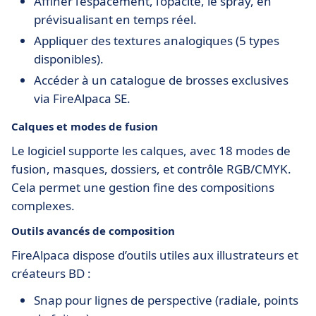
Affiner l’espacement, l’opacité, le spray, en
prévisualisant en temps réel.
Appliquer des textures analogiques (5 types
disponibles).
Accéder à un catalogue de brosses exclusives
via FireAlpaca SE.
Calques et modes de fusion
Le logiciel supporte les calques, avec 18 modes de
fusion, masques, dossiers, et contrôle RGB/CMYK.
Cela permet une gestion fine des compositions
complexes.
Outils avancés de composition
FireAlpaca dispose d’outils utiles aux illustrateurs et
créateurs BD :
Snap pour lignes de perspective (radiale, points