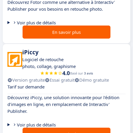
Découvrez Fotor comme une alternative à Interactiv'
Publisher pour vos besoins en retouche photo.
Voir plus de détails
En savoir plus
iPiccy
Logiciel de retouche
photo, collage, graphisme
4.0
Basé sur
3 avis
Version gratuite
Essai gratuit
Démo gratuite
Tarif sur demande
Découvrez iPiccy, une solution innovante pour l'édition
d'images en ligne, en remplacement de Interactiv'
Publisher.
Voir plus de détails