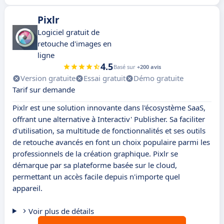
Pixlr
Logiciel gratuit de
retouche d'images en
ligne
4.5
Basé sur
+200 avis
Version gratuite
Essai gratuit
Démo gratuite
Tarif sur demande
Pixlr est une solution innovante dans l'écosystème SaaS,
offrant une alternative à Interactiv' Publisher. Sa faciliter
d'utilisation, sa multitude de fonctionnalités et ses outils
de retouche avancés en font un choix populaire parmi les
professionnels de la création graphique. Pixlr se
démarque par sa plateforme basée sur le cloud,
permettant un accès facile depuis n'importe quel
appareil.
Voir plus de détails