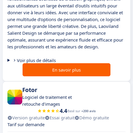
aux utilisateurs un large éventail d'outils intuitifs pour
donner vie à leurs idées. Avec une interface conviviale et
une multitude d'options de personnalisation, ce logiciel
permet une grande liberté créative. De plus, Laoviland
Salient Design se démarque par sa performance
optimale, assurant une expérience fluide et efficace pour
les professionnels et les amateurs de design.
Voir plus de détails
En savoir plus
Fotor
Logiciel de traitement et
retouche d'images
4.4
Basé sur
+200 avis
Version gratuite
Essai gratuit
Démo gratuite
Tarif sur demande