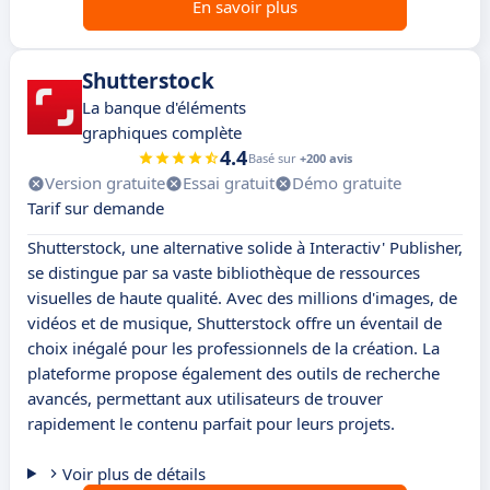
En savoir plus
Shutterstock
La banque d'éléments
graphiques complète
4.4
Basé sur
+200 avis
Version gratuite
Essai gratuit
Démo gratuite
Tarif sur demande
Shutterstock, une alternative solide à Interactiv' Publisher,
se distingue par sa vaste bibliothèque de ressources
visuelles de haute qualité. Avec des millions d'images, de
vidéos et de musique, Shutterstock offre un éventail de
choix inégalé pour les professionnels de la création. La
plateforme propose également des outils de recherche
avancés, permettant aux utilisateurs de trouver
rapidement le contenu parfait pour leurs projets.
Voir plus de détails