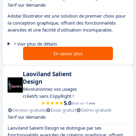
Tarif sur demande
Adobe Illustrator est une solution de premier choix pour
la conception graphique, offrant des fonctionnalités
avancées et une facilité d'utilisation incomparable.
Voir plus de détails
En savoir plus
Laoviland Salient
Design
Révolutionnez vos usages
créatifs sans CopyRight !
5.0
Basé sur
1 avis
Version gratuite
Essai gratuit
Démo gratuite
Tarif sur demande
Laoviland Salient Design se distingue par ses
fonctionnalités avancées de création graphique, offrant