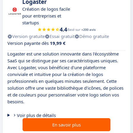
Logaster
Création de logos facile
pour entreprises et
startups
4.4
Basé sur
+200 avis
Version gratuite
Essai gratuit
Démo gratuite
Version payante dès
19,99 €
Logaster est une solution innovante dans l'écosystème
SaaS qui se distingue par ses caractéristiques uniques.
Avec Logaster, vous bénéficiez d'une plateforme
conviviale et intuitive pour la création de logos
professionnels en quelques minutes seulement. Cette
solution offre une vaste bibliothèque d'icônes, de polices
et de couleurs pour personnaliser votre logo selon vos
besoins.
Voir plus de détails
En savoir plus