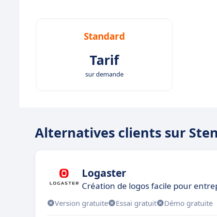
Standard
Tarif
sur demande
Alternatives clients sur Sten
Logaster
Création de logos facile pour entre
Version gratuite
Essai gratuit
Démo gratuite