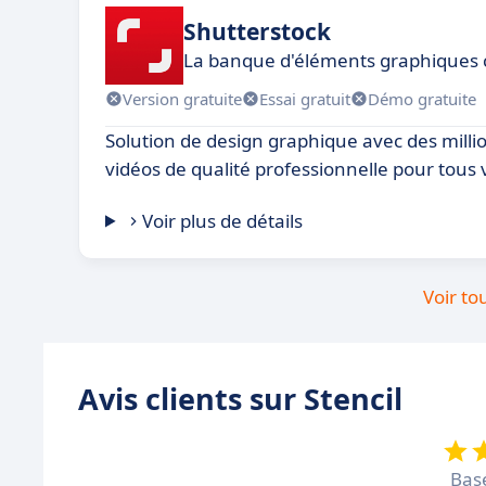
Shutterstock
La banque d'éléments graphiques
Version gratuite
Essai gratuit
Démo gratuite
Solution de design graphique avec des milli
vidéos de qualité professionnelle pour tous 
Voir plus de détails
Voir to
Avis clients sur Stencil
Bas