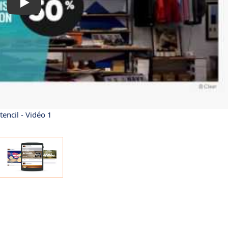
tencil - Vidéo 1