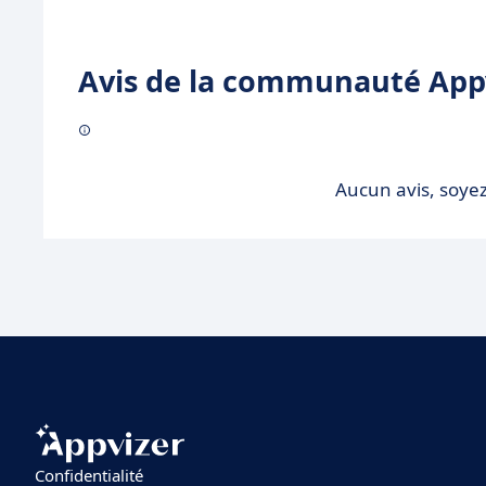
Avis de la communauté Appv
Aucun avis, soyez
Confidentialité