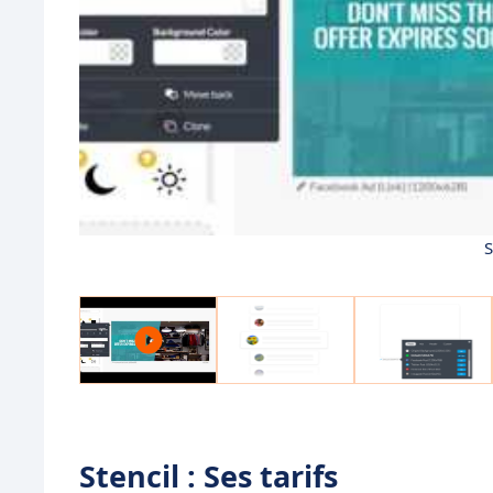
S
Stencil : Ses tarifs