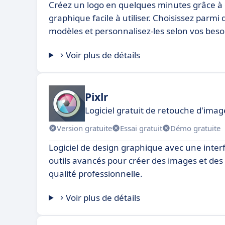
Créez un logo en quelques minutes grâce à c
graphique facile à utiliser. Choisissez parmi 
modèles et personnalisez-les selon vos beso
Voir plus de détails
Pixlr
Logiciel gratuit de retouche d'imag
Version gratuite
Essai gratuit
Démo gratuite
Logiciel de design graphique avec une interf
outils avancés pour créer des images et des i
qualité professionnelle.
Voir plus de détails