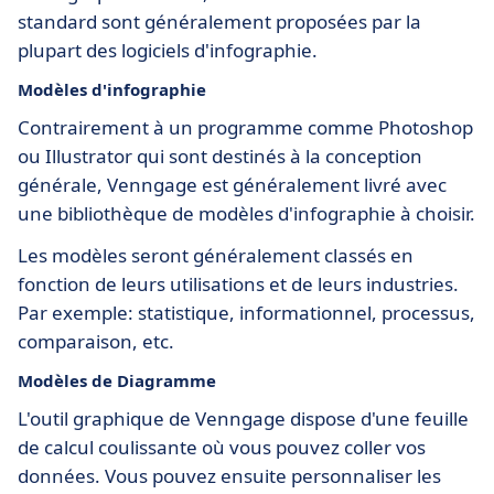
standard sont généralement proposées par la
plupart des logiciels d'infographie.
Modèles d'infographie
Contrairement à un programme comme Photoshop
ou Illustrator qui sont destinés à la conception
générale, Venngage est généralement livré avec
une bibliothèque de modèles d'infographie à choisir.
Les modèles seront généralement classés en
fonction de leurs utilisations et de leurs industries.
Par exemple: statistique, informationnel, processus,
comparaison, etc.
Modèles de Diagramme
L'outil graphique de Venngage dispose d'une feuille
de calcul coulissante où vous pouvez coller vos
données. Vous pouvez ensuite personnaliser les