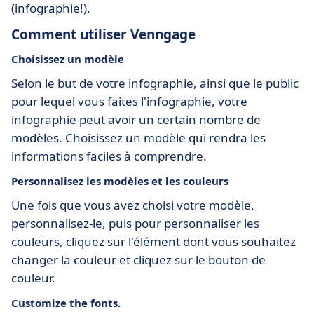
(infographie!).
Comment utiliser Venngage
Choisissez un modèle
Selon le but de votre infographie, ainsi que le public
pour lequel vous faites l'infographie, votre
infographie peut avoir un certain nombre de
modèles. Choisissez un modèle qui rendra les
informations faciles à comprendre.
Personnalisez les modèles et les couleurs
Une fois que vous avez choisi votre modèle,
personnalisez-le, puis pour personnaliser les
couleurs, cliquez sur l'élément dont vous souhaitez
changer la couleur et cliquez sur le bouton de
couleur.
Customize the fonts.