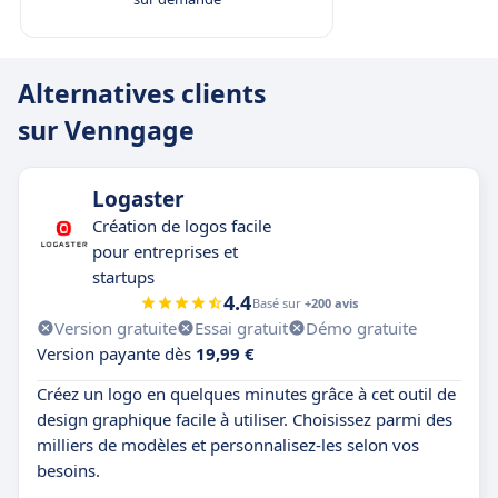
Alternatives clients
sur Venngage
Logaster
Création de logos facile
pour entreprises et
startups
4.4
Basé sur
+200 avis
Version gratuite
Essai gratuit
Démo gratuite
Version payante dès
19,99 €
Créez un logo en quelques minutes grâce à cet outil de
design graphique facile à utiliser. Choisissez parmi des
milliers de modèles et personnalisez-les selon vos
besoins.