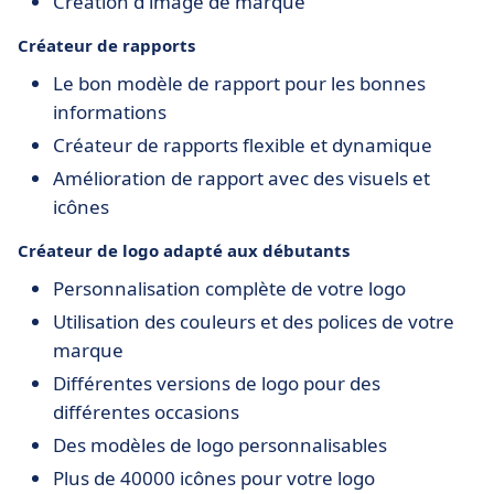
Création d'image de marque
Créateur de rapports
Le bon modèle de rapport pour les bonnes
informations
Créateur de rapports flexible et dynamique
Amélioration de rapport avec des visuels et
icônes
Créateur de logo adapté aux débutants
Personnalisation complète de votre logo
Utilisation des couleurs et des polices de votre
marque
Différentes versions de logo pour des
différentes occasions
Des modèles de logo personnalisables
Plus de 40000 icônes pour votre logo