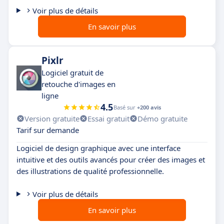
Voir plus de détails
En savoir plus
Pixlr
Logiciel gratuit de
retouche d'images en
ligne
4.5
Basé sur
+200 avis
Version gratuite
Essai gratuit
Démo gratuite
Tarif sur demande
Logiciel de design graphique avec une interface
intuitive et des outils avancés pour créer des images et
des illustrations de qualité professionnelle.
Voir plus de détails
En savoir plus