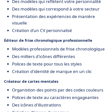
Des modèles qui reflètent votre personnalité
Des modèles qui correspond à votre secteur
Présentation des expériences de manière
visuelle
Création d'un CV personnalisé
Éditeur de frise chronologique professionnelle
Modèles professionnels de frise chronologique
Des milliers d'icônes différentes
Polices de texte pour tous les styles
Création d'identité de marque en un clic
Créateur de cartes mentales
Organistion des points par des codes couleurs
Polices de texte au caractères engageantes
Des icônes d'illustrations