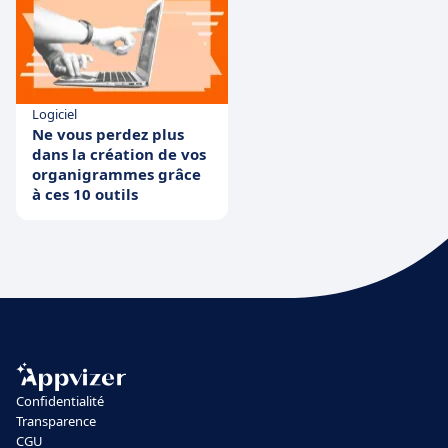
Logiciel
Ne vous perdez plus
dans la création de vos
organigrammes grâce
à ces 10 outils
Confidentialité
Transparence
CGU