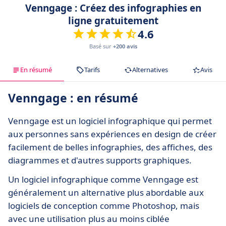
Venngage : Créez des infographies en
ligne gratuitement
4.6
Basé sur
+200 avis
En résumé
Tarifs
Alternatives
Avis
Venngage : en résumé
Venngage est un logiciel infographique qui permet
aux personnes sans expériences en design de créer
facilement de belles infographies, des affiches, des
diagrammes et d'autres supports graphiques.
Un logiciel infographique comme Venngage est
généralement un alternative plus abordable aux
logiciels de conception comme Photoshop, mais
avec une utilisation plus au moins ciblée