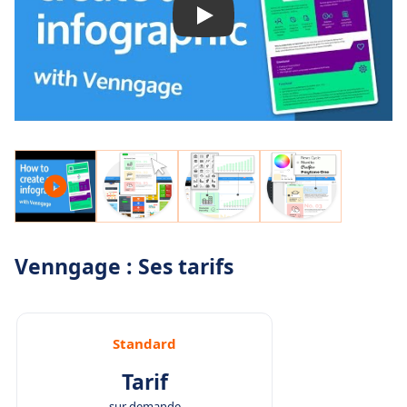
Venngage : Ses tarifs
Standard
Tarif
sur demande