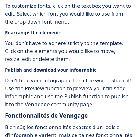
To customize fonts, click on the text box you want to
edit. Select which font you would like to use from
the drop-down font menu.
Rearrange the elements.
You don’t have to adhere strictly to the template.
Click on the elements you would like to move,
resize, edit or delete them.
Publish and download your infographic
Don’t hide your infographic from the world. Share it!
Use the Preview function to preview your finished
infographic and use the Publish function to publish
it to the Venngage community page.
Fonctionnalités de Venngage
Bien sûr, les fonctionnalités exactes d'un logiciel
d'infographie varient, mais certaines fonctionnalités