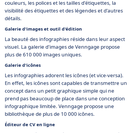
couleurs, les polices et les tailles d'étiquettes, la
visibilité des étiquettes et des légendes et d'autres
détails.
Galerie d'images et outil d'édition
La beauté des infographies réside dans leur aspect
visuel. La galerie d'images de Venngage propose
plus de 610 000 images uniques.
Galerie d'icônes
Les infographies adorent les icônes (et vice-versa).
En effet, les icônes sont capables de transmettre un
concept dans un petit graphique simple qui ne
prend pas beaucoup de place dans une conception
infographique limitée. Venngage propose une
bibliothèque de plus de 10 000 icônes.
Éditeur de CV en ligne