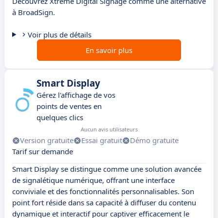
Découvrez Xtreme Digital Signage comme une alternative
à BroadSign.
Voir plus de détails
En savoir plus
Smart Display
Gérez l'affichage de vos
points de ventes en
quelques clics
Aucun avis utilisateurs
Version gratuite
Essai gratuit
Démo gratuite
Tarif sur demande
Smart Display se distingue comme une solution avancée
de signalétique numérique, offrant une interface
conviviale et des fonctionnalités personnalisables. Son
point fort réside dans sa capacité à diffuser du contenu
dynamique et interactif pour captiver efficacement le