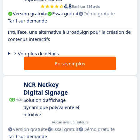
4.8
Basé sur
136 avis
Version gratuite
Essai gratuit
Démo gratuite
Tarif sur demande
Intuiface, une alternative à BroadSign pour la création de
contenus interactifs
Voir plus de détails
En savoir plus
NCR Netkey
Digital Signage
Solution d'affichage
dynamique polyvalente et
intuitive
Aucun avis utilisateurs
Version gratuite
Essai gratuit
Démo gratuite
Tarif sur demande