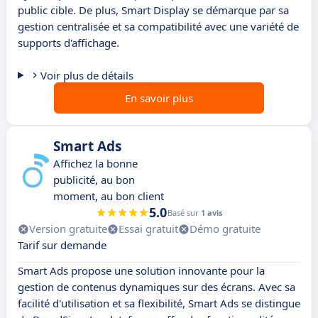
public cible. De plus, Smart Display se démarque par sa
gestion centralisée et sa compatibilité avec une variété de
supports d'affichage.
Voir plus de détails
En savoir plus
Smart Ads
Affichez la bonne
publicité, au bon
moment, au bon client
5.0
Basé sur
1 avis
Version gratuite
Essai gratuit
Démo gratuite
Tarif sur demande
Smart Ads propose une solution innovante pour la
gestion de contenus dynamiques sur des écrans. Avec sa
facilité d'utilisation et sa flexibilité, Smart Ads se distingue