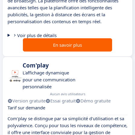
de BroadSign. La plateforme offre des fonctionnalités
avancées telles que la planification intelligente des
publicités, la gestion à distance des écrans et la
personnalisation des contenus en temps réel.
Voir plus de détails
En savoir plus
Com'play
L'affichage dynamique
pour une communication
personnalisée
Aucun avis utilisateurs
Version gratuite
Essai gratuit
Démo gratuite
Tarif sur demande
Com'play se distingue par sa simplicité d'utilisation et sa
polyvalence. Conçu pour tous les niveaux de compétence,
il offre une interface conviviale pour la gestion de