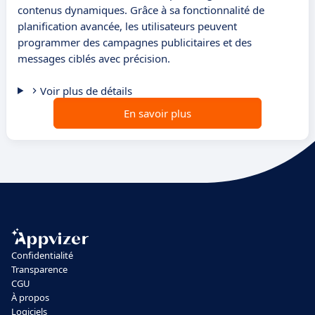
contenus dynamiques. Grâce à sa fonctionnalité de
planification avancée, les utilisateurs peuvent
programmer des campagnes publicitaires et des
messages ciblés avec précision.
Voir plus de détails
En savoir plus
Confidentialité
Transparence
CGU
À propos
Logiciels