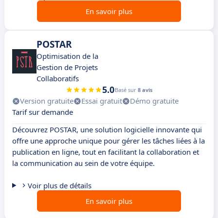
En savoir plus
POSTAR
Optimisation de la
Gestion de Projets
Collaboratifs
5.0
Basé sur
8 avis
Version gratuite
Essai gratuit
Démo gratuite
Tarif sur demande
Découvrez POSTAR, une solution logicielle innovante qui
offre une approche unique pour gérer les tâches liées à la
publication en ligne, tout en facilitant la collaboration et
la communication au sein de votre équipe.
Voir plus de détails
En savoir plus