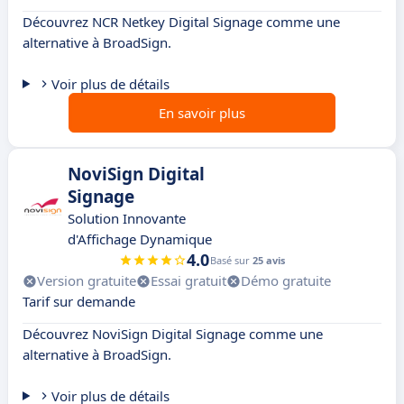
Découvrez NCR Netkey Digital Signage comme une
alternative à BroadSign.
Voir plus de détails
En savoir plus
NoviSign Digital
Signage
Solution Innovante
d'Affichage Dynamique
4.0
Basé sur
25 avis
Version gratuite
Essai gratuit
Démo gratuite
Tarif sur demande
Découvrez NoviSign Digital Signage comme une
alternative à BroadSign.
Voir plus de détails