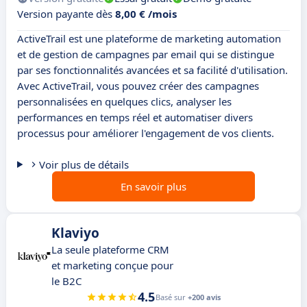
Version payante dès
8,00 € /mois
ActiveTrail est une plateforme de marketing automation
et de gestion de campagnes par email qui se distingue
par ses fonctionnalités avancées et sa facilité d'utilisation.
Avec ActiveTrail, vous pouvez créer des campagnes
personnalisées en quelques clics, analyser les
performances en temps réel et automatiser divers
processus pour améliorer l'engagement de vos clients.
Voir plus de détails
En savoir plus
Klaviyo
La seule plateforme CRM
et marketing conçue pour
le B2C
4.5
Basé sur
+200 avis