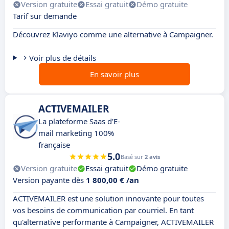
Version gratuite
Essai gratuit
Démo gratuite
Tarif sur demande
Découvrez Klaviyo comme une alternative à Campaigner.
Voir plus de détails
En savoir plus
ACTIVEMAILER
La plateforme Saas d'E-
mail marketing 100%
française
5.0
Basé sur
2 avis
Version gratuite
Essai gratuit
Démo gratuite
Version payante dès
1 800,00 € /an
ACTIVEMAILER est une solution innovante pour toutes
vos besoins de communication par courriel. En tant
qu'alternative performante à Campaigner, ACTIVEMAILER