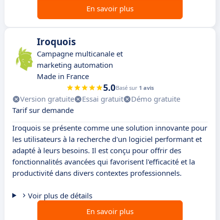
En savoir plus
Iroquois
Campagne multicanale et
marketing automation
Made in France
5.0
Basé sur
1 avis
Version gratuite
Essai gratuit
Démo gratuite
Tarif sur demande
Iroquois se présente comme une solution innovante pour
les utilisateurs à la recherche d'un logiciel performant et
adapté à leurs besoins. Il est conçu pour offrir des
fonctionnalités avancées qui favorisent l'efficacité et la
productivité dans divers contextes professionnels.
Voir plus de détails
En savoir plus