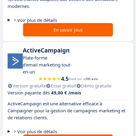
modernes.
Voir plus de détails
En savoir plus
ActiveCampaign
Plate-forme
d'email marketing tout-
en-un
4.5
Basé sur
+200 avis
Version gratuite
Essai gratuit
Démo gratuite
Version payante dès
49,00 € /mois
ActiveCampaign est une alternative efficace à
Campaigner pour la gestion de campagnes marketing et
de relations clients.
Voir plus de détails