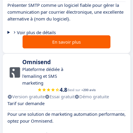
Présenter SMTP comme un logiciel fiable pour gérer la
communication par courrier électronique, une excellente
alternative à {nom du logiciel}.
Voir plus de détails
En savoir plus
Omnisend
Plateforme dédiée à
l'emailing et SMS
marketing
4.8
Basé sur
+200 avis
Version gratuite
Essai gratuit
Démo gratuite
Tarif sur demande
Pour une solution de marketing automation performante,
optez pour Omnisend.