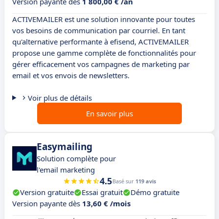
Version payante dès
1 800,00 € /an
ACTIVEMAILER est une solution innovante pour toutes
vos besoins de communication par courriel. En tant
qu'alternative performante à efisend, ACTIVEMAILER
propose une gamme complète de fonctionnalités pour
gérer efficacement vos campagnes de marketing par
email et vos envois de newsletters.
Voir plus de détails
En savoir plus
Easymailing
Solution complète pour
l'email marketing
4.5
Basé sur
119 avis
Version gratuite
Essai gratuit
Démo gratuite
Version payante dès
13,60 € /mois