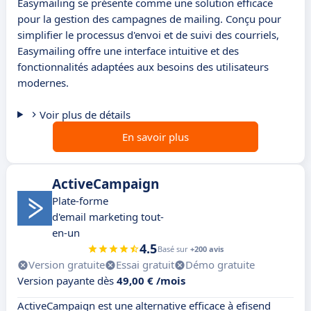
Easymailing se présente comme une solution efficace
pour la gestion des campagnes de mailing. Conçu pour
simplifier le processus d'envoi et de suivi des courriels,
Easymailing offre une interface intuitive et des
fonctionnalités adaptées aux besoins des utilisateurs
modernes.
Voir plus de détails
En savoir plus
ActiveCampaign
Plate-forme
d'email marketing tout-
en-un
4.5
Basé sur
+200 avis
Version gratuite
Essai gratuit
Démo gratuite
Version payante dès
49,00 € /mois
ActiveCampaign est une alternative efficace à efisend