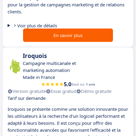
pour la gestion de campagnes marketing et de relations
clients.
Voir plus de détails
En savoir plus
Iroquois
Campagne multicanale et
marketing automation
Made in France
5.0
Basé sur
1 avis
Version gratuite
Essai gratuit
Démo gratuite
Tarif sur demande
Iroquois se présente comme une solution innovante pour
les utilisateurs à la recherche d'un logiciel performant et
adapté à leurs besoins. Il est conçu pour offrir des
fonctionnalités avancées qui favorisent l'efficacité et la