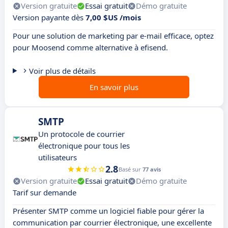
Version gratuite
Essai gratuit
Démo gratuite
Version payante dès
7,00 $US /mois
Pour une solution de marketing par e-mail efficace, optez
pour Moosend comme alternative à efisend.
Voir plus de détails
En savoir plus
SMTP
Un protocole de courrier
électronique pour tous les
utilisateurs
2.8
Basé sur
77 avis
Version gratuite
Essai gratuit
Démo gratuite
Tarif sur demande
Présenter SMTP comme un logiciel fiable pour gérer la
communication par courrier électronique, une excellente