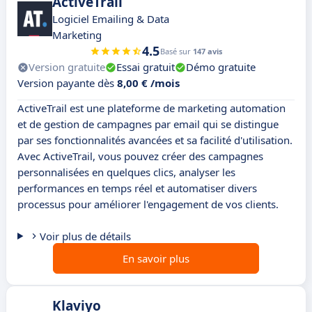
ActiveTrail
Logiciel Emailing & Data
Marketing
4.5
Basé sur
147 avis
Version gratuite
Essai gratuit
Démo gratuite
Version payante dès
8,00 € /mois
ActiveTrail est une plateforme de marketing automation
et de gestion de campagnes par email qui se distingue
par ses fonctionnalités avancées et sa facilité d'utilisation.
Avec ActiveTrail, vous pouvez créer des campagnes
personnalisées en quelques clics, analyser les
performances en temps réel et automatiser divers
processus pour améliorer l'engagement de vos clients.
Voir plus de détails
En savoir plus
Klaviyo