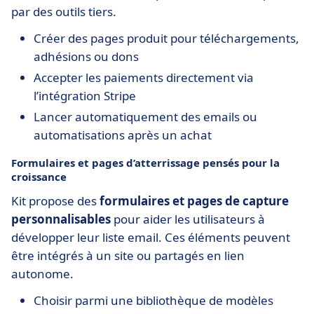
par des outils tiers.
Créer des pages produit pour téléchargements,
adhésions ou dons
Accepter les paiements directement via
l’intégration Stripe
Lancer automatiquement des emails ou
automatisations après un achat
Formulaires et pages d’atterrissage pensés pour la
croissance
Kit propose des
formulaires et pages de capture
personnalisables
pour aider les utilisateurs à
développer leur liste email. Ces éléments peuvent
être intégrés à un site ou partagés en lien
autonome.
Choisir parmi une bibliothèque de modèles