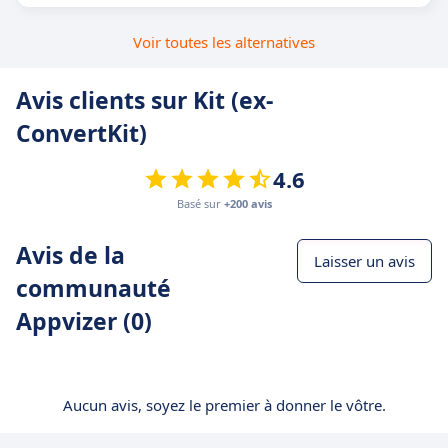
Voir toutes les alternatives
Avis clients sur Kit (ex-
ConvertKit)
4.6
Basé sur
+200 avis
Avis de la
Laisser un avis
communauté
Appvizer (0)
Aucun avis, soyez le premier à donner le vôtre.