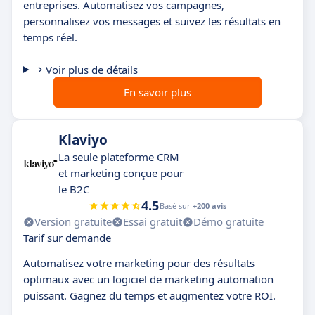
entreprises. Automatisez vos campagnes,
personnalisez vos messages et suivez les résultats en
temps réel.
Voir plus de détails
En savoir plus
Klaviyo
La seule plateforme CRM
et marketing conçue pour
le B2C
4.5
Basé sur
+200 avis
Version gratuite
Essai gratuit
Démo gratuite
Tarif sur demande
Automatisez votre marketing pour des résultats
optimaux avec un logiciel de marketing automation
puissant. Gagnez du temps et augmentez votre ROI.