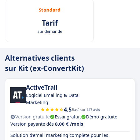
Standard
Tarif
sur demande
Alternatives clients
sur Kit (ex-ConvertKit)
ActiveTrail
Logiciel Emailing & Data
Marketing
4.5
Basé sur
147 avis
Version gratuite
Essai gratuit
Démo gratuite
Version payante dès
8,00 € /mois
Solution d'email marketing complète pour les