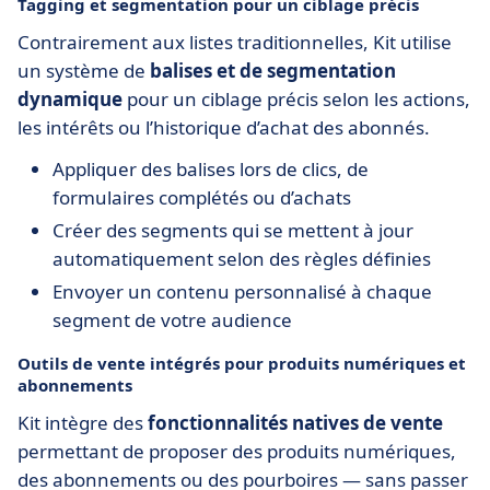
Tagging et segmentation pour un ciblage précis
Contrairement aux listes traditionnelles, Kit utilise
un système de
balises et de segmentation
dynamique
pour un ciblage précis selon les actions,
les intérêts ou l’historique d’achat des abonnés.
Appliquer des balises lors de clics, de
formulaires complétés ou d’achats
Créer des segments qui se mettent à jour
automatiquement selon des règles définies
Envoyer un contenu personnalisé à chaque
segment de votre audience
Outils de vente intégrés pour produits numériques et
abonnements
Kit intègre des
fonctionnalités natives de vente
permettant de proposer des produits numériques,
des abonnements ou des pourboires — sans passer