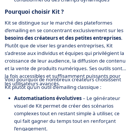
Pourquoi choisir Kit ?
Kit se distingue sur le marché des plateformes
d’emailing en se concentrant exclusivement sur les
besoins des créateurs et des petites entreprises
.
Plutôt que de viser les grandes entreprises, Kit
s’adresse aux individus et équipes qui privilégient la
croissance de leur audience, la diffusion de contenu
et la vente de produits numériques. Ses outils sont à
la fois accessibles et suffisamment puissants pour
Voici pourquoi de nombreux créateurs choisissent
les utilisateurs avancés.
Kit plutôt qu’un outil d’emailing classique :
Automatisations évolutives
– Le générateur
visuel de Kit permet de créer des scénarios
complexes tout en restant simple à utiliser, ce
qui fait gagner du temps tout en renforçant
l’engagement.