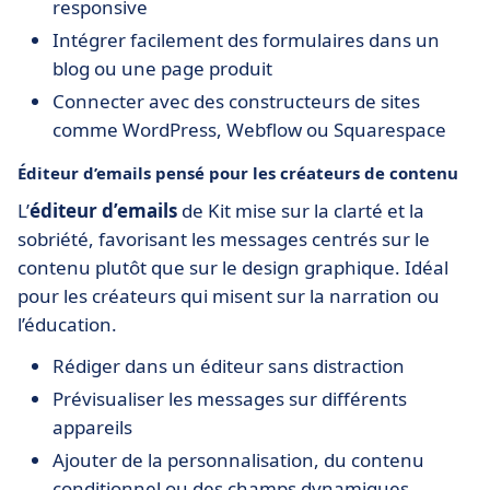
responsive
Intégrer facilement des formulaires dans un
blog ou une page produit
Connecter avec des constructeurs de sites
comme WordPress, Webflow ou Squarespace
Éditeur d’emails pensé pour les créateurs de contenu
L’
éditeur d’emails
de Kit mise sur la clarté et la
sobriété, favorisant les messages centrés sur le
contenu plutôt que sur le design graphique. Idéal
pour les créateurs qui misent sur la narration ou
l’éducation.
Rédiger dans un éditeur sans distraction
Prévisualiser les messages sur différents
appareils
Ajouter de la personnalisation, du contenu
conditionnel ou des champs dynamiques