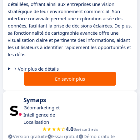
détaillées, offrant ainsi aux entreprises une vision
stratégique de leur environnement commercial. Son
interface conviviale permet une exploration aisée des
données, facilitant la prise de décisions éclairées. De plus,
sa fonctionnalité de cartographie avancée offre une
visualisation claire et pertinente des informations, aidant
les utilisateurs à identifier rapidement les opportunités et
les défis.
Voir plus de détails
En savoir plus
Symaps
Géomarketing et
Intelligence de
Localisation
4.0
Basé sur
2 avis
Version gratuite
Essai gratuit
Démo gratuite