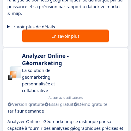
puissance et sa précision par rapport à datadrive market
& map.
Voir plus de détails
En savoir plus
Analyzer Online -
Géomarketing
La solution de
géomarketing
personnalisée et
collaborative
Aucun avis utilisateurs
Version gratuite
Essai gratuit
Démo gratuite
Tarif sur demande
Analyzer Online - Géomarketing se distingue par sa
capacité à fournir des analyses géographiques précises et