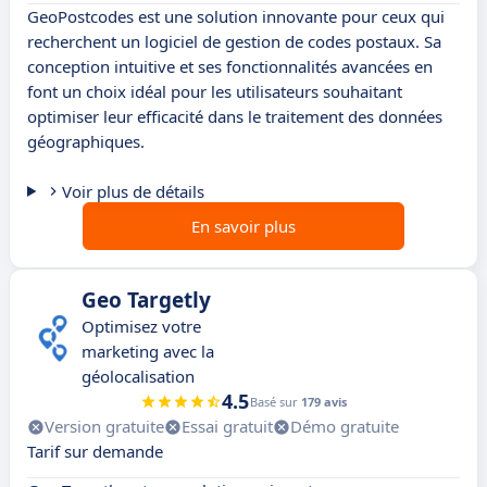
GeoPostcodes est une solution innovante pour ceux qui
recherchent un logiciel de gestion de codes postaux. Sa
conception intuitive et ses fonctionnalités avancées en
font un choix idéal pour les utilisateurs souhaitant
optimiser leur efficacité dans le traitement des données
géographiques.
Voir plus de détails
En savoir plus
Geo Targetly
Optimisez votre
marketing avec la
géolocalisation
4.5
Basé sur
179 avis
Version gratuite
Essai gratuit
Démo gratuite
Tarif sur demande