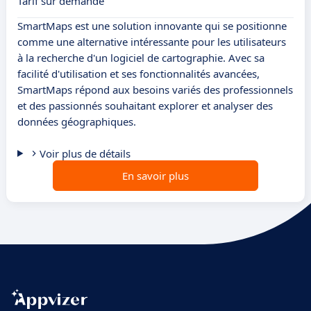
Tarif sur demande
SmartMaps est une solution innovante qui se positionne
comme une alternative intéressante pour les utilisateurs
à la recherche d'un logiciel de cartographie. Avec sa
facilité d'utilisation et ses fonctionnalités avancées,
SmartMaps répond aux besoins variés des professionnels
et des passionnés souhaitant explorer et analyser des
données géographiques.
Voir plus de détails
En savoir plus