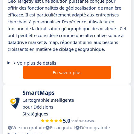
Geo Targetly est une solution puissante conçue pour
offrir des fonctionnalités de géolocalisation de manière
efficace. Il est particulièrement adapté aux entreprises
cherchant à personnaliser l'expérience utilisateur en
fonction de la localisation géographique des visiteurs. Cet
outil peut être considéré comme une alternative solide à
datadrive market & map, répondant ainsi aux besoins
croissants en matière de ciblage géographique.
Voir plus de détails
En savoir plus
SmartMaps
Cartographie Intelligente
pour Décisions
Stratégiques
5.0
Basé sur
4 avis
Version gratuite
Essai gratuit
Démo gratuite