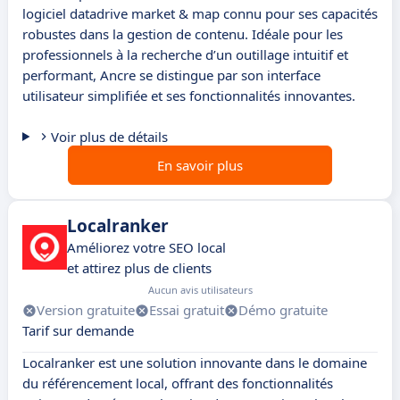
logiciel datadrive market & map connu pour ses capacités
robustes dans la gestion de contenu. Idéale pour les
professionnels à la recherche d’un outillage intuitif et
performant, Ancre se distingue par son interface
utilisateur simplifiée et ses fonctionnalités innovantes.
Voir plus de détails
En savoir plus
Localranker
Améliorez votre SEO local
et attirez plus de clients
Aucun avis utilisateurs
Version gratuite
Essai gratuit
Démo gratuite
Tarif sur demande
Localranker est une solution innovante dans le domaine
du référencement local, offrant des fonctionnalités