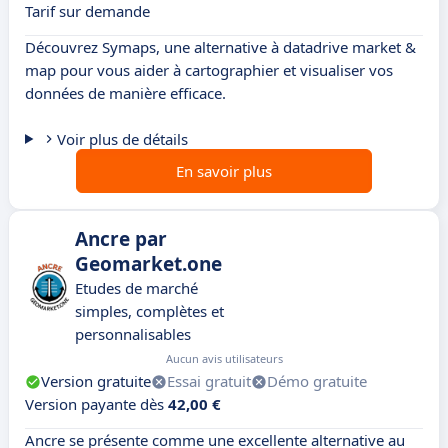
Tarif sur demande
Découvrez Symaps, une alternative à datadrive market &
map pour vous aider à cartographier et visualiser vos
données de manière efficace.
Voir plus de détails
En savoir plus
Ancre par
Geomarket.one
Etudes de marché
simples, complètes et
personnalisables
Aucun avis utilisateurs
Version gratuite
Essai gratuit
Démo gratuite
Version payante dès
42,00 €
Ancre se présente comme une excellente alternative au