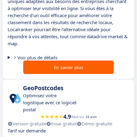
uniques adaptées aux besoins des entreprises cherchant
à optimiser leur visibilité en ligne. Si vous êtes à la
recherche d'un outil efficace pour améliorer votre
classement dans les résultats de recherche locaux,
Localranker pourrait être l'alternative idéale pour
répondre à vos attentes, tout comme datadrive market &
map.
Voir plus de détails
En savoir plus
GeoPostcodes
Optimisez votre
logistique avec ce logiciel
postal
4.9
Basé sur
24 avis
Version gratuite
Essai gratuit
Démo gratuite
Tarif sur demande