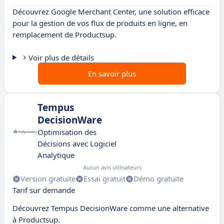
Découvrez Google Merchant Center, une solution efficace
pour la gestion de vos flux de produits en ligne, en
remplacement de Productsup.
Voir plus de détails
En savoir plus
Tempus
DecisionWare
Optimisation des
Décisions avec Logiciel
Analytique
Aucun avis utilisateurs
Version gratuite
Essai gratuit
Démo gratuite
Tarif sur demande
Découvrez Tempus DecisionWare comme une alternative
à Productsup.