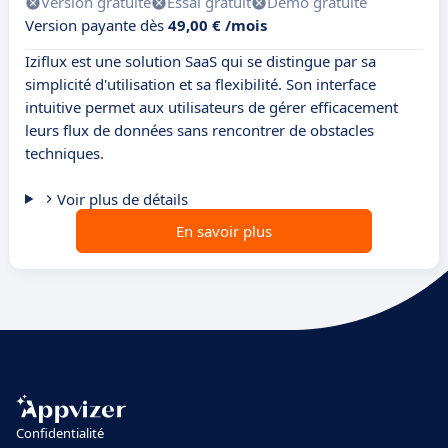
Version gratuite
Essai gratuit
Démo gratuite
Version payante dès
49,00 € /mois
Iziflux est une solution SaaS qui se distingue par sa
simplicité d'utilisation et sa flexibilité. Son interface
intuitive permet aux utilisateurs de gérer efficacement
leurs flux de données sans rencontrer de obstacles
techniques.
Voir plus de détails
En savoir plus
Confidentialité