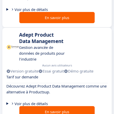
Voir plus de détails
En savoir plus
Adept Product
Data Management
Gestion avancée de
données de produits pour
l'industrie
Aucun avis utilisateurs
Version gratuite
Essai gratuit
Démo gratuite
Tarif sur demande
Découvrez Adept Product Data Management comme une
alternative à Productsup.
Voir plus de détails
En savoir plus