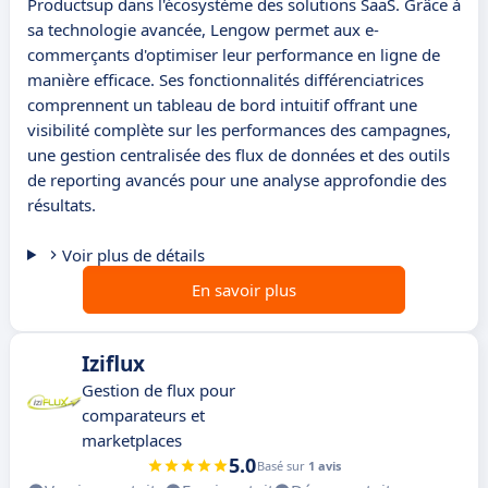
Productsup dans l'écosystème des solutions SaaS. Grâce à
sa technologie avancée, Lengow permet aux e-
commerçants d'optimiser leur performance en ligne de
manière efficace. Ses fonctionnalités différenciatrices
comprennent un tableau de bord intuitif offrant une
visibilité complète sur les performances des campagnes,
une gestion centralisée des flux de données et des outils
de reporting avancés pour une analyse approfondie des
résultats.
Voir plus de détails
En savoir plus
Iziflux
Gestion de flux pour
comparateurs et
marketplaces
5.0
Basé sur
1 avis