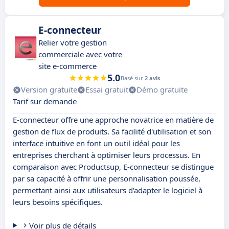
E-connecteur
Relier votre gestion
commerciale avec votre
site e-commerce
5.0
Basé sur
2 avis
Version gratuite
Essai gratuit
Démo gratuite
Tarif sur demande
E-connecteur offre une approche novatrice en matière de
gestion de flux de produits. Sa facilité d'utilisation et son
interface intuitive en font un outil idéal pour les
entreprises cherchant à optimiser leurs processus. En
comparaison avec Productsup, E-connecteur se distingue
par sa capacité à offrir une personnalisation poussée,
permettant ainsi aux utilisateurs d'adapter le logiciel à
leurs besoins spécifiques.
Voir plus de détails