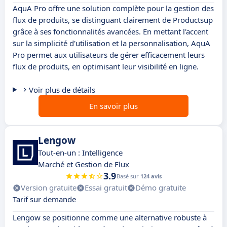
AquA Pro offre une solution complète pour la gestion des
flux de produits, se distinguant clairement de Productsup
grâce à ses fonctionnalités avancées. En mettant l'accent
sur la simplicité d'utilisation et la personnalisation, AquA
Pro permet aux utilisateurs de gérer efficacement leurs
flux de produits, en optimisant leur visibilité en ligne.
Voir plus de détails
En savoir plus
Lengow
Tout-en-un : Intelligence
Marché et Gestion de Flux
3.9
Basé sur
124 avis
Version gratuite
Essai gratuit
Démo gratuite
Tarif sur demande
Lengow se positionne comme une alternative robuste à