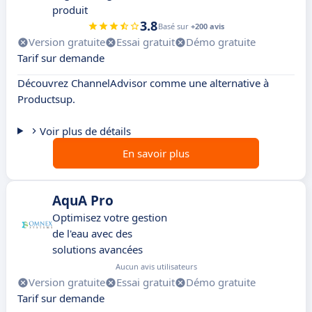
produit
3.8
Basé sur
+200 avis
Version gratuite
Essai gratuit
Démo gratuite
Tarif sur demande
Découvrez ChannelAdvisor comme une alternative à
Productsup.
Voir plus de détails
En savoir plus
AquA Pro
Optimisez votre gestion
de l'eau avec des
solutions avancées
Aucun avis utilisateurs
Version gratuite
Essai gratuit
Démo gratuite
Tarif sur demande