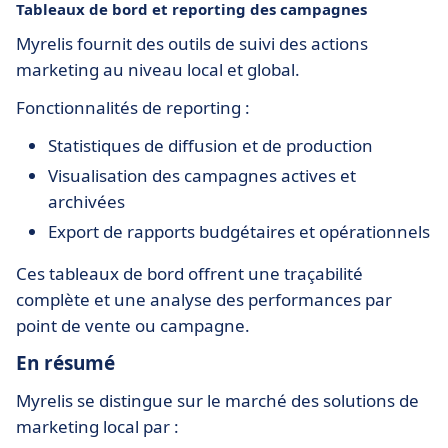
Tableaux de bord et reporting des campagnes
Myrelis fournit des outils de suivi des actions
marketing au niveau local et global.
Fonctionnalités de reporting :
Statistiques de diffusion et de production
Visualisation des campagnes actives et
archivées
Export de rapports budgétaires et opérationnels
Ces tableaux de bord offrent une traçabilité
complète et une analyse des performances par
point de vente ou campagne.
En résumé
Myrelis se distingue sur le marché des solutions de
marketing local par :