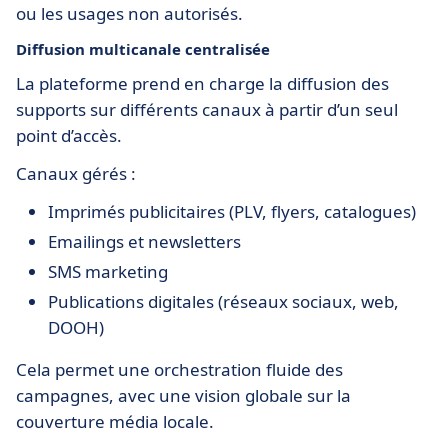
ou les usages non autorisés.
Diffusion multicanale centralisée
La plateforme prend en charge la diffusion des
supports sur différents canaux à partir d’un seul
point d’accès.
Canaux gérés :
Imprimés publicitaires (PLV, flyers, catalogues)
Emailings et newsletters
SMS marketing
Publications digitales (réseaux sociaux, web,
DOOH)
Cela permet une orchestration fluide des
campagnes, avec une vision globale sur la
couverture média locale.