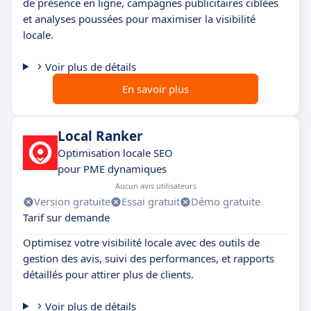
de présence en ligne, campagnes publicitaires ciblées
et analyses poussées pour maximiser la visibilité
locale.
Voir plus de détails
En savoir plus
Local Ranker
Optimisation locale SEO
pour PME dynamiques
Aucun avis utilisateurs
Version gratuite
Essai gratuit
Démo gratuite
Tarif sur demande
Optimisez votre visibilité locale avec des outils de
gestion des avis, suivi des performances, et rapports
détaillés pour attirer plus de clients.
Voir plus de détails