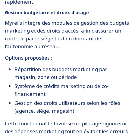
rapidement.
Gestion budgétaire et droits d’usage
Myrelis intègre des modules de gestion des budgets
marketing et des droits d’accès, afin d’assurer un
contrôle par le siège tout en donnant de
l’autonomie au réseau.
Options proposées :
Répartition des budgets marketing par
magasin, zone ou période
Système de crédits marketing ou de co-
financement
Gestion des droits utilisateurs selon les rôles
(agence, siège, magasin)
Cette fonctionnalité favorise un pilotage rigoureux
des dépenses marketing tout en évitant les erreurs