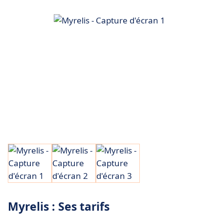
Myrelis : Ses tarifs