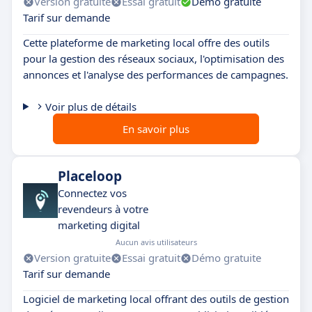
Version gratuite
Essai gratuit
Démo gratuite
Tarif sur demande
Cette plateforme de marketing local offre des outils
pour la gestion des réseaux sociaux, l'optimisation des
annonces et l'analyse des performances de campagnes.
Voir plus de détails
En savoir plus
Placeloop
Connectez vos
revendeurs à votre
marketing digital
Aucun avis utilisateurs
Version gratuite
Essai gratuit
Démo gratuite
Tarif sur demande
Logiciel de marketing local offrant des outils de gestion