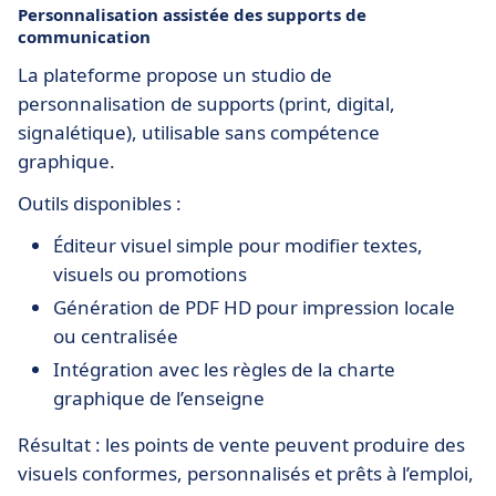
Personnalisation assistée des supports de
communication
La plateforme propose un studio de
personnalisation de supports (print, digital,
signalétique), utilisable sans compétence
graphique.
Outils disponibles :
Éditeur visuel simple pour modifier textes,
visuels ou promotions
Génération de PDF HD pour impression locale
ou centralisée
Intégration avec les règles de la charte
graphique de l’enseigne
Résultat : les points de vente peuvent produire des
visuels conformes, personnalisés et prêts à l’emploi,