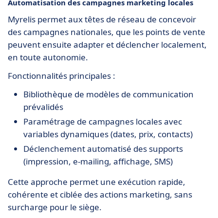
Automatisation des campagnes marketing locales
Myrelis permet aux têtes de réseau de concevoir
des campagnes nationales, que les points de vente
peuvent ensuite adapter et déclencher localement,
en toute autonomie.
Fonctionnalités principales :
Bibliothèque de modèles de communication
prévalidés
Paramétrage de campagnes locales avec
variables dynamiques (dates, prix, contacts)
Déclenchement automatisé des supports
(impression, e-mailing, affichage, SMS)
Cette approche permet une exécution rapide,
cohérente et ciblée des actions marketing, sans
surcharge pour le siège.