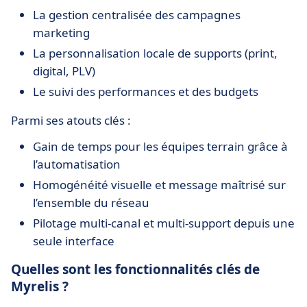
La gestion centralisée des campagnes
marketing
La personnalisation locale de supports (print,
digital, PLV)
Le suivi des performances et des budgets
Parmi ses atouts clés :
Gain de temps pour les équipes terrain grâce à
l’automatisation
Homogénéité visuelle et message maîtrisé sur
l’ensemble du réseau
Pilotage multi-canal et multi-support depuis une
seule interface
Quelles sont les fonctionnalités clés de
Myrelis ?