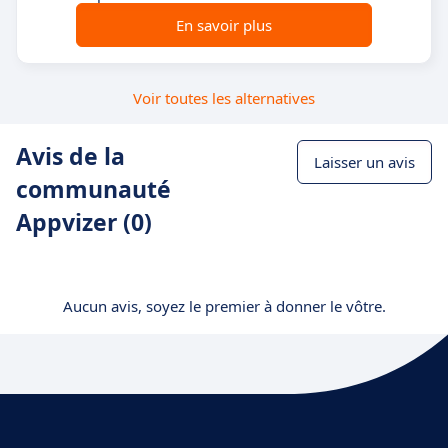
En savoir plus
Voir toutes les alternatives
Avis de la
Laisser un avis
communauté
Appvizer (0)
Aucun avis, soyez le premier à donner le vôtre.