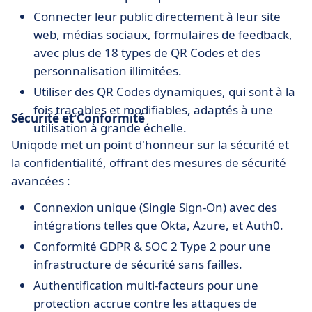
Connecter leur public directement à leur site
web, médias sociaux, formulaires de feedback,
avec plus de 18 types de QR Codes et des
personnalisation illimitées.
Utiliser des QR Codes dynamiques, qui sont à la
fois traçables et modifiables, adaptés à une
Sécurité et Conformité
utilisation à grande échelle.
Uniqode met un point d'honneur sur la sécurité et
la confidentialité, offrant des mesures de sécurité
avancées :
Connexion unique (Single Sign-On) avec des
intégrations telles que Okta, Azure, et Auth0.
Conformité GDPR & SOC 2 Type 2 pour une
infrastructure de sécurité sans failles.
Authentification multi-facteurs pour une
protection accrue contre les attaques de