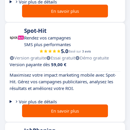
Voir plus de détails
En savoir plus
Spot-Hit
Rendez vos campagnes
SMS plus performantes
5.0
Basé sur
3 avis
Version gratuite
Essai gratuit
Démo gratuite
Version payante dès
59,00 €
Maximisez votre impact marketing mobile avec Spot-
Hit. Gérez vos campagnes publicitaires, analysez les
résultats et améliorez votre ROI.
Voir plus de détails
En savoir plus