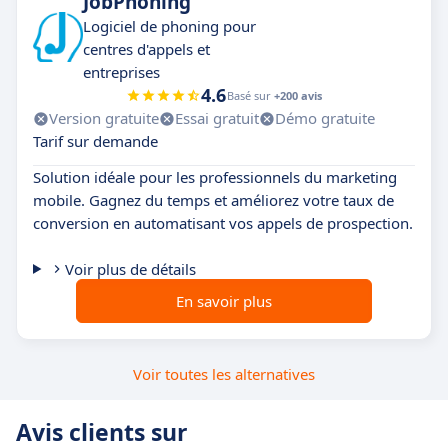
JobPhoning
Logiciel de phoning pour
centres d'appels et
entreprises
4.6
Basé sur
+200 avis
Version gratuite
Essai gratuit
Démo gratuite
Tarif sur demande
Solution idéale pour les professionnels du marketing
mobile. Gagnez du temps et améliorez votre taux de
conversion en automatisant vos appels de prospection.
Voir plus de détails
En savoir plus
Voir toutes les alternatives
Avis clients sur