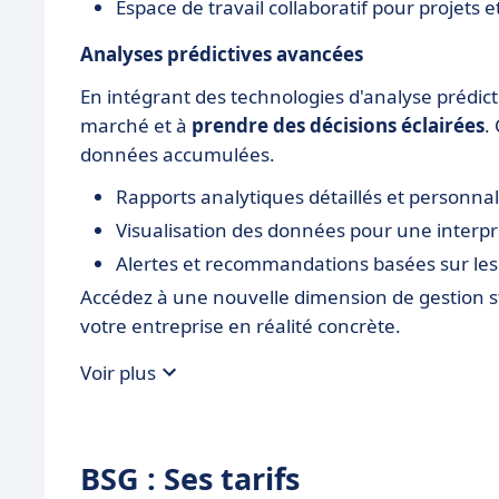
Espace de travail collaboratif pour projets e
Analyses prédictives avancées
En intégrant des technologies d'analyse prédict
marché et à
prendre des décisions éclairées
.
données accumulées.
Rapports analytiques détaillés et personnal
Visualisation des données pour une interpré
Alertes et recommandations basées sur les
Accédez à une nouvelle dimension de gestion st
votre entreprise en réalité concrète.
Voir plus
BSG : Ses tarifs