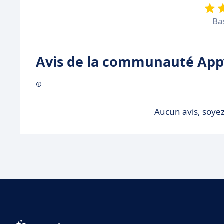
Ba
Avis de la communauté Appv
Aucun avis, soyez