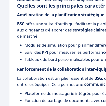
Quelles sont les principales caractér
Amélioration de la planification stratégique
BSG
offre une suite d'outils qui facilitent la pla
aux dirigeants d'élaborer des
stratégies claires
de marché.
Modules de simulation pour planifier différ
Suivi des KPI pour mesurer les performanc
Tableaux de bord personnalisables pour u
Renforcement de la collaboration inter-équi
La collaboration est un pilier essentiel de
BSG
, 
entre les équipes. Cela permet une
communica
Plateforme de messagerie intégrée pour é
Fonction de partage de documents avec c