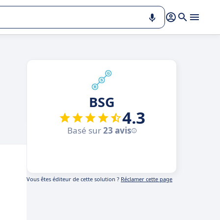
BSG
4.3
Basé sur
23 avis
Vous êtes éditeur de cette solution ?
Réclamer cette page