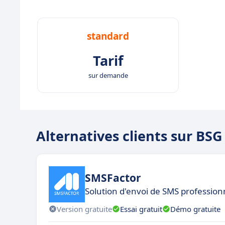
standard
Tarif
sur demande
Alternatives clients sur BSG
SMSFactor
Solution d'envoi de SMS profession
Version gratuite
Essai gratuit
Démo gratuite