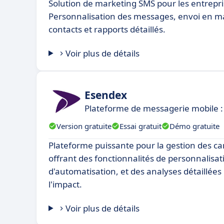
Solution de marketing SMS pour les entrepri
Personnalisation des messages, envoi en ma
contacts et rapports détaillés.
Voir plus de détails
Esendex
Plateforme de messagerie mobile :
Version gratuite
Essai gratuit
Démo gratuite
Plateforme puissante pour la gestion des 
offrant des fonctionnalités de personnalisat
d'automatisation, et des analyses détaillée
l'impact.
Voir plus de détails