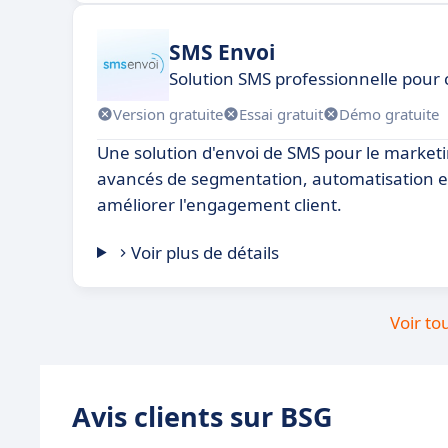
SMS Envoi
Solution SMS professionnelle pou
Version gratuite
Essai gratuit
Démo gratuite
Une solution d'envoi de SMS pour le marketin
avancés de segmentation, automatisation e
améliorer l'engagement client.
Voir plus de détails
Voir to
Avis clients sur BSG