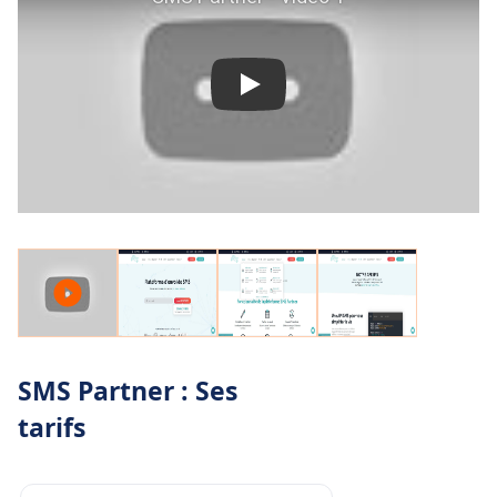
SMS Partner : Ses
tarifs