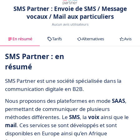
SMS Partner : Envoie de SMS / Message
vocaux / Mail aux particuliers
Aucun avis utilisateurs
En résumé
Tarifs
Alternatives
Avis
SMS Partner : en
résumé
SMS Partner est une société spécialisée dans la
communication digitale en B2B.
Nous proposons des plateformes en mode
SAAS
,
permettant de communiquer de plusieurs
méthodes différentes. Le
SMS
, la
voix
ainsi que le
mail
. Ces services se sont développés et sont
disponibles en Europe ainsi qu’en Afrique