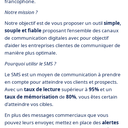
francophone.
Notre mission ?
Notre objectif est de vous proposer un outil
simple,
souple et fiable
proposant l’ensemble des canaux
de communication digitales avec pour objectif
d’aider les entreprises clientes de communiquer de
manière plus optimale.
Pourquoi utilisr le SMS ?
Le SMS est un moyen de communication à prendre
en compte pour atteindre vos clients et prospects.
Avec un
taux
de
lecture
supérieur à
95%
et un
taux
de
mémorisation
de
80%
, vous êtes certain
d'atteindre vos cibles.
En plus des messages commerciaux que vous
pouvez leurs envoyer, mettez en place des
alertes