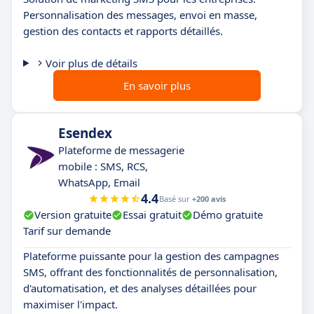
Personnalisation des messages, envoi en masse,
gestion des contacts et rapports détaillés.
Voir plus de détails
En savoir plus
Esendex
Plateforme de messagerie
mobile : SMS, RCS,
WhatsApp, Email
4.4
Basé sur
+200 avis
Version gratuite
Essai gratuit
Démo gratuite
Tarif sur demande
Plateforme puissante pour la gestion des campagnes
SMS, offrant des fonctionnalités de personnalisation,
d'automatisation, et des analyses détaillées pour
maximiser l'impact.