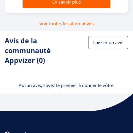
En savoir plus
Voir toutes les alternatives
Avis de la
Laisser un avis
communauté
Appvizer (0)
Aucun avis, soyez le premier à donner le vôtre.