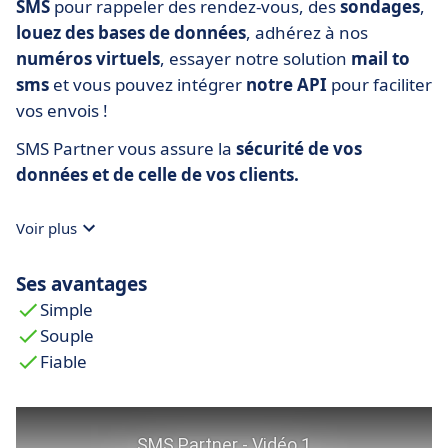
SMS
pour rappeler des rendez-vous, des
sondages
,
louez des bases de données
, adhérez à nos
numéros virtuels
, essayer notre solution
mail to
sms
et vous pouvez intégrer
notre API
pour faciliter
vos envois !
SMS Partner vous assure la
sécurité de vos
données et de celle de vos clients.
Voir plus
Ses avantages
Simple
Souple
Fiable