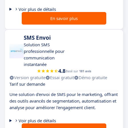
Voir plus de détails
En savoir plus
SMS Envoi
Solution SMS
professionnelle pour
communication
instantanée
4.8
Basé sur
181 avis
Version gratuite
Essai gratuit
Démo gratuite
Tarif sur demande
Une solution d'envoi de SMS pour le marketing, offrant
des outils avancés de segmentation, automatisation et
analyse pour améliorer l'engagement client.
Voir plus de détails