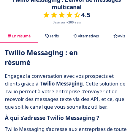
multicanal
4.5
Basé sur
+200 avis
En résumé
Tarifs
Alternatives
Avis
Twilio Messaging : en
résumé
Engagez la conversation avec vos prospects et
clients grâce à
Twilio
Messaging
. Cette solution de
Twilio permet à votre entreprise d’envoyer et de
recevoir des messages texte via des API, et ce, quel
que soit le canal que vous souhaitez utiliser.
À qui s’adresse Twilio Messaging ?
Twilio Messaging s’adresse aux entreprises de toute