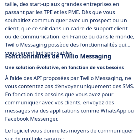
taille, des start-up aux grandes entreprises en
passant par les TPE et les PME. Dès que vous
souhaitiez communiquer avec un prospect ou un
client, que ce soit dans un cadre de support client
ou de communication, en France ou dans le monde,
Twilio Messaging possède des fonctionnalités qui
vous seront indispensables.
Fonctionnalités de Twilio Messaging
Une solution évolutive, en fonction de vos besoins
À l’aide des API proposées par Twilio Messaging, ne
vous contentez pas d’envoyer uniquement des SMS.
En fonction des besoins que vous avez pour
communiquer avec vos clients, envoyez des
messages via des applications comme WhatsApp ou
Facebook Messenger.
Le logiciel vous donne les moyens de communiquer
sur de multiple canaux :