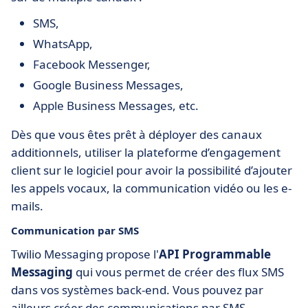
SMS,
WhatsApp,
Facebook Messenger,
Google Business Messages,
Apple Business Messages, etc.
Dès que vous êtes prêt à déployer des canaux
additionnels, utiliser la plateforme d’engagement
client sur le logiciel pour avoir la possibilité d’ajouter
les appels vocaux, la communication vidéo ou les e-
mails.
Communication par SMS
Twilio Messaging propose l'
API Programmable
Messaging
qui vous permet de créer des flux SMS
dans vos systèmes back-end. Vous pouvez par
ailleurs créer des communications par SMS