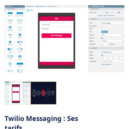
Twilio Messaging : Ses
tarifs