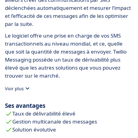
déclenchées automatiquement et mesurer l’impact
et l’efficacité de ces messages afin de les optimiser
par la suite.
Le logiciel offre une prise en charge de vos SMS
transactionnels au niveau mondial, et ce, quelle
que soit la quantité de messages à envoyer. Twilio
Messaging possède un taux de dérivabilité plus
élevé que les autres solutions que vous pouvez
trouver sur le marché.
Voir plus
Ses avantages
Taux de délivrabilité élevé
Gestion multicanale des messages
Solution évolutive