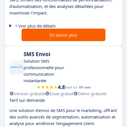
d'automatisation, et des analyses détaillées pour
maximiser l'impact.
Voir plus de détails
En savoir plus
SMS Envoi
Solution SMS
professionnelle pour
communication
instantanée
4.8
Basé sur
181 avis
Version gratuite
Essai gratuit
Démo gratuite
Tarif sur demande
Une solution d'envoi de SMS pour le marketing, offrant
des outils avancés de segmentation, automatisation et
analyse pour améliorer l'engagement client.