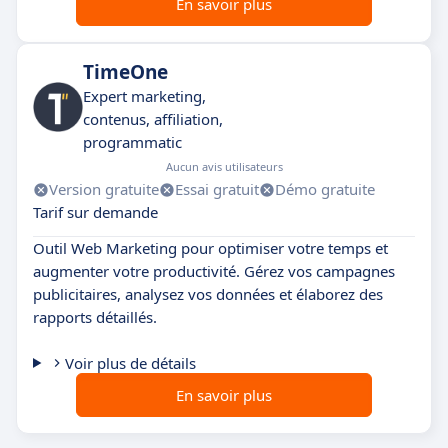
En savoir plus
TimeOne
Expert marketing,
contenus, affiliation,
programmatic
Aucun avis utilisateurs
Version gratuite
Essai gratuit
Démo gratuite
Tarif sur demande
Outil Web Marketing pour optimiser votre temps et
augmenter votre productivité. Gérez vos campagnes
publicitaires, analysez vos données et élaborez des
rapports détaillés.
Voir plus de détails
En savoir plus