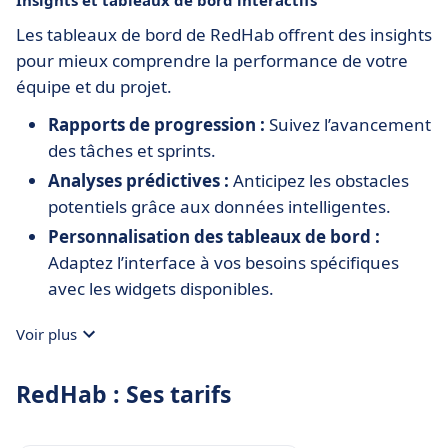
Insights et tableaux de bord interactifs
Les tableaux de bord de RedHab offrent des insights
pour mieux comprendre la performance de votre
équipe et du projet.
Rapports de progression :
Suivez l’avancement
des tâches et sprints.
Analyses prédictives :
Anticipez les obstacles
potentiels grâce aux données intelligentes.
Personnalisation des tableaux de bord :
Adaptez l’interface à vos besoins spécifiques
avec les widgets disponibles.
Voir plus
RedHab : Ses tarifs