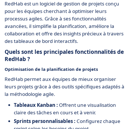
RedHab est un logiciel de gestion de projets conçu
pour les équipes cherchant à optimiser leurs
processus agiles. Grâce à ses fonctionnalités
avancées, il simplifie la planification, améliore la
collaboration et offre des insights précieux à travers
des tableaux de bord interactifs.
Quels sont les principales fonctionnalités de
RedHab ?
Optimisation de la planification de projets
RedHab permet aux équipes de mieux organiser
leurs projets grâce à des outils spécifiques adaptés à
la méthodologie agile.
Tableaux Kanban :
Offrent une visualisation
claire des tâches en cours et à venir.
Sprints personnalisables :
Configurez chaque
sprint selon les besoins du projet.