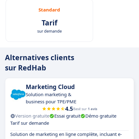
Standard
Tarif
sur demande
Alternatives clients
sur RedHab
Marketing Cloud
Solution marketing &
business pour TPE/PME
4.5
Basé sur
1 avis
Version gratuite
Essai gratuit
Démo gratuite
Tarif sur demande
Solution de marketing en ligne complète, incluant e-