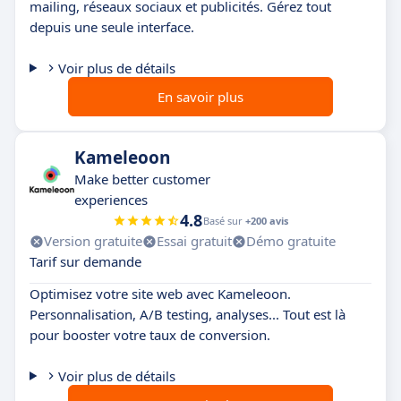
mailing, réseaux sociaux et publicités. Gérez tout
depuis une seule interface.
Voir plus de détails
En savoir plus
Kameleoon
Make better customer
experiences
4.8
Basé sur
+200 avis
Version gratuite
Essai gratuit
Démo gratuite
Tarif sur demande
Optimisez votre site web avec Kameleoon.
Personnalisation, A/B testing, analyses... Tout est là
pour booster votre taux de conversion.
Voir plus de détails