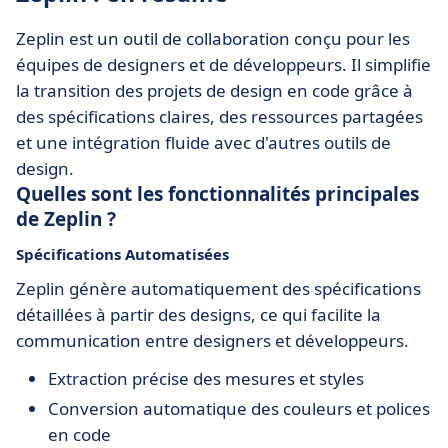
Zeplin est un outil de collaboration conçu pour les
équipes de designers et de développeurs. Il simplifie
la transition des projets de design en code grâce à
des spécifications claires, des ressources partagées
et une intégration fluide avec d'autres outils de
design.
Quelles sont les fonctionnalités principales
de Zeplin ?
Spécifications Automatisées
Zeplin génère automatiquement des spécifications
détaillées à partir des designs, ce qui facilite la
communication entre designers et développeurs.
Extraction précise des mesures et styles
Conversion automatique des couleurs et polices
en code