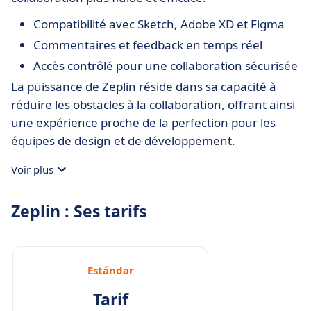
Compatibilité avec Sketch, Adobe XD et Figma
Commentaires et feedback en temps réel
Accès contrôlé pour une collaboration sécurisée
La puissance de Zeplin réside dans sa capacité à
réduire les obstacles à la collaboration, offrant ainsi
une expérience proche de la perfection pour les
équipes de design et de développement.
Voir plus
Zeplin : Ses tarifs
Estándar
Tarif