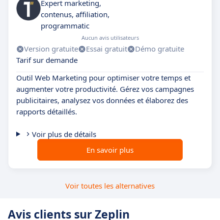
Expert marketing,
contenus, affiliation,
programmatic
Aucun avis utilisateurs
Version gratuite
Essai gratuit
Démo gratuite
Tarif sur demande
Outil Web Marketing pour optimiser votre temps et
augmenter votre productivité. Gérez vos campagnes
publicitaires, analysez vos données et élaborez des
rapports détaillés.
Voir plus de détails
En savoir plus
Voir toutes les alternatives
Avis clients sur Zeplin