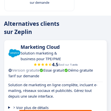
sur demande
Alternatives clients
sur Zeplin
Marketing Cloud
Solution marketing &
business pour TPE/PME
4.5
Basé sur
1 avis
Version gratuite
Essai gratuit
Démo gratuite
Tarif sur demande
Solution de marketing en ligne complète, incluant e-
mailing, réseaux sociaux et publicités. Gérez tout
depuis une seule interface.
Voir plus de détails