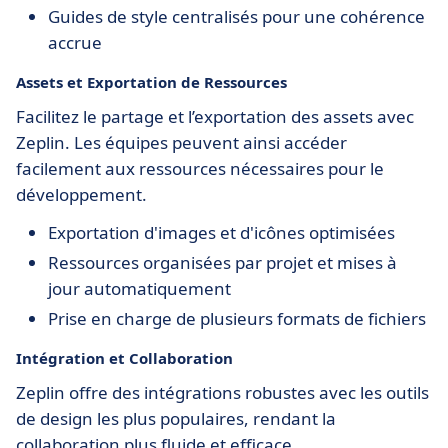
Guides de style centralisés pour une cohérence
accrue
Assets et Exportation de Ressources
Facilitez le partage et l’exportation des assets avec
Zeplin. Les équipes peuvent ainsi accéder
facilement aux ressources nécessaires pour le
développement.
Exportation d'images et d'icônes optimisées
Ressources organisées par projet et mises à
jour automatiquement
Prise en charge de plusieurs formats de fichiers
Intégration et Collaboration
Zeplin offre des intégrations robustes avec les outils
de design les plus populaires, rendant la
collaboration plus fluide et efficace.