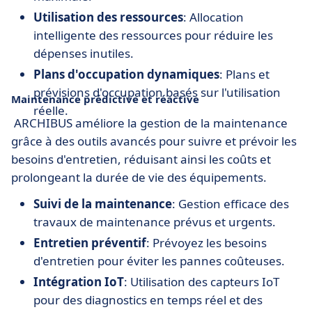
Utilisation des ressources
: Allocation
intelligente des ressources pour réduire les
dépenses inutiles.
Plans d'occupation dynamiques
: Plans et
prévisions d'occupation basés sur l'utilisation
Maintenance prédictive et réactive
réelle.
ARCHIBUS améliore la gestion de la maintenance
grâce à des outils avancés pour suivre et prévoir les
besoins d'entretien, réduisant ainsi les coûts et
prolongeant la durée de vie des équipements.
Suivi de la maintenance
: Gestion efficace des
travaux de maintenance prévus et urgents.
Entretien préventif
: Prévoyez les besoins
d'entretien pour éviter les pannes coûteuses.
Intégration IoT
: Utilisation des capteurs IoT
pour des diagnostics en temps réel et des