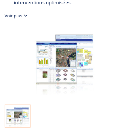
interventions optimisées.
Voir plus