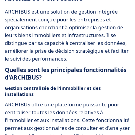
ARCHIBUS est une solution de gestion intégrée
spécialement conçue pour les entreprises et
organisations cherchant à optimiser la gestion de
leurs biens immobiliers et infrastructures. Il se
distingue par sa capacité à centraliser les données,
améliorer la prise de décision stratégique et faciliter
le suivi des performances.
Quelles sont les principales fonctionnalités
d'ARCHIBUS?
Gestion centralisée de l'immobilier et des
installations
ARCHIBUS offre une plateforme puissante pour
centraliser toutes les données relatives à
l'immobilier et aux installations. Cette fonctionnalité
permet aux gestionnaires de consulter et d'analyser