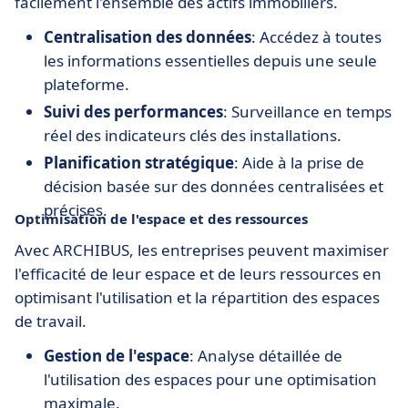
facilement l'ensemble des actifs immobiliers.
Centralisation des données
: Accédez à toutes
les informations essentielles depuis une seule
plateforme.
Suivi des performances
: Surveillance en temps
réel des indicateurs clés des installations.
Planification stratégique
: Aide à la prise de
décision basée sur des données centralisées et
précises.
Optimisation de l'espace et des ressources
Avec ARCHIBUS, les entreprises peuvent maximiser
l'efficacité de leur espace et de leurs ressources en
optimisant l'utilisation et la répartition des espaces
de travail.
Gestion de l'espace
: Analyse détaillée de
l'utilisation des espaces pour une optimisation
maximale.