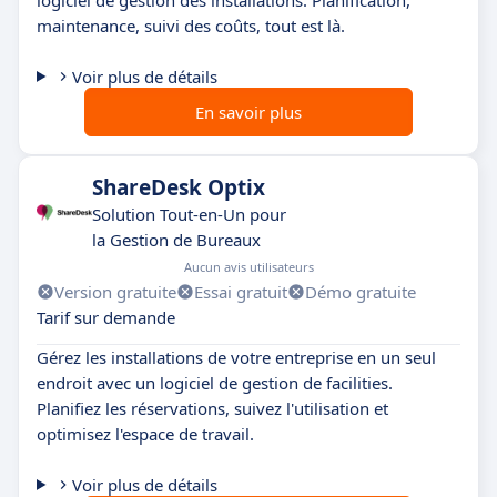
maintenance, suivi des coûts, tout est là.
Voir plus de détails
En savoir plus
ShareDesk Optix
Solution Tout-en-Un pour
la Gestion de Bureaux
Aucun avis utilisateurs
Version gratuite
Essai gratuit
Démo gratuite
Tarif sur demande
Gérez les installations de votre entreprise en un seul
endroit avec un logiciel de gestion de facilities.
Planifiez les réservations, suivez l'utilisation et
optimisez l'espace de travail.
Voir plus de détails