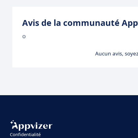
Avis de la communauté Appv
Aucun avis, soyez
Confidentialité