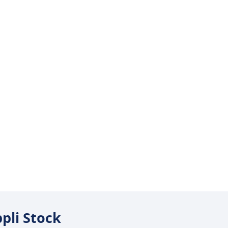
ppli Stock