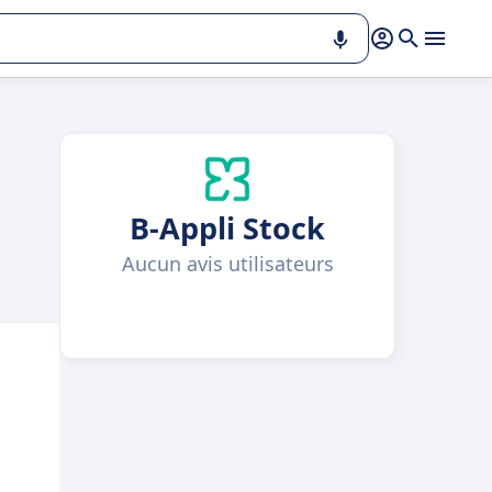
B-Appli Stock
Aucun avis utilisateurs