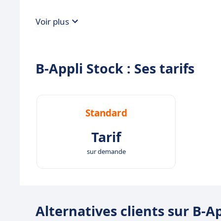
Voir plus
B-Appli Stock : Ses tarifs
Standard
Tarif
sur demande
Alternatives clients sur B-A