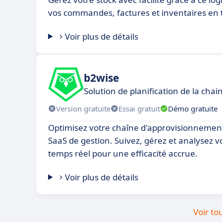
vos commandes, factures et inventaires en 
Voir plus de détails
b2wise
Solution de planification de la ch
Version gratuite
Essai gratuit
Démo gratuite
Optimisez votre chaîne d'approvisionnemen
SaaS de gestion. Suivez, gérez et analysez 
temps réel pour une efficacité accrue.
Voir plus de détails
Voir to