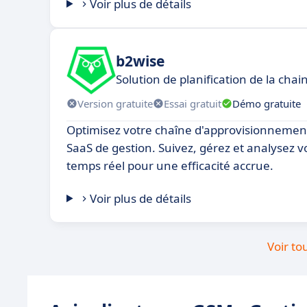
Voir plus de détails
b2wise
Solution de planification de la ch
Version gratuite
Essai gratuit
Démo gratuite
Optimisez votre chaîne d'approvisionnemen
SaaS de gestion. Suivez, gérez et analysez 
temps réel pour une efficacité accrue.
Voir plus de détails
Voir to