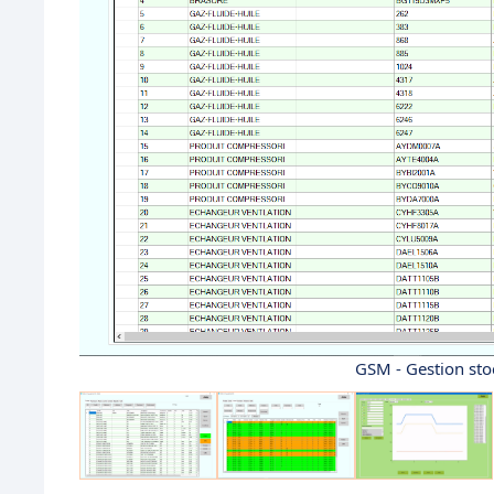
GSM - Gestion sto