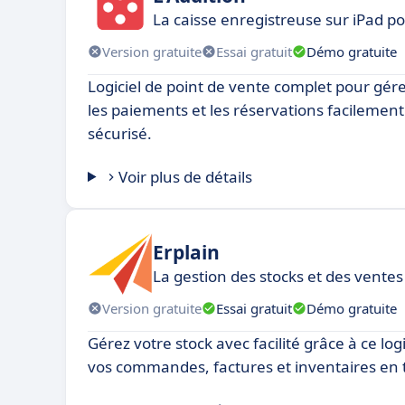
La caisse enregistreuse sur iPad p
Version gratuite
Essai gratuit
Démo gratuite
Logiciel de point de vente complet pour gé
les paiements et les réservations facilement. 
sécurisé.
Voir plus de détails
Erplain
La gestion des stocks et des ventes
Version gratuite
Essai gratuit
Démo gratuite
Gérez votre stock avec facilité grâce à ce logic
vos commandes, factures et inventaires en 