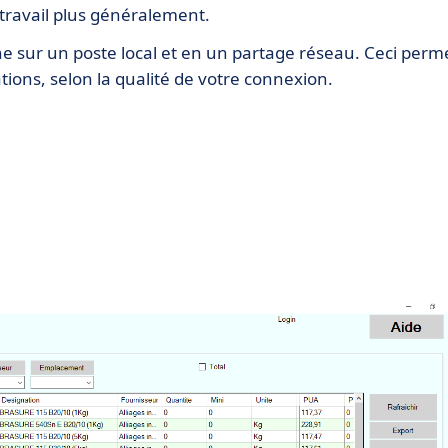
 travail plus généralement.
ne sur un poste local et en un partage réseau. Ceci perm
ions, selon la qualité de votre connexion.