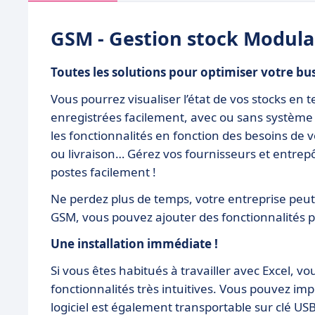
GSM - Gestion stock Modula
Toutes les solutions pour optimiser votre bu
Vous pourrez visualiser l’état de vos stocks en t
enregistrées facilement, avec ou sans système 
les fonctionnalités en fonction des besoins de 
ou livraison… Gérez vos fournisseurs et entrepô
postes facilement !
Ne perdez plus de temps, votre entreprise peu
GSM, vous pouvez ajouter des fonctionnalités pa
Une installation immédiate !
Si vous êtes habitués à travailler avec Excel, v
fonctionnalités très intuitives. Vous pouvez im
logiciel est également transportable sur clé U