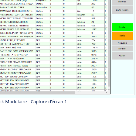
ck Modulaire - Capture d'écran 1