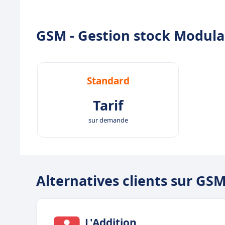
GSM - Gestion stock Modulair
Standard
Tarif
sur demande
Alternatives clients sur GS
L'Addition