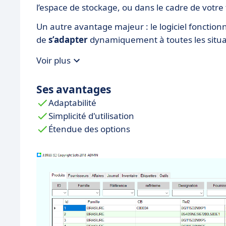
l’espace de stockage, ou dans le cadre de votre
Un autre avantage majeur : le logiciel fonction
de
s’adapter
dynamiquement à toutes les situat
Voir plus
Ses avantages
Adaptabilité
Simplicité d'utilisation
Étendue des options