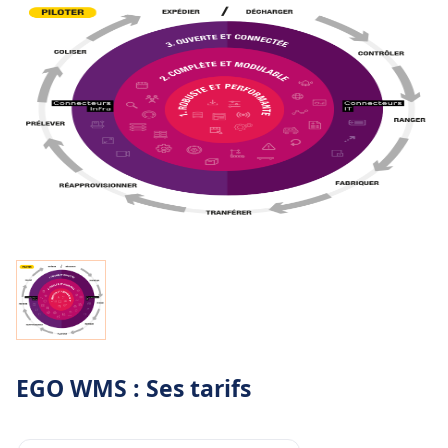
EGO WMS : Ses tarifs