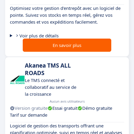
Optimisez votre gestion d'entrepôt avec un logiciel de
pointe. Suivez vos stocks en temps réel, gérez vos
commandes et vos expéditions facilement.
Voir plus de détails
En savoir plus
Akanea TMS ALL
ROADS
Le TMS connecté et
collaboratif au service de
la croissance
Aucun avis utilisateurs
Version gratuite
Essai gratuit
Démo gratuite
Tarif sur demande
Logiciel de gestion des transports offrant une
planification optimisée, suivi en temps réel et analyses