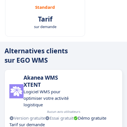
Standard
Tarif
sur demande
Alternatives clients
sur EGO WMS
Akanea WMS
XTENT
Logiciel WMS pour
optimiser votre activité
logistique
Aucun avis utilisateurs
Version gratuite
Essai gratuit
Démo gratuite
Tarif sur demande