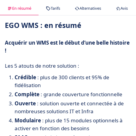
En résumé
Tarifs
Alternatives
Avis
EGO WMS : en résumé
Acquérir un WMS est le début d’une belle histoire
!
Les 5 atouts de notre solution :
Crédible
: plus de 300 clients et 95% de
fidélisation
Complète
: grande couverture fonctionnelle
Ouverte
: solution ouverte et connectée à de
nombreuses solutions IT et Infra
Modulaire
: plus de 15 modules optionnels à
activer en fonction des besoins