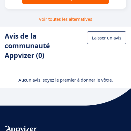
Voir toutes les alternatives
Avis de la
Laisser un avis
communauté
Appvizer (0)
Aucun avis, soyez le premier à donner le vôtre.