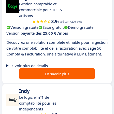
Gestion comptable et
commerciale pour TPE &
artisans
3.9
Basé sur
+200 avis
Version gratuite
Essai gratuit
Démo gratuite
Version payante dès
25,00 € /mois
Découvrez une solution complète et fiable pour la gestion
de votre comptabilité et de la facturation avec Sage 50
Compta & Facturation, une alternative à EBP Bâtiment.
Voir plus de détails
En savoir plus
Indy
Le logiciel n°1 de
comptabilité pour les
indépendants