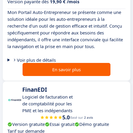
Version payante dès
19,90 € /mois
Mon Portail Auto-Entrepreneur se présente comme une
solution idéale pour les auto-entrepreneurs à la
recherche d'un outil de gestion efficace et intuitif. Conçu
spécifiquement pour répondre aux besoins des
indépendants, il offre une interface conviviale qui facilite
la navigation et la prise en main pour tous.
Voir plus de détails
En savoir plus
FinanEDI
Logiciel de facturation et
de comptabilité pour les
PME et les indépendants
5.0
Basé sur
2 avis
Version gratuite
Essai gratuit
Démo gratuite
Tarif sur demande