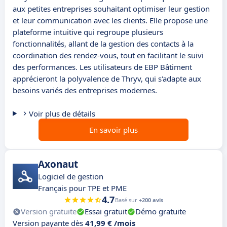
aux petites entreprises souhaitant optimiser leur gestion
et leur communication avec les clients. Elle propose une
plateforme intuitive qui regroupe plusieurs
fonctionnalités, allant de la gestion des contacts à la
coordination des rendez-vous, tout en facilitant le suivi
des performances. Les utilisateurs de EBP Bâtiment
apprécieront la polyvalence de Thryv, qui s'adapte aux
besoins variés des entreprises modernes.
Voir plus de détails
En savoir plus
Axonaut
Logiciel de gestion
Français pour TPE et PME
4.7
Basé sur
+200 avis
Version gratuite
Essai gratuit
Démo gratuite
Version payante dès
41,99 € /mois