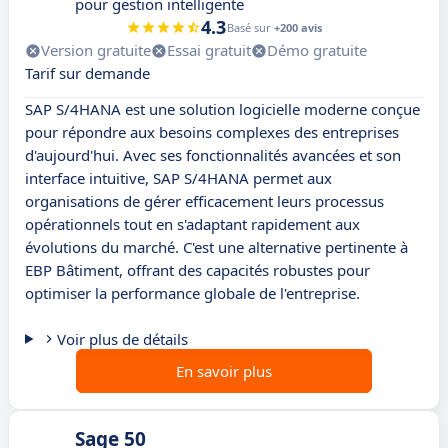
pour gestion intelligente
4.3
Basé sur
+200 avis
Version gratuite
Essai gratuit
Démo gratuite
Tarif sur demande
SAP S/4HANA est une solution logicielle moderne conçue
pour répondre aux besoins complexes des entreprises
d'aujourd'hui. Avec ses fonctionnalités avancées et son
interface intuitive, SAP S/4HANA permet aux
organisations de gérer efficacement leurs processus
opérationnels tout en s'adaptant rapidement aux
évolutions du marché. C'est une alternative pertinente à
EBP Bâtiment, offrant des capacités robustes pour
optimiser la performance globale de l'entreprise.
Voir plus de détails
En savoir plus
Sage 50