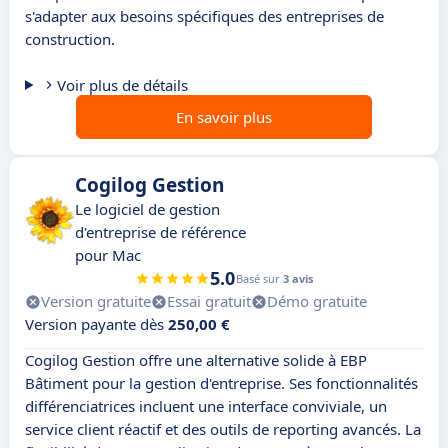
s'adapter aux besoins spécifiques des entreprises de
construction.
Voir plus de détails
En savoir plus
Cogilog Gestion
Le logiciel de gestion
d'entreprise de référence
pour Mac
5.0
Basé sur
3 avis
Version gratuite
Essai gratuit
Démo gratuite
Version payante dès
250,00 €
Cogilog Gestion offre une alternative solide à EBP
Bâtiment pour la gestion d'entreprise. Ses fonctionnalités
différenciatrices incluent une interface conviviale, un
service client réactif et des outils de reporting avancés. La