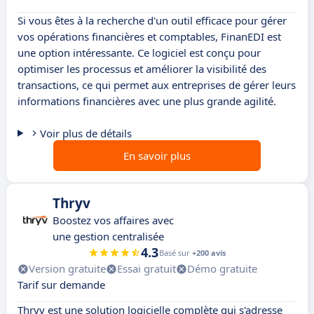
Si vous êtes à la recherche d'un outil efficace pour gérer
vos opérations financières et comptables, FinanEDI est
une option intéressante. Ce logiciel est conçu pour
optimiser les processus et améliorer la visibilité des
transactions, ce qui permet aux entreprises de gérer leurs
informations financières avec une plus grande agilité.
Voir plus de détails
En savoir plus
Thryv
Boostez vos affaires avec
une gestion centralisée
4.3
Basé sur
+200 avis
Version gratuite
Essai gratuit
Démo gratuite
Tarif sur demande
Thryv est une solution logicielle complète qui s'adresse