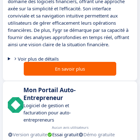
domaine des logiciels financiers, offrant une approche
axée sur la simplicité et l'efficacité. Son interface
conviviale et sa navigation intuitive permettent aux
utilisateurs de gérer efficacement leurs opérations
financières. De plus, Fygr se démarque par sa capacité à
fournir des analyses approfondies en temps réel, offrant
ainsi une vision claire de la situation financière.
Voir plus de détails
En savoir plus
Mon Portail Auto-
Entrepreneur
Logiciel de gestion et
facturation pour auto-
entrepreneurs
Aucun avis utilisateurs
Version gratuite
Essai gratuit
Démo gratuite