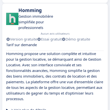
Homming
Gestion immobilière
simplifiée pour
professionnels
Aucun avis utilisateurs
Version gratuite
Essai gratuit
Démo gratuite
Tarif sur demande
Homming propose une solution complète et intuitive
pour la gestion locative, se démarquant ainsi de Gestion
Locative. Avec son interface conviviale et ses
fonctionnalités avancées, Homming simplifie la gestion
des biens immobiliers, des contrats de location et des
paiements. La plateforme offre une vue d'ensemble claire
de tous les aspects de la gestion locative, permettant aux
utilisateurs de gagner du temps et d'optimiser leurs
processus.