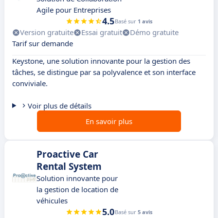
Agile pour Entreprises
4.5
Basé sur
1 avis
Version gratuite
Essai gratuit
Démo gratuite
Tarif sur demande
Keystone, une solution innovante pour la gestion des
tâches, se distingue par sa polyvalence et son interface
conviviale.
Voir plus de détails
En savoir plus
Proactive Car
Rental System
Solution innovante pour
la gestion de location de
véhicules
5.0
Basé sur
5 avis