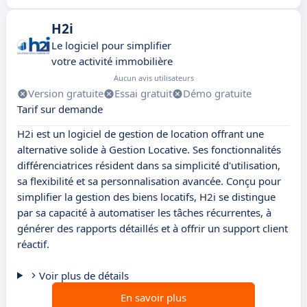
H2i
Le logiciel pour simplifier
votre activité immobilière
Aucun avis utilisateurs
Version gratuite
Essai gratuit
Démo gratuite
Tarif sur demande
H2i est un logiciel de gestion de location offrant une
alternative solide à Gestion Locative. Ses fonctionnalités
différenciatrices résident dans sa simplicité d'utilisation,
sa flexibilité et sa personnalisation avancée. Conçu pour
simplifier la gestion des biens locatifs, H2i se distingue
par sa capacité à automatiser les tâches récurrentes, à
générer des rapports détaillés et à offrir un support client
réactif.
Voir plus de détails
En savoir plus