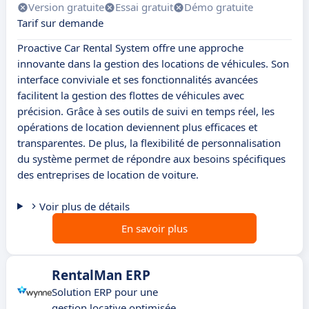
Version gratuite
Essai gratuit
Démo gratuite
Tarif sur demande
Proactive Car Rental System offre une approche
innovante dans la gestion des locations de véhicules. Son
interface conviviale et ses fonctionnalités avancées
facilitent la gestion des flottes de véhicules avec
précision. Grâce à ses outils de suivi en temps réel, les
opérations de location deviennent plus efficaces et
transparentes. De plus, la flexibilité de personnalisation
du système permet de répondre aux besoins spécifiques
des entreprises de location de voiture.
Voir plus de détails
En savoir plus
RentalMan ERP
Solution ERP pour une
gestion locative optimisée