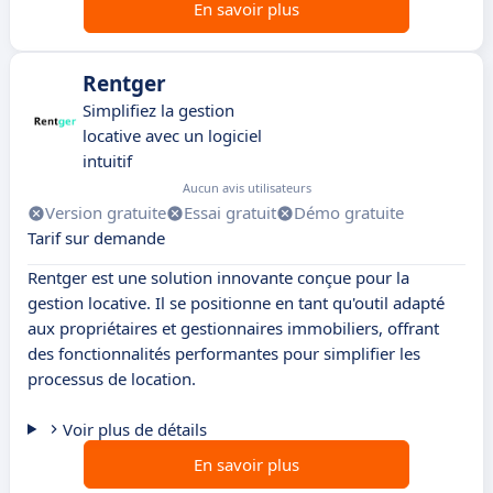
En savoir plus
Rentger
Simplifiez la gestion
locative avec un logiciel
intuitif
Aucun avis utilisateurs
Version gratuite
Essai gratuit
Démo gratuite
Tarif sur demande
Rentger est une solution innovante conçue pour la
gestion locative. Il se positionne en tant qu'outil adapté
aux propriétaires et gestionnaires immobiliers, offrant
des fonctionnalités performantes pour simplifier les
processus de location.
Voir plus de détails
En savoir plus