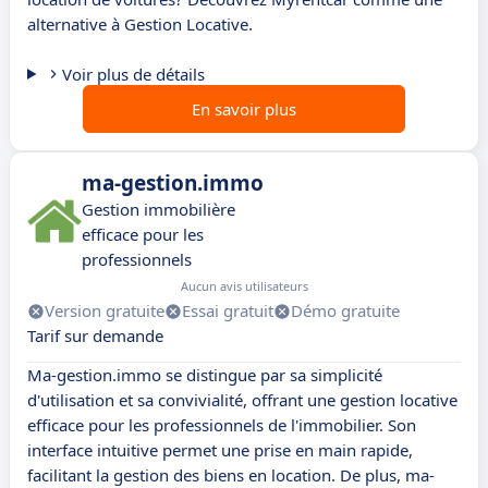
alternative à Gestion Locative.
Voir plus de détails
En savoir plus
ma-gestion.immo
Gestion immobilière
efficace pour les
professionnels
Aucun avis utilisateurs
Version gratuite
Essai gratuit
Démo gratuite
Tarif sur demande
Ma-gestion.immo se distingue par sa simplicité
d'utilisation et sa convivialité, offrant une gestion locative
efficace pour les professionnels de l'immobilier. Son
interface intuitive permet une prise en main rapide,
facilitant la gestion des biens en location. De plus, ma-