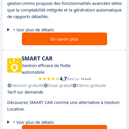
gestion.immo propose des fonctionnalités avancées telles
que la comptabilité intégrée et la génération automatique
de rapports détaillés.
Voir plus de détails
En savoir plus
SMART CAR
Gestion efficace de flotte
automobile
4.7
Basé sur
14 avis
Version gratuite
Essai gratuit
Démo gratuite
Tarif sur demande
Découvrez SMART CAR comme une alternative à Gestion
Locative.
Voir plus de détails