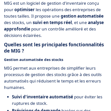
MIG est un logiciel de gestion d'inventaire conçu
pour
optimiser
les opérations des entreprises de
toutes tailles. Il propose une
gestion automatisée
des stocks, un
suivi en temps réel
, et une
analyse
approfondie
pour un contrôle amélioré et des
décisions éclairées.
Quelles sont les principales fonctionnalités
de MIG ?
Gestion automatisée des stocks
MIG permet aux entreprises de simplifier leurs
processus de gestion des stocks grâce à des outils
automatisés qui réduisent le temps et les erreurs
humaines.
Suivi d'inventaire automatisé
pour éviter les
ruptures de stock.
Prévisions de demande
basées sur des