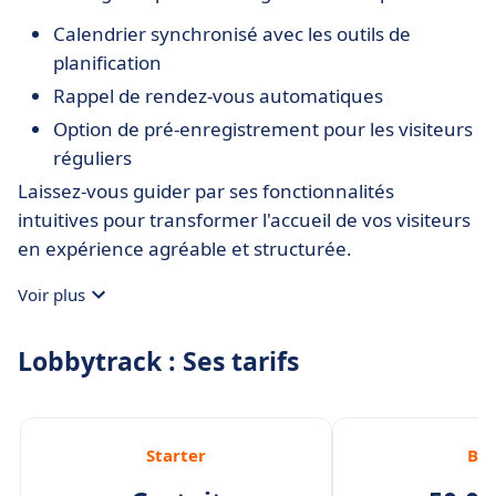
Calendrier synchronisé avec les outils de
planification
Rappel de rendez-vous automatiques
Option de pré-enregistrement pour les visiteurs
réguliers
Laissez-vous guider par ses fonctionnalités
intuitives pour transformer l'accueil de vos visiteurs
en expérience agréable et structurée.
Voir plus
Lobbytrack : Ses tarifs
Starter
Bas