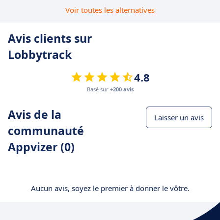
Voir toutes les alternatives
Avis clients sur
Lobbytrack
4.8
Basé sur
+200 avis
Avis de la
Laisser un avis
communauté
Appvizer (0)
Aucun avis, soyez le premier à donner le vôtre.