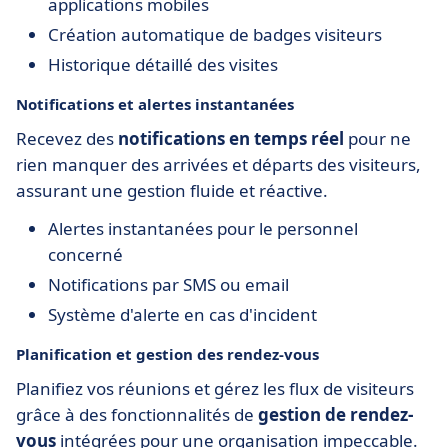
applications mobiles
Création automatique de badges visiteurs
Historique détaillé des visites
Notifications et alertes instantanées
Recevez des
notifications en temps réel
pour ne
rien manquer des arrivées et départs des visiteurs,
assurant une gestion fluide et réactive.
Alertes instantanées pour le personnel
concerné
Notifications par SMS ou email
Système d'alerte en cas d'incident
Planification et gestion des rendez-vous
Planifiez vos réunions et gérez les flux de visiteurs
grâce à des fonctionnalités de
gestion de rendez-
vous
intégrées pour une organisation impeccable.