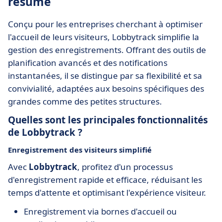
résumé
Conçu pour les entreprises cherchant à optimiser
l'accueil de leurs visiteurs, Lobbytrack simplifie la
gestion des enregistrements. Offrant des outils de
planification avancés et des notifications
instantanées, il se distingue par sa flexibilité et sa
convivialité, adaptées aux besoins spécifiques des
grandes comme des petites structures.
Quelles sont les principales fonctionnalités
de Lobbytrack ?
Enregistrement des visiteurs simplifié
Avec
Lobbytrack
, profitez d'un processus
d'enregistrement rapide et efficace, réduisant les
temps d'attente et optimisant l'expérience visiteur.
Enregistrement via bornes d'accueil ou