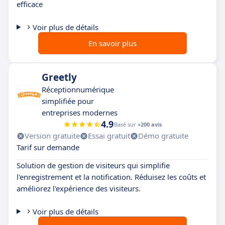
efficace
Voir plus de détails
En savoir plus
Greetly
Réceptionnumérique
simplifiée pour
entreprises modernes
4.9
Basé sur
+200 avis
Version gratuite
Essai gratuit
Démo gratuite
Tarif sur demande
Solution de gestion de visiteurs qui simplifie
l'enregistrement et la notification. Réduisez les coûts et
améliorez l'expérience des visiteurs.
Voir plus de détails