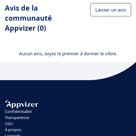
Avis de la
Laisser un avis
communauté
Appvizer (0)
Aucun avis, soyez le premier à donner le vôtre.
Confidentialité
Transparence
CGU
À propos
Logiciels