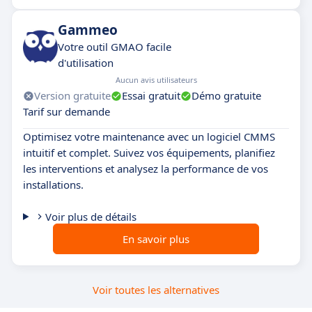
Gammeo
Votre outil GMAO facile
d'utilisation
Aucun avis utilisateurs
Version gratuite
Essai gratuit
Démo gratuite
Tarif sur demande
Optimisez votre maintenance avec un logiciel CMMS
intuitif et complet. Suivez vos équipements, planifiez
les interventions et analysez la performance de vos
installations.
Voir plus de détails
En savoir plus
Voir toutes les alternatives