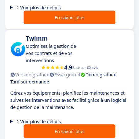
Voir plus de détails
En savoir plus
Twimm
Optimisez la gestion de
vos contrats et de vos
interventions
4.9
Basé sur
60 avis
Version gratuite
Essai gratuit
Démo gratuite
Tarif sur demande
Gérez vos équipements, planifiez les maintenances et
suivez les interventions avec facilité grâce à un logiciel
de gestion de la maintenance.
Voir plus de détails
En savoir plus