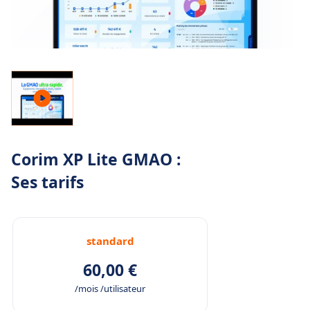
Corim XP Lite GMAO :
Ses tarifs
standard
60,00 €
/mois /utilisateur