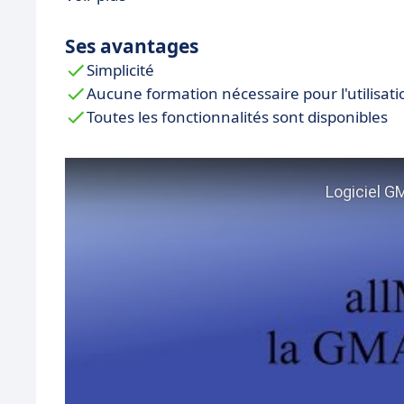
Ses avantages
Simplicité
Aucune formation nécessaire pour l'utilisat
Toutes les fonctionnalités sont disponibles