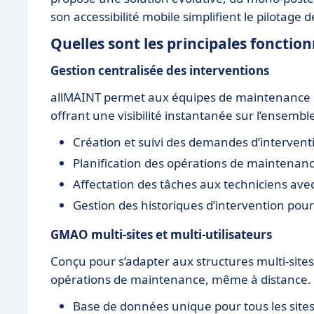
son accessibilité mobile simplifient le pilotage
Quelles sont les principales fonction
Gestion centralisée des interventions
allMAINT permet aux équipes de maintenance d'o
offrant une visibilité instantanée sur l’ensembl
Création et suivi des demandes d’intervent
Planification des opérations de maintenanc
Affectation des tâches aux techniciens avec
Gestion des historiques d’intervention pour
GMAO multi-sites et multi-utilisateurs
Conçu pour s’adapter aux structures multi-sites, 
opérations de maintenance, même à distance.
Base de données unique pour tous les site