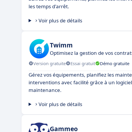
les temps d'arrêt.
Voir plus de détails
Twimm
Optimisez la gestion de vos contrat
Version gratuite
Essai gratuit
Démo gratuite
Gérez vos équipements, planifiez les mainte
interventions avec facilité grâce à un logicie
maintenance.
Voir plus de détails
Gammeo