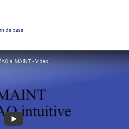
ion de base