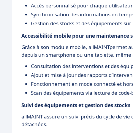
Accès personnalisé pour chaque utilisateur 
Synchronisation des informations en temps
Gestion des stocks et des équipements sur p
Accessibilité mobile pour une maintenance su
Grâce à son module mobile, allMAINTpermet aux
depuis un smartphone ou une tablette, même
Consultation des interventions et des équ
Ajout et mise à jour des rapports d’interven
Fonctionnement en mode connecté et hors
Scan des équipements via lecture de code-
Suivi des équipements et gestion des stocks
allMAINT assure un suivi précis du cycle de vie
détachées.