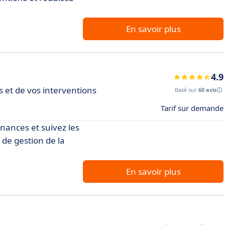
En savoir plus
4.9
s et de vos interventions
Basé sur
60 avis
Tarif sur demande
nances et suivez les
l de gestion de la
En savoir plus