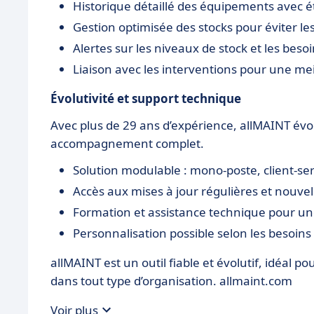
Historique détaillé des équipements avec 
Gestion optimisée des stocks pour éviter le
Alertes sur les niveaux de stock et les be
Liaison avec les interventions pour une mei
Évolutivité et support technique
Avec plus de 29 ans d’expérience, allMAINT évo
accompagnement complet.
Solution modulable : mono-poste, client-serv
Accès aux mises à jour régulières et nouvel
Formation et assistance technique pour un
Personnalisation possible selon les besoins
allMAINT est un outil fiable et évolutif, idéal p
dans tout type d’organisation. allmaint.com
Voir plus