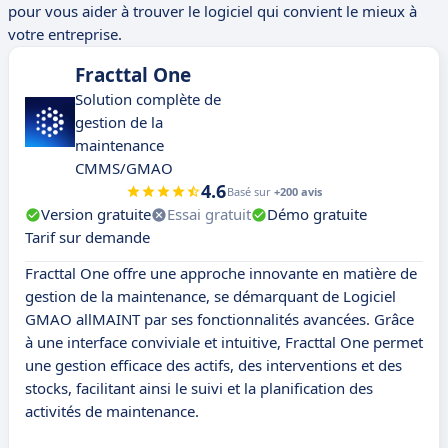
pour vous aider à trouver le logiciel qui convient le mieux à
votre entreprise.
Fracttal One
Solution complète de
gestion de la
maintenance
CMMS/GMAO
4.6
Basé sur
+200 avis
Version gratuite
Essai gratuit
Démo gratuite
Tarif sur demande
Fracttal One offre une approche innovante en matière de
gestion de la maintenance, se démarquant de Logiciel
GMAO allMAINT par ses fonctionnalités avancées. Grâce
à une interface conviviale et intuitive, Fracttal One permet
une gestion efficace des actifs, des interventions et des
stocks, facilitant ainsi le suivi et la planification des
activités de maintenance.