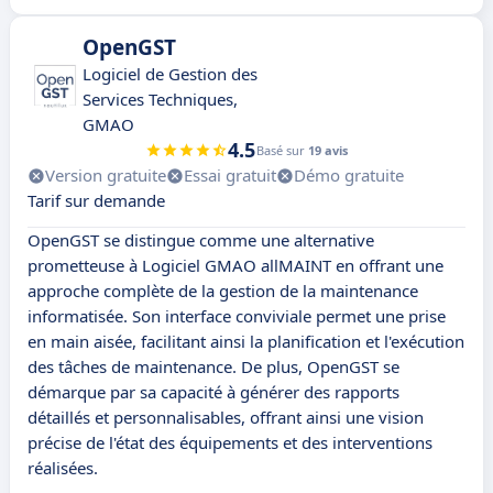
OpenGST
Logiciel de Gestion des
Services Techniques,
GMAO
4.5
Basé sur
19 avis
Version gratuite
Essai gratuit
Démo gratuite
Tarif sur demande
OpenGST se distingue comme une alternative
prometteuse à Logiciel GMAO allMAINT en offrant une
approche complète de la gestion de la maintenance
informatisée. Son interface conviviale permet une prise
en main aisée, facilitant ainsi la planification et l'exécution
des tâches de maintenance. De plus, OpenGST se
démarque par sa capacité à générer des rapports
détaillés et personnalisables, offrant ainsi une vision
précise de l'état des équipements et des interventions
réalisées.