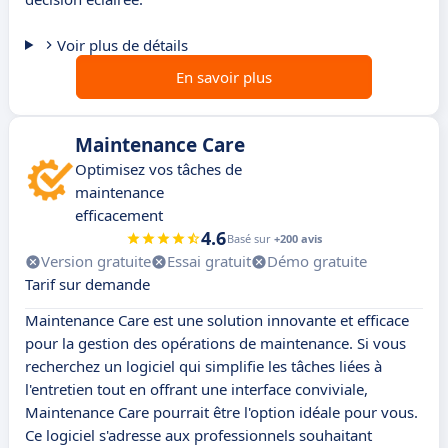
Voir plus de détails
En savoir plus
Maintenance Care
Optimisez vos tâches de
maintenance
efficacement
4.6
Basé sur
+200 avis
Version gratuite
Essai gratuit
Démo gratuite
Tarif sur demande
Maintenance Care est une solution innovante et efficace
pour la gestion des opérations de maintenance. Si vous
recherchez un logiciel qui simplifie les tâches liées à
l'entretien tout en offrant une interface conviviale,
Maintenance Care pourrait être l'option idéale pour vous.
Ce logiciel s'adresse aux professionnels souhaitant