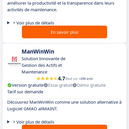
améliorer la productivité et la transparence dans leurs
activités de maintenance.
Voir plus de détails
En savoir plus
ManWinWin
Solution Innovante de
Gestion des Actifs et
Maintenance
4.7
Basé sur
+200 avis
Version gratuite
Essai gratuit
Démo gratuite
Tarif sur demande
Découvrez ManWinWin comme une solution alternative à
Logiciel GMAO allMAINT.
Voir plus de détails