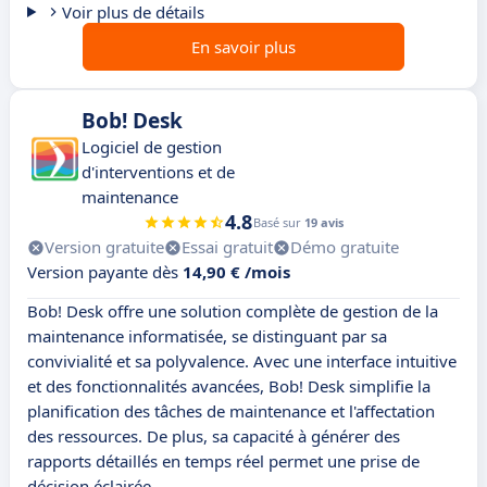
Voir plus de détails
En savoir plus
Bob! Desk
Logiciel de gestion
d'interventions et de
maintenance
4.8
Basé sur
19 avis
Version gratuite
Essai gratuit
Démo gratuite
Version payante dès
14,90 € /mois
Bob! Desk offre une solution complète de gestion de la
maintenance informatisée, se distinguant par sa
convivialité et sa polyvalence. Avec une interface intuitive
et des fonctionnalités avancées, Bob! Desk simplifie la
planification des tâches de maintenance et l'affectation
des ressources. De plus, sa capacité à générer des
rapports détaillés en temps réel permet une prise de
décision éclairée.