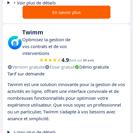
Voir plus de détails
En savoir plus
Twimm
Optimisez la gestion de
vos contrats et de vos
interventions
4.9
Basé sur
60 avis
Version gratuite
Essai gratuit
Démo gratuite
Tarif sur demande
Twimm est une solution innovante pour la gestion de vos
activités en ligne, offrant une interface conviviale et de
nombreuses fonctionnalités pour optimiser votre
expérience utilisateur. Que vous soyez un professionnel
ou un particulier, Twimm s'adapte à vos besoins avec
aisance et simplicité.
Voir plus de détails