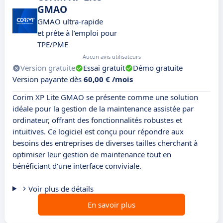
GMAO
GMAO ultra-rapide
et prête à l’emploi pour
TPE/PME
Aucun avis utilisateurs
Version gratuite
Essai gratuit
Démo gratuite
Version payante dès
60,00 € /mois
Corim XP Lite GMAO se présente comme une solution
idéale pour la gestion de la maintenance assistée par
ordinateur, offrant des fonctionnalités robustes et
intuitives. Ce logiciel est conçu pour répondre aux
besoins des entreprises de diverses tailles cherchant à
optimiser leur gestion de maintenance tout en
bénéficiant d'une interface conviviale.
Voir plus de détails
En savoir plus