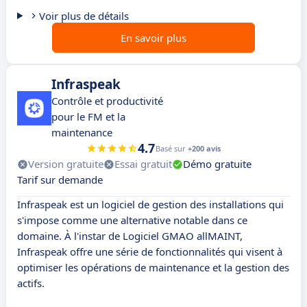
Voir plus de détails
En savoir plus
Infraspeak
Contrôle et productivité
pour le FM et la
maintenance
4.7
Basé sur
+200 avis
Version gratuite
Essai gratuit
Démo gratuite
Tarif sur demande
Infraspeak est un logiciel de gestion des installations qui
s'impose comme une alternative notable dans ce
domaine. À l'instar de Logiciel GMAO allMAINT,
Infraspeak offre une série de fonctionnalités qui visent à
optimiser les opérations de maintenance et la gestion des
actifs.