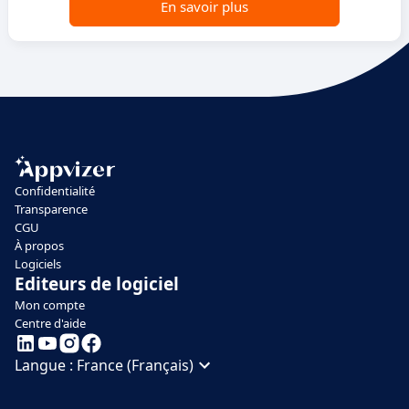
En savoir plus
Confidentialité
Transparence
CGU
À propos
Logiciels
Editeurs de logiciel
Mon compte
Centre d'aide
Langue :
France (Français)