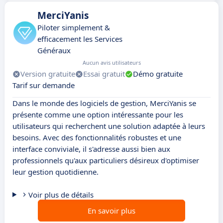
MerciYanis
Piloter simplement &
efficacement les Services
Généraux
Aucun avis utilisateurs
Version gratuite
Essai gratuit
Démo gratuite
Tarif sur demande
Dans le monde des logiciels de gestion, MerciYanis se
présente comme une option intéressante pour les
utilisateurs qui recherchent une solution adaptée à leurs
besoins. Avec des fonctionnalités robustes et une
interface conviviale, il s'adresse aussi bien aux
professionnels qu'aux particuliers désireux d'optimiser
leur gestion quotidienne.
Voir plus de détails
En savoir plus