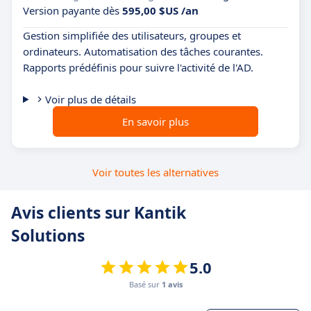
Version payante dès
595,00 $US /an
Gestion simplifiée des utilisateurs, groupes et
ordinateurs. Automatisation des tâches courantes.
Rapports prédéfinis pour suivre l'activité de l'AD.
Voir plus de détails
En savoir plus
Voir toutes les alternatives
Avis clients sur Kantik
Solutions
5.0
Basé sur
1 avis