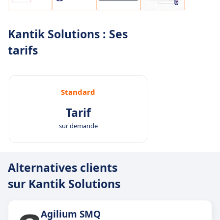
Kantik Solutions : Ses
tarifs
Standard
Tarif
sur demande
Alternatives clients
sur Kantik Solutions
Agilium SMQ