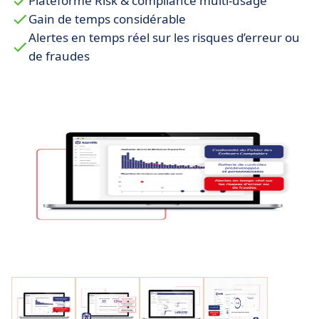
Plateforme Risk & compliance multi-usage
Gain de temps considérable
Alertes en temps réel sur les risques d’erreur ou
de fraudes