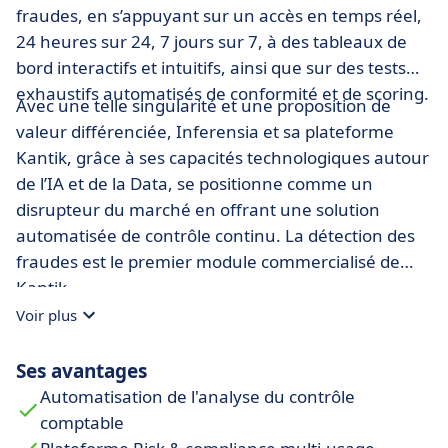
fraudes, en s’appuyant sur un accès en temps réel,
24 heures sur 24, 7 jours sur 7, à des tableaux de
bord interactifs et intuitifs, ainsi que sur des tests
exhaustifs automatisés de conformité et de scoring.
Avec une telle singularité et une proposition de
valeur différenciée, Inferensia et sa plateforme
Kantik, grâce à ses capacités technologiques autour
de l’IA et de la Data, se positionne comme un
disrupteur du marché en offrant une solution
automatisée de contrôle continu. La détection des
fraudes est le premier module commercialisé de
Kantik.
Voir plus
Ses avantages
Automatisation de l'analyse du contrôle
comptable