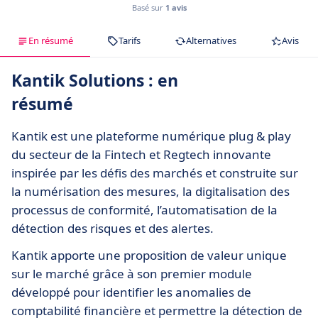
Basé sur
1 avis
En résumé
Tarifs
Alternatives
Avis
Kantik Solutions : en
résumé
Kantik est une plateforme numérique plug & play
du secteur de la Fintech et Regtech innovante
inspirée par les défis des marchés et construite sur
la numérisation des mesures, la digitalisation des
processus de conformité, l’automatisation de la
détection des risques et des alertes.
Kantik apporte une proposition de valeur unique
sur le marché grâce à son premier module
développé pour identifier les anomalies de
comptabilité financière et permettre la détection de