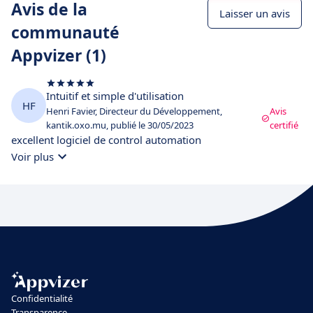
Avis de la
Laisser un avis
communauté
Appvizer (1)
Intuitif et simple d'utilisation
HF
Henri Favier, Directeur du Développement,
Avis
kantik.oxo.mu, publié le 30/05/2023
certifié
excellent logiciel de control automation
Voir plus
Confidentialité
Transparence