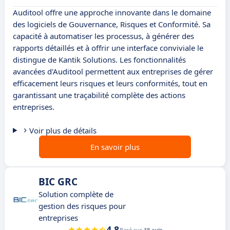
Auditool offre une approche innovante dans le domaine
des logiciels de Gouvernance, Risques et Conformité. Sa
capacité à automatiser les processus, à générer des
rapports détaillés et à offrir une interface conviviale le
distingue de Kantik Solutions. Les fonctionnalités
avancées d'Auditool permettent aux entreprises de gérer
efficacement leurs risques et leurs conformités, tout en
garantissant une traçabilité complète des actions
entreprises.
Voir plus de détails
En savoir plus
BIC GRC
Solution complète de
gestion des risques pour
entreprises
4.8
Basé sur
18 avis