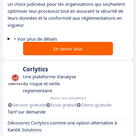
un choix judicieux pour les organisations qui souhaitent
optimiser leur processus tout en assurant la sécurité de
leurs données et la conformité aux réglementations en
vigueur.
Voir plus de détails
En savoir plus
Corlytics
Une plateforme d'analyse
du risque et veille
reglementaire
Aucun avis utilisateurs
Version gratuite
Essai gratuit
Démo gratuite
Tarif sur demande
Découvrez Corlytics comme une option alternative à
Kantik Solutions.