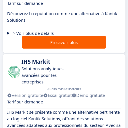
Tarif sur demande
Découvrez b-reputation comme une alternative à Kantik
Solutions.
Voir plus de détails
En savoir plus
IHS Markit
Solutions analytiques
avancées pour les
entreprises
Aucun avis utilisateurs
Version gratuite
Essai gratuit
Démo gratuite
Tarif sur demande
IHS Markit se présente comme une alternative pertinente
au logiciel Kantik Solutions, offrant des solutions
avancées adaptées aux professionnels du secteur. Avec sa