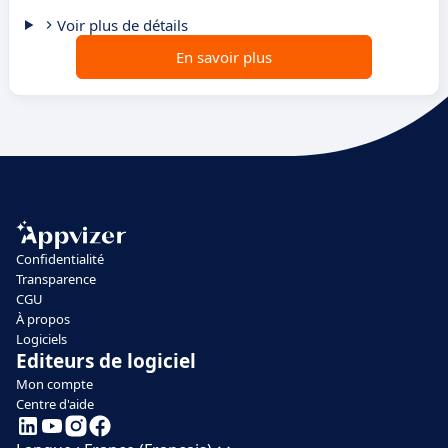
Voir plus de détails
En savoir plus
Confidentialité
Transparence
CGU
À propos
Logiciels
Editeurs de logiciel
Mon compte
Centre d'aide