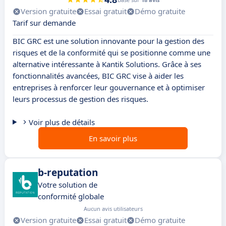
Version gratuite
Essai gratuit
Démo gratuite
Tarif sur demande
BIC GRC est une solution innovante pour la gestion des
risques et de la conformité qui se positionne comme une
alternative intéressante à Kantik Solutions. Grâce à ses
fonctionnalités avancées, BIC GRC vise à aider les
entreprises à renforcer leur gouvernance et à optimiser
leurs processus de gestion des risques.
Voir plus de détails
En savoir plus
b-reputation
Votre solution de
conformité globale
Aucun avis utilisateurs
Version gratuite
Essai gratuit
Démo gratuite