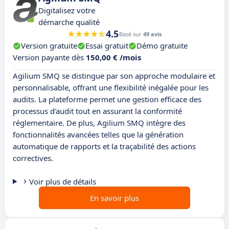
Digitalisez votre
démarche qualité
4.5
Basé sur
49 avis
Version gratuite
Essai gratuit
Démo gratuite
Version payante dès
150,00 € /mois
Agilium SMQ se distingue par son approche modulaire et
personnalisable, offrant une flexibilité inégalée pour les
audits. La plateforme permet une gestion efficace des
processus d'audit tout en assurant la conformité
réglementaire. De plus, Agilium SMQ intègre des
fonctionnalités avancées telles que la génération
automatique de rapports et la traçabilité des actions
correctives.
Voir plus de détails
En savoir plus