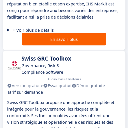
réputation bien établie et son expertise, IHS Markit est
conçu pour répondre aux besoins variés des entreprises,
facilitant ainsi la prise de décisions éclairées.
Voir plus de détails
En savoir plus
Swiss GRC Toolbox
Governance, Risk &
Compliance Software
Aucun avis utilisateurs
Version gratuite
Essai gratuit
Démo gratuite
Tarif sur demande
Swiss GRC Toolbox propose une approche complète et
intégrée pour la gouvernance, les risques et la
conformité. Ses fonctionnalités avancées offrent une
vision stratégique et opérationnelle des risques et des