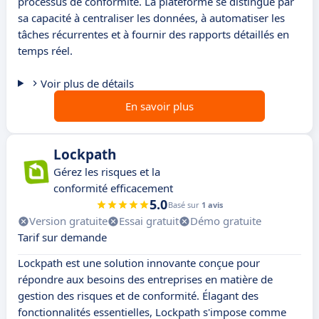
processus de conformité. La plateforme se distingue par
sa capacité à centraliser les données, à automatiser les
tâches récurrentes et à fournir des rapports détaillés en
temps réel.
Voir plus de détails
En savoir plus
Lockpath
Gérez les risques et la
conformité efficacement
5.0
Basé sur
1 avis
Version gratuite
Essai gratuit
Démo gratuite
Tarif sur demande
Lockpath est une solution innovante conçue pour
répondre aux besoins des entreprises en matière de
gestion des risques et de conformité. Élagant des
fonctionnalités essentielles, Lockpath s'impose comme