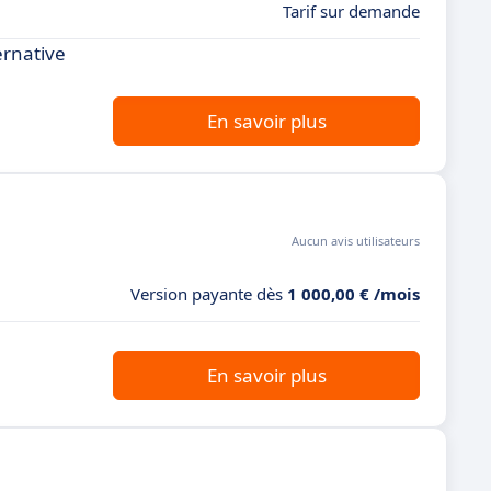
Tarif sur demande
ernative
En savoir plus
Aucun avis utilisateurs
Version payante dès
1 000,00 € /mois
En savoir plus