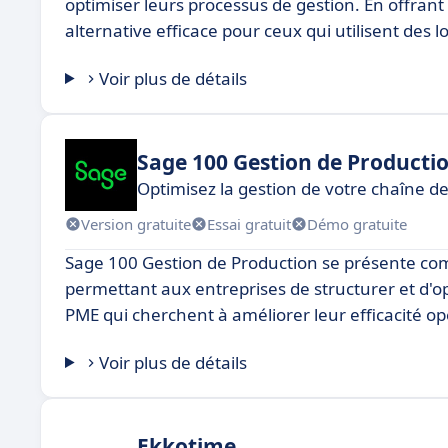
optimiser leurs processus de gestion. En offrant 
alternative efficace pour ceux qui utilisent des l
Voir plus de détails
Sage 100 Gestion de Producti
Optimisez la gestion de votre chaîne d
Version gratuite
Essai gratuit
Démo gratuite
Sage 100 Gestion de Production se présente com
permettant aux entreprises de structurer et d'op
PME qui cherchent à améliorer leur efficacité opé
Voir plus de détails
Ekkotime