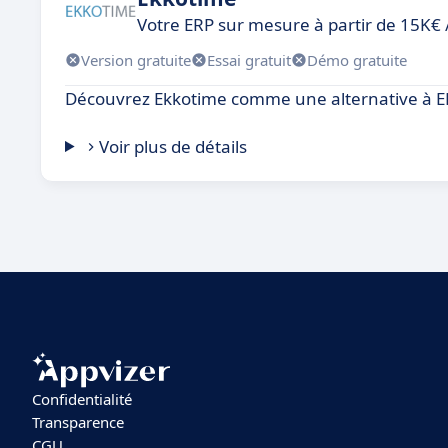
Votre ERP sur mesure à partir de 15K€
Version gratuite
Essai gratuit
Démo gratuite
Découvrez Ekkotime comme une alternative à 
Voir plus de détails
Confidentialité
Transparence
CGU