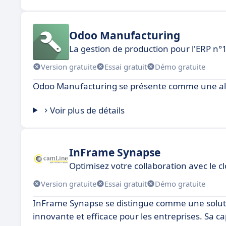
Odoo Manufacturing
La gestion de production pour l'ERP n
Version gratuite
Essai gratuit
Démo gratuite
Odoo Manufacturing se présente comme une alter
Voir plus de détails
InFrame Synapse
Optimisez votre collaboration avec le cl
Version gratuite
Essai gratuit
Démo gratuite
InFrame Synapse se distingue comme une solutio
innovante et efficace pour les entreprises. Sa c