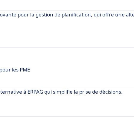
vante pour la gestion de planification, qui offre une alt
pour les PME
ernative à ERPAG qui simplifie la prise de décisions.