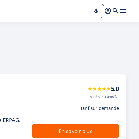
5.0
Basé sur
4 avis
Tarif sur demande
e ERPAG.
En savoir plus