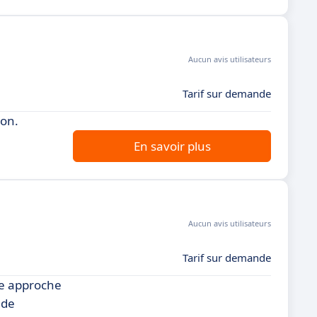
Aucun avis utilisateurs
Tarif sur demande
ion.
En savoir plus
Aucun avis utilisateurs
Tarif sur demande
ne approche
 de