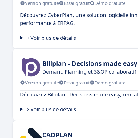
Version gratuite
Essai gratuit
Démo gratuite
Découvrez CyberPlan, une solution logicielle inno
performante à ERPAG.
Voir plus de détails
Biliplan - Decisions made easy
Demand Planning et S&OP collaboratif 
Version gratuite
Essai gratuit
Démo gratuite
Découvrez Biliplan - Decisions made easy, une alt
Voir plus de détails
CADPLAN