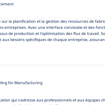
ancement
sur la planification et la gestion des ressources de fabri
es entreprises. Avec une interface conviviale et des fonc
sus de production et l'optimisation des flux de travail. 
 aux besoins spécifiques de chaque entreprise, assuran
ling for Manufacturing
ication qui s'adresse aux professionnels et aux équipes c