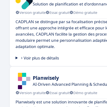
Solution de planification et d'ordonn
Version gratuite
Essai gratuit
Démo gratuite
CADPLAN se distingue par sa focalisation précise 
offrant une approche intégrée et efficace pour l
avancées, CADPLAN facilite la gestion des proces
modulaire permet une personnalisation adaptée
adaptation optimale.
Voir plus de détails
Planwisely
AI-Driven Advanced Planning & Schedu
Version gratuite
Essai gratuit
Démo gratuite
Planwisely est une solution innovante de planif