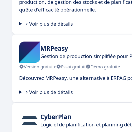
production, de gestion des stocks et de planifica
quête d'efficacité opérationnelle.
Voir plus de détails
MRPeasy
Gestion de production simplifiée pour P
Version gratuite
Essai gratuit
Démo gratuite
Découvrez MRPeasy, une alternative à ERPAG pour
Voir plus de détails
CyberPlan
Logiciel de planification et planning dét