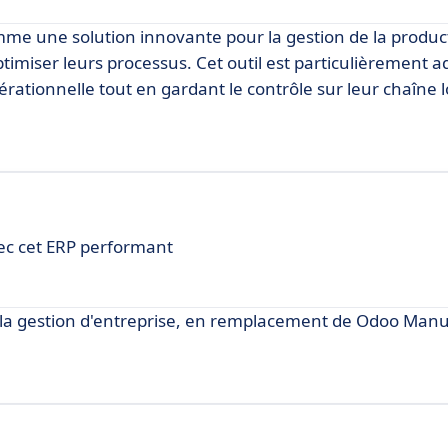
me une solution innovante pour la gestion de la produc
timiser leurs processus. Cet outil est particulièrement 
rationnelle tout en gardant le contrôle sur leur chaîne l
vec cet ERP performant
la gestion d'entreprise, en remplacement de Odoo Manu