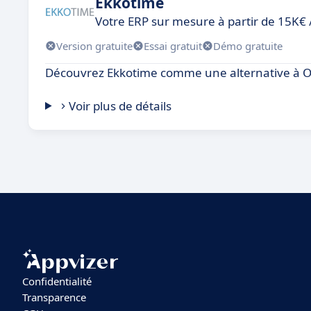
Ekkotime
Votre ERP sur mesure à partir de 15K€
Version gratuite
Essai gratuit
Démo gratuite
Découvrez Ekkotime comme une alternative à 
Voir plus de détails
Confidentialité
Transparence