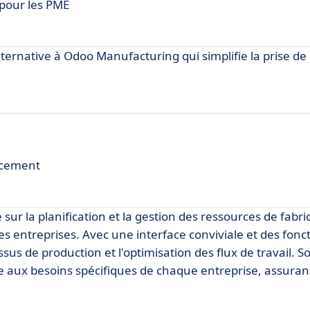
pour les PME
ternative à Odoo Manufacturing qui simplifie la prise de 
ancement
sur la planification et la gestion des ressources de fabri
es entreprises. Avec une interface conviviale et des fonc
sus de production et l'optimisation des flux de travail. 
 aux besoins spécifiques de chaque entreprise, assuran