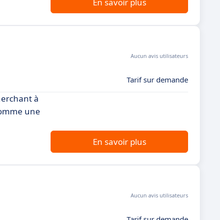
En savoir plus
Aucun avis utilisateurs
Tarif sur demande
herchant à
e comme une
En savoir plus
Aucun avis utilisateurs
Tarif sur demande