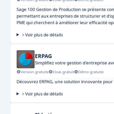
Sage 100 Gestion de Production se présente com
permettant aux entreprises de structurer et d'op
PME qui cherchent à améliorer leur efficacité opé
Voir plus de détails
ERPAG
Simplifiez votre gestion d'entreprise a
Version gratuite
Essai gratuit
Démo gratuite
Découvrez ERPAG, une solution innovante pour 
Voir plus de détails