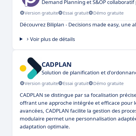
Demand Planning et S&OP collaboratif 
Version gratuite
Essai gratuit
Démo gratuite
Découvrez Biliplan - Decisions made easy, une al
Voir plus de détails
CADPLAN
Solution de planification et d'ordonn
Version gratuite
Essai gratuit
Démo gratuite
CADPLAN se distingue par sa focalisation précise 
offrant une approche intégrée et efficace pour l
avancées, CADPLAN facilite la gestion des proces
modulaire permet une personnalisation adaptée
adaptation optimale.