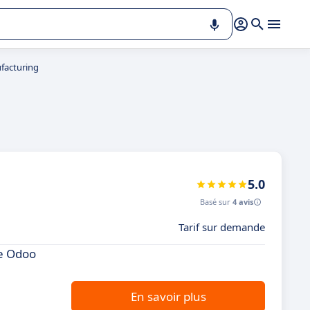
facturing
5.0
Basé sur
4 avis
Tarif sur demande
de Odoo
En savoir plus