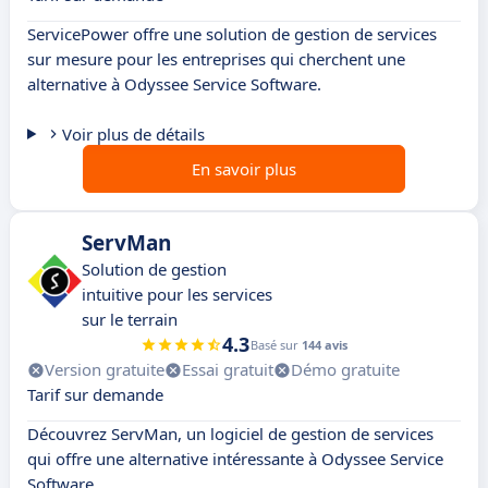
ServicePower offre une solution de gestion de services
sur mesure pour les entreprises qui cherchent une
alternative à Odyssee Service Software.
Voir plus de détails
En savoir plus
ServMan
Solution de gestion
intuitive pour les services
sur le terrain
4.3
Basé sur
144 avis
Version gratuite
Essai gratuit
Démo gratuite
Tarif sur demande
Découvrez ServMan, un logiciel de gestion de services
qui offre une alternative intéressante à Odyssee Service
Software.