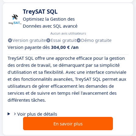
TreySAT SQL
Optimisez la Gestion des
Données avec SQL avancé
Aucun avis utilisateurs
Version gratuite
Essai gratuit
Démo gratuite
Version payante dès
304,00 € /an
TreySAT SQL offre une approche efficace pour la gestion
des ordres de travail, se démarquant par sa simplicité
d'utilisation et sa flexibilité. Avec une interface conviviale
et des fonctionnalités avancées, TreySAT SQL permet aux
utilisateurs de gérer efficacement les demandes de
services et de suivre en temps réel l'avancement des
différentes tâches.
Voir plus de détails
En savoir plus