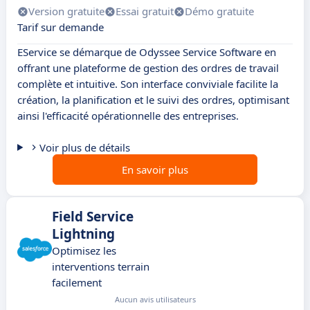
Version gratuite
Essai gratuit
Démo gratuite
Tarif sur demande
EService se démarque de Odyssee Service Software en
offrant une plateforme de gestion des ordres de travail
complète et intuitive. Son interface conviviale facilite la
création, la planification et le suivi des ordres, optimisant
ainsi l'efficacité opérationnelle des entreprises.
Voir plus de détails
En savoir plus
Field Service
Lightning
Optimisez les
interventions terrain
facilement
Aucun avis utilisateurs