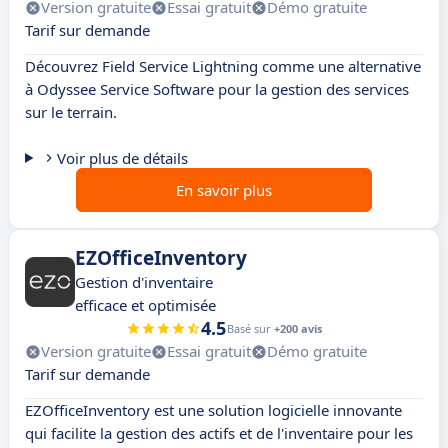
Version gratuite
Essai gratuit
Démo gratuite
Tarif sur demande
Découvrez Field Service Lightning comme une alternative
à Odyssee Service Software pour la gestion des services
sur le terrain.
Voir plus de détails
En savoir plus
EZOfficeInventory
Gestion d'inventaire
efficace et optimisée
4.5
Basé sur
+200 avis
Version gratuite
Essai gratuit
Démo gratuite
Tarif sur demande
EZOfficeInventory est une solution logicielle innovante
qui facilite la gestion des actifs et de l'inventaire pour les