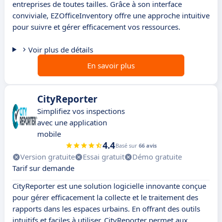
entreprises de toutes tailles. Grâce à son interface
conviviale, EZOfficeInventory offre une approche intuitive
pour suivre et gérer efficacement vos ressources.
Voir plus de détails
En savoir plus
CityReporter
Simplifiez vos inspections
avec une application
mobile
4.4
Basé sur
66 avis
Version gratuite
Essai gratuit
Démo gratuite
Tarif sur demande
CityReporter est une solution logicielle innovante conçue
pour gérer efficacement la collecte et le traitement des
rapports dans les espaces urbains. En offrant des outils
intuitifs et faciles à utiliser, CityReporter permet aux