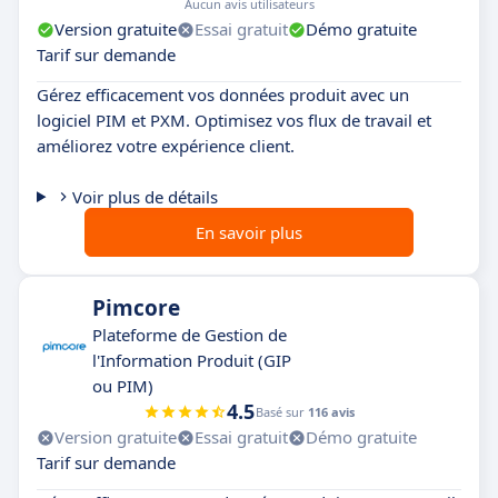
Aucun avis utilisateurs
Version gratuite
Essai gratuit
Démo gratuite
Tarif sur demande
Gérez efficacement vos données produit avec un
logiciel PIM et PXM. Optimisez vos flux de travail et
améliorez votre expérience client.
Voir plus de détails
En savoir plus
Pimcore
Plateforme de Gestion de
l'Information Produit (GIP
ou PIM)
4.5
Basé sur
116 avis
Version gratuite
Essai gratuit
Démo gratuite
Tarif sur demande