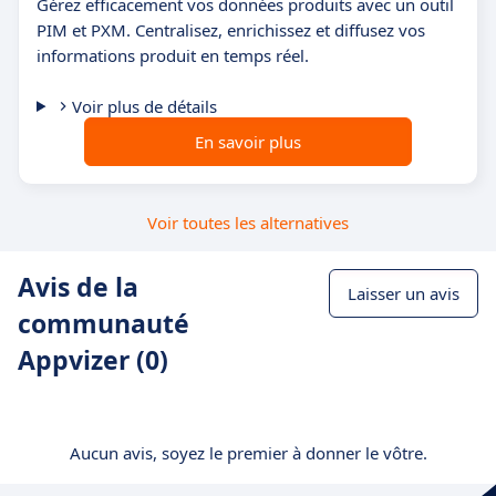
Gérez efficacement vos données produits avec un outil
PIM et PXM. Centralisez, enrichissez et diffusez vos
informations produit en temps réel.
Voir plus de détails
En savoir plus
Voir toutes les alternatives
Avis de la
Laisser un avis
communauté
Appvizer (0)
Aucun avis, soyez le premier à donner le vôtre.