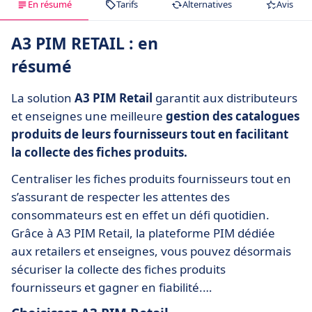
En résumé
Tarifs
Alternatives
Avis
A3 PIM RETAIL : en
résumé
La solution
A3 PIM Retail
garantit aux distributeurs
et enseignes une meilleure
gestion des catalogues
produits de leurs fournisseurs tout en facilitant
la collecte des fiches produits.
Centraliser les fiches produits fournisseurs tout en
s’assurant de respecter les attentes des
consommateurs est en effet un défi quotidien.
Grâce à A3 PIM Retail, la plateforme PIM dédiée
aux retailers et enseignes, vous pouvez désormais
sécuriser la collecte des fiches produits
fournisseurs et gagner en fiabilité.