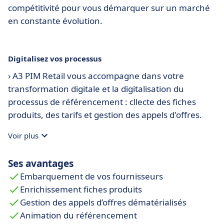
compétitivité pour vous démarquer sur un marché
en constante évolution.
Digitalisez vos processus
› A3 PIM Retail vous accompagne dans votre
transformation digitale et la digitalisation du
processus de référencement : cllecte des fiches
produits, des tarifs et gestion des appels d'offres.
Voir plus
Ses avantages
Embarquement de vos fournisseurs
Enrichissement fiches produits
Gestion des appels d’offres dématérialisés
Animation du référencement