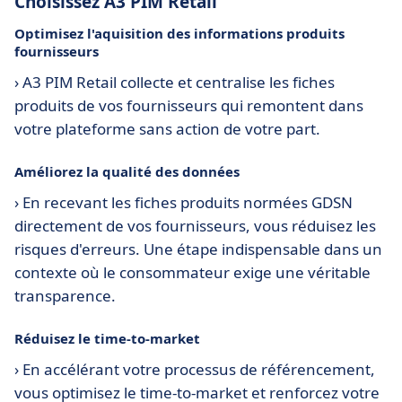
Choisissez A3 PIM Retail
Optimisez l'aquisition des informations produits
fournisseurs
› A3 PIM Retail collecte et centralise les fiches
produits de vos fournisseurs qui remontent dans
votre plateforme sans action de votre part.
Améliorez la qualité des données
› En recevant les fiches produits normées GDSN
directement de vos fournisseurs, vous réduisez les
risques d'erreurs. Une étape indispensable dans un
contexte où le consommateur exige une véritable
transparence.
Réduisez le time-to-market
› En accélérant votre processus de référencement,
vous optimisez le time-to-market et renforcez votre