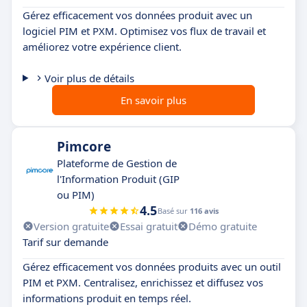
Gérez efficacement vos données produit avec un
logiciel PIM et PXM. Optimisez vos flux de travail et
améliorez votre expérience client.
Voir plus de détails
En savoir plus
Pimcore
Plateforme de Gestion de
l'Information Produit (GIP
ou PIM)
4.5
Basé sur
116 avis
Version gratuite
Essai gratuit
Démo gratuite
Tarif sur demande
Gérez efficacement vos données produits avec un outil
PIM et PXM. Centralisez, enrichissez et diffusez vos
informations produit en temps réel.