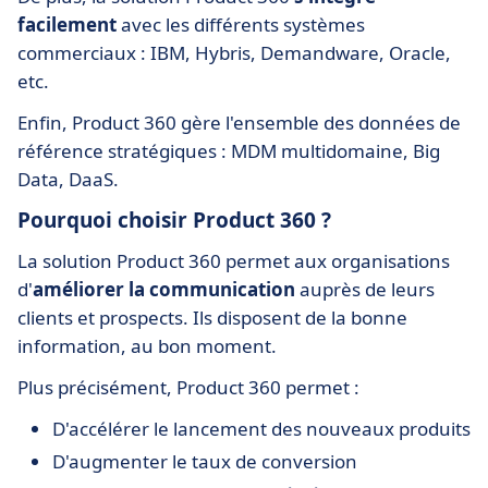
facilement
avec les différents systèmes
commerciaux : IBM, Hybris, Demandware, Oracle,
etc.
Enfin, Product 360 gère l'ensemble des données de
référence stratégiques : MDM multidomaine, Big
Data, DaaS.
Pourquoi choisir Product 360 ?
La solution Product 360 permet aux organisations
d'
améliorer la communication
auprès de leurs
clients et prospects. Ils disposent de la bonne
information, au bon moment.
Plus précisément, Product 360 permet :
D'accélérer le lancement des nouveaux produits
D'augmenter le taux de conversion