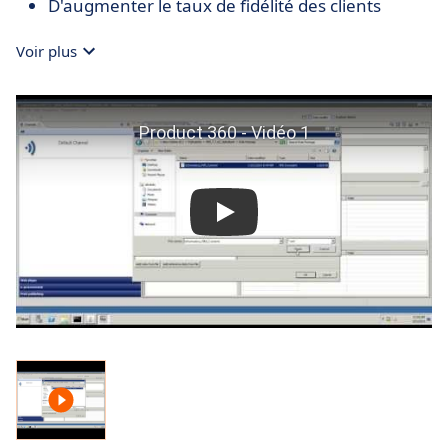
D'augmenter le taux de fidélité des clients
Voir plus