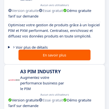
Aucun avis utilisateurs
Version gratuite
Essai gratuit
Démo gratuite
Tarif sur demande
Optimisez votre gestion de produits grâce à un logiciel
PIM et PXM performant. Centralisez, enrichissez et
diffusez vos données produits en toute simplicité.
Voir plus de détails
En savoir plus
A3 PIM INDUSTRY
Augmentez votre
performance business par
le PIM
Aucun avis utilisateurs
Version gratuite
Essai gratuit
Démo gratuite
Tarif sur demande