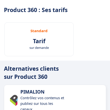
Product 360 : Ses tarifs
Standard
Tarif
sur demande
Alternatives clients
sur Product 360
PIMALION
Contrôlez vos contenus et
publiez sur tous les
canaux