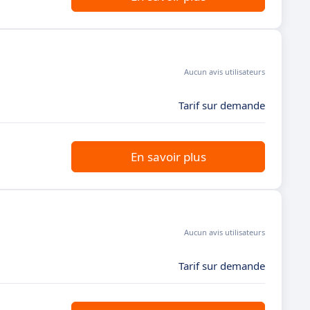
Aucun avis utilisateurs
Tarif sur demande
En savoir plus
Aucun avis utilisateurs
Tarif sur demande