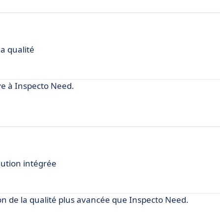
a qualité
e à Inspecto Need.
lution intégrée
on de la qualité plus avancée que Inspecto Need.