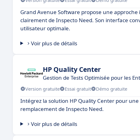
Grand Avenue Software propose une approche in
clairement de Inspecto Need. Son interface conv
utilisateur optimale.
Voir plus de détails
HP Quality Center
Gestion de Tests Optimisée pour les En
Version gratuite
Essai gratuit
Démo gratuite
Intégrez la solution HP Quality Center pour une g
remplacement de Inspecto Need.
Voir plus de détails