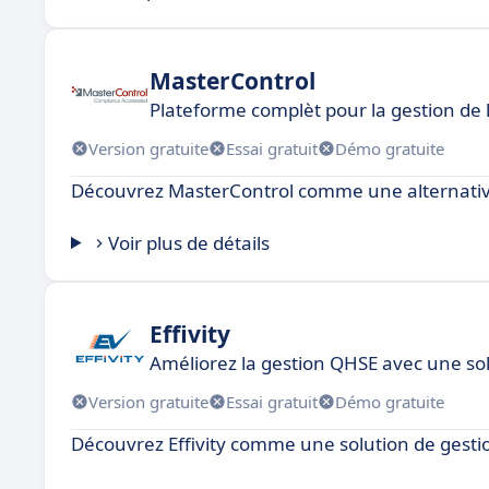
MasterControl
Plateforme complèt pour la gestion de l
Version gratuite
Essai gratuit
Démo gratuite
Découvrez MasterControl comme une alternativ
Voir plus de détails
Effivity
Améliorez la gestion QHSE avec une so
Version gratuite
Essai gratuit
Démo gratuite
Découvrez Effivity comme une solution de gesti