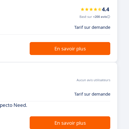
4.4
Basé sur
+200 avis
Tarif sur demande
En savoir plus
Aucun avis utilisateurs
Tarif sur demande
specto Need.
En savoir plus