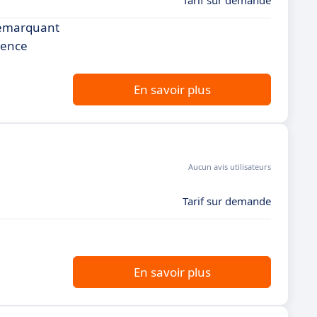
Tarif sur demande
démarquant
ience
En savoir plus
Aucun avis utilisateurs
Tarif sur demande
n
En savoir plus