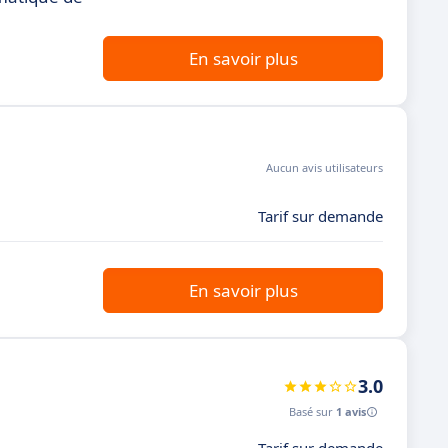
En savoir plus
Aucun avis utilisateurs
Tarif sur demande
En savoir plus
3.0
Basé sur
1 avis