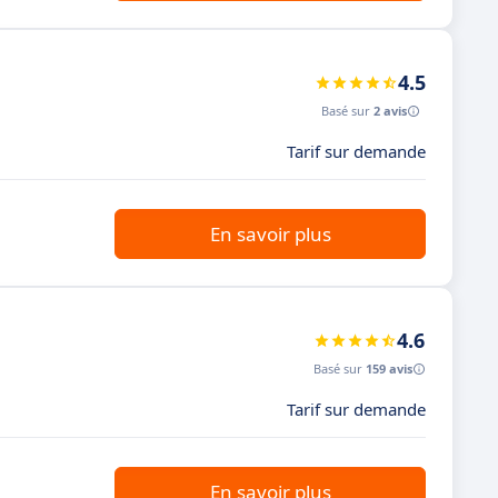
4.5
Basé sur
2 avis
Tarif sur demande
En savoir plus
4.6
Basé sur
159 avis
Tarif sur demande
En savoir plus