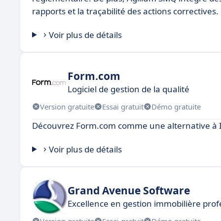
rapports et la traçabilité des actions correctives.
Voir plus de détails
Form.com
Logiciel de gestion de la qualité
Version gratuite
Essai gratuit
Démo gratuite
Découvrez Form.com comme une alternative à 
Voir plus de détails
Grand Avenue Software
Excellence en gestion immobilière prof
Version gratuite
Essai gratuit
Démo gratuite