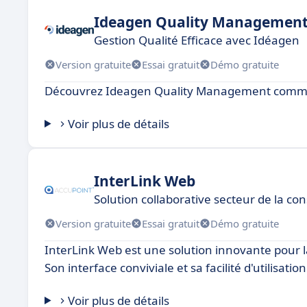
Ideagen Quality Managemen
Gestion Qualité Efficace avec Idéagen
Version gratuite
Essai gratuit
Démo gratuite
Découvrez Ideagen Quality Management comme 
Voir plus de détails
InterLink Web
Solution collaborative secteur de la co
Version gratuite
Essai gratuit
Démo gratuite
InterLink Web est une solution innovante pour l
Son interface conviviale et sa facilité d'utilisati
Voir plus de détails