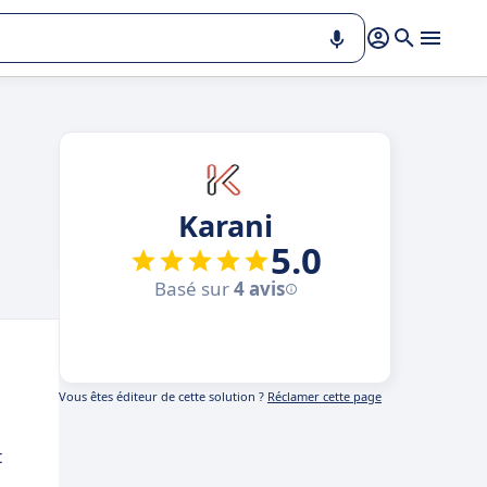
Karani
5.0
Basé sur
4 avis
Vous êtes éditeur de cette solution ?
Réclamer cette page
t