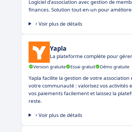
Logiciel d'association avec gestion de mem
finances. Solution tout-en-un pour améliorer
Voir plus de détails
Yapla
La plateforme complète pour gérer 
Version gratuite
Essai gratuit
Démo gratuite
Yapla facilite la gestion de votre association
votre communauté : valorisez vos activités e
vos paiements facilement et laissez la plat
reste.
Voir plus de détails