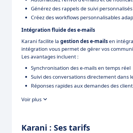
Générez des rappels de suivi personnalisés
Créez des workflows personnalisables adap
Intégration fluide des e-mails
Karani facilite la
gestion des e-mails
en intégra
intégration vous permet de gérer vos communica
Les avantages incluent :
Synchronisation des e-mails en temps réel
Suivi des conversations directement dans 
Réponses rapides aux demandes des client
Voir plus
Karani : Ses tarifs