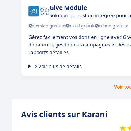
Give Module
Solution de gestion intégrée pour 
Version gratuite
Essai gratuit
Démo gratuite
Gérez facilement vos dons en ligne avec Giv
donateurs, gestion des campagnes et des é
rapports détaillés.
Voir plus de détails
Voir to
Avis clients sur Karani