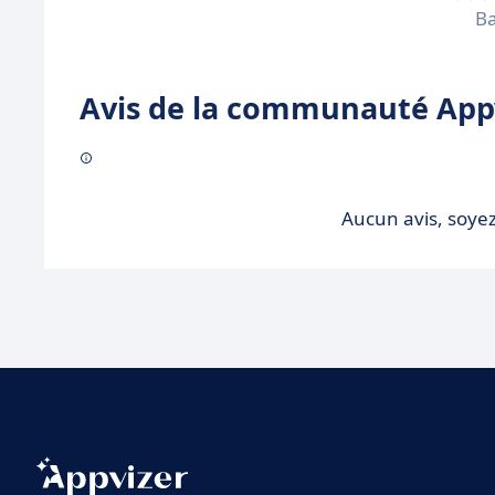
Ba
Avis de la communauté Appv
Aucun avis, soyez