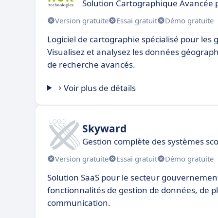
Solution Cartographique Avancée p
Version gratuite
Essai gratuit
Démo gratuite
Logiciel de cartographie spécialisé pour le
Visualisez et analysez les données géograph
de recherche avancés.
Voir plus de détails
Skyward
Gestion complète des systèmes sco
Version gratuite
Essai gratuit
Démo gratuite
Solution SaaS pour le secteur gouvernemen
fonctionnalités de gestion de données, de pl
communication.