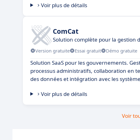
Voir plus de détails
ComCat
Solution complète pour la gestion
Version gratuite
Essai gratuit
Démo gratuite
Solution SaaS pour les gouvernements. Ges
processus administratifs, collaboration en t
des données et intégration avec les système
Voir plus de détails
Voir to