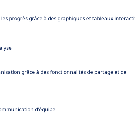
r les progrès grâce à des graphiques et tableaux interacti
nalyse
anisation grâce à des fonctionnalités de partage et de
communication d'équipe