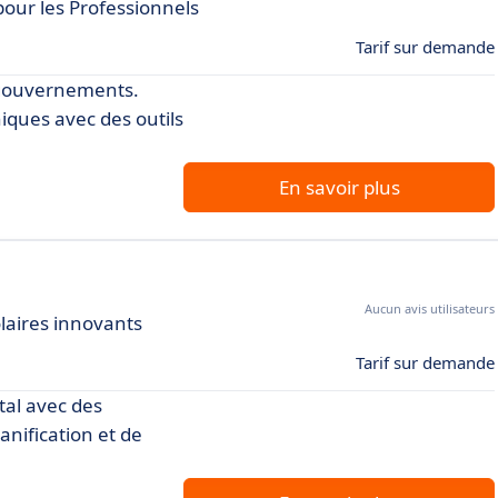
our les Professionnels
Tarif sur demande
s gouvernements.
iques avec des outils
En savoir plus
Aucun avis utilisateurs
laires innovants
Tarif sur demande
tal avec des
anification et de