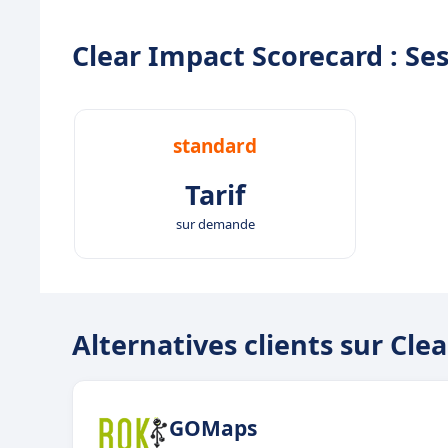
Clear Impact Scorecard : Ses
standard
Tarif
sur demande
Alternatives clients sur Cle
GOMaps