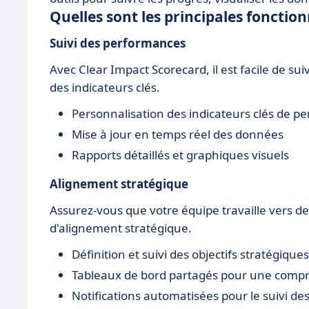
Quelles sont les principales fonctio
Suivi des performances
Avec Clear Impact Scorecard, il est facile de s
des indicateurs clés.
Personnalisation des indicateurs clés de p
Mise à jour en temps réel des données
Rapports détaillés et graphiques visuels
Alignement stratégique
Assurez-vous que votre équipe travaille vers d
d'alignement stratégique.
Définition et suivi des objectifs stratégiques
Tableaux de bord partagés pour une compr
Notifications automatisées pour le suivi de