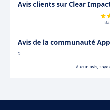
Avis clients sur Clear Impac
Ba
Avis de la communauté Appv
Aucun avis, soyez