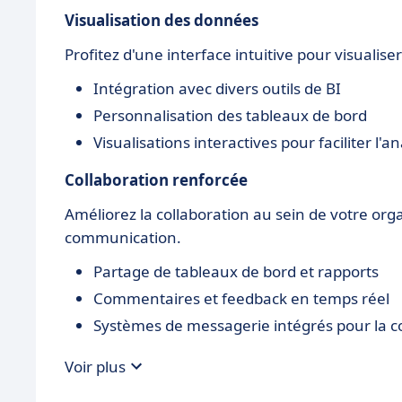
Visualisation des données
Profitez d'une interface intuitive pour visualise
Intégration avec divers outils de BI
Personnalisation des tableaux de bord
Visualisations interactives pour faciliter l'a
Collaboration renforcée
Améliorez la collaboration au sein de votre org
communication.
Partage de tableaux de bord et rapports
Commentaires et feedback en temps réel
Systèmes de messagerie intégrés pour la 
Voir plus