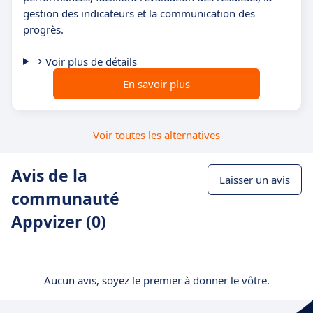
gestion des indicateurs et la communication des
progrès.
Voir plus de détails
En savoir plus
Voir toutes les alternatives
Avis de la
Laisser un avis
communauté
Appvizer (0)
Aucun avis, soyez le premier à donner le vôtre.