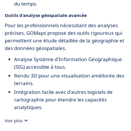
du temps.
Outils d'analyse géospatiale avancée
Pour les professionnels nécessitant des analyses
précises, GOMaps propose des outils rigoureux qui
permettent une étude détaillée de la géographie et
des données géospatiales.
Analyse Système d'Information Géographique
(SIG) accessible à tous.
Rendu 3D pour une visualisation améliorée des
terrains.
Intégration facile avec d'autres logiciels de
cartographie pour étendre les capacités
analytiques.
Voir plus