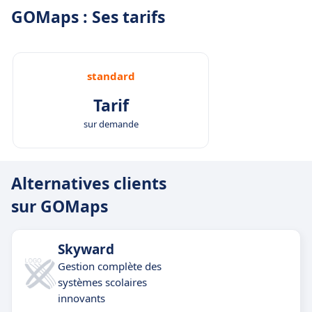
GOMaps : Ses tarifs
standard
Tarif
sur demande
Alternatives clients
sur GOMaps
Skyward
Gestion complète des
systèmes scolaires
innovants