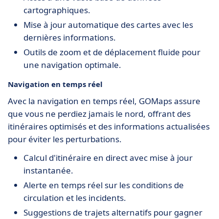
cartographiques.
Mise à jour automatique des cartes avec les
dernières informations.
Outils de zoom et de déplacement fluide pour
une navigation optimale.
Navigation en temps réel
Avec la navigation en temps réel, GOMaps assure
que vous ne perdiez jamais le nord, offrant des
itinéraires optimisés et des informations actualisées
pour éviter les perturbations.
Calcul d'itinéraire en direct avec mise à jour
instantanée.
Alerte en temps réel sur les conditions de
circulation et les incidents.
Suggestions de trajets alternatifs pour gagner