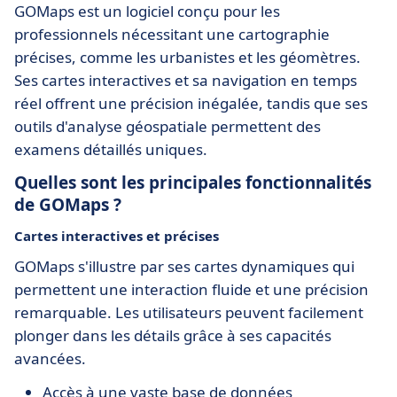
GOMaps est un logiciel conçu pour les
professionnels nécessitant une cartographie
précises, comme les urbanistes et les géomètres.
Ses cartes interactives et sa navigation en temps
réel offrent une précision inégalée, tandis que ses
outils d'analyse géospatiale permettent des
examens détaillés uniques.
Quelles sont les principales fonctionnalités
de GOMaps ?
Cartes interactives et précises
GOMaps s'illustre par ses cartes dynamiques qui
permettent une interaction fluide et une précision
remarquable. Les utilisateurs peuvent facilement
plonger dans les détails grâce à ses capacités
avancées.
Accès à une vaste base de données