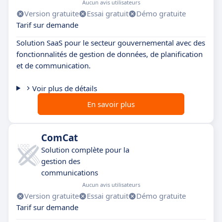
Aucun avis utilisateurs
Version gratuite
Essai gratuit
Démo gratuite
Tarif sur demande
Solution SaaS pour le secteur gouvernemental avec des
fonctionnalités de gestion de données, de planification
et de communication.
Voir plus de détails
En savoir plus
ComCat
Solution complète pour la
gestion des
communications
Aucun avis utilisateurs
Version gratuite
Essai gratuit
Démo gratuite
Tarif sur demande