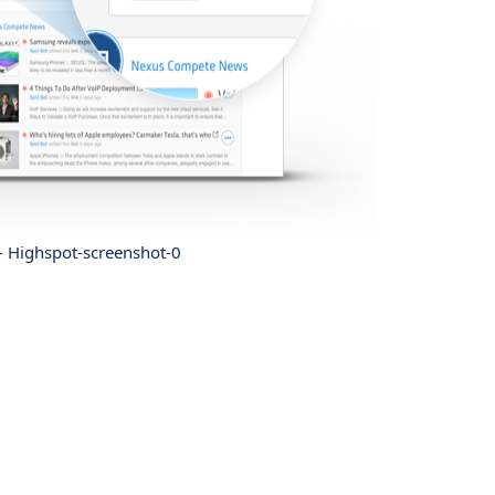
- Highspot-screenshot-0