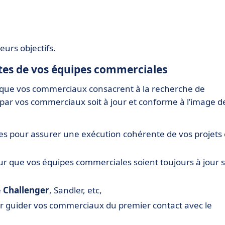
urs objectifs.
tes de vos équipes commerciales
s que vos commerciaux consacrent à la recherche de
 par vos commerciaux soit à jour et conforme à l’image d
es pour assurer une exécution cohérente de vos projets 
ur que vos équipes commerciales soient toujours à jour 
e
Challenger
, Sandler, etc,
ur guider vos commerciaux du premier contact avec le