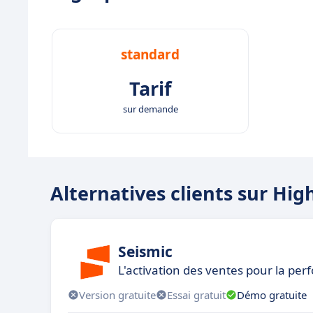
standard
Tarif
sur demande
Alternatives clients sur Hig
Seismic
L'activation des ventes pour la p
Version gratuite
Essai gratuit
Démo gratuite