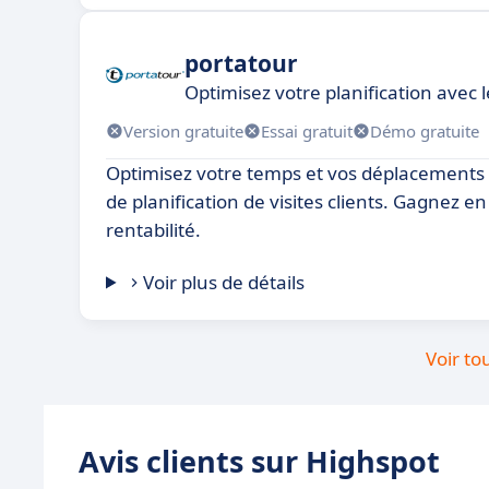
portatour
Optimisez votre planification avec l
Version gratuite
Essai gratuit
Démo gratuite
Optimisez votre temps et vos déplacements g
de planification de visites clients. Gagnez en 
rentabilité.
Voir plus de détails
Voir to
Avis clients sur Highspot