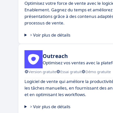
Optimisez votre force de vente avec le logici
Enablement. Gagnez du temps et améliorez l
présentations grâce à des contenus adapté
processus de vente.
Voir plus de détails
Outreach
Optimisez vos ventes avec la pla
Version gratuite
Essai gratuit
Démo gratuite
Logiciel de vente qui améliore la productivi
les tâches manuelles, en fournissant des a
et en optimisant les workflows.
Voir plus de détails