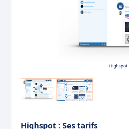
Highspot 
Highspot : Ses tarifs