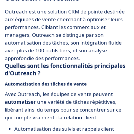
Outreach est une solution CRM de pointe destinée
aux équipes de vente cherchant à optimiser leurs
performances. Ciblant les commerciaux et
managers, Outreach se distingue par son
automatisation des tâches, son intégration fluide
avec plus de 100 outils tiers, et son analyse
approfondie des performances.
Quelles sont les fonctionnalités principales
d'Outreach ?
Automatisation des tâches de vente
Avec Outreach, les équipes de vente peuvent
automatiser
une variété de tâches répétitives,
libérant ainsi du temps pour se concentrer sur ce
qui compte vraiment : la relation client.
Automatisation des suivis et rappels client