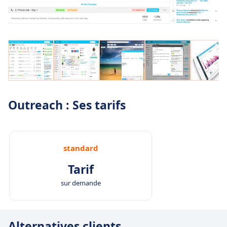
Outreach : Ses tarifs
standard
Tarif
sur demande
Alternatives clients