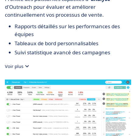
d'Outreach pour évaluer et améliorer
continuellement vos processus de vente.
Rapports détaillés sur les performances des
équipes
Tableaux de bord personnalisables
Suivi statistique avancé des campagnes
Voir plus