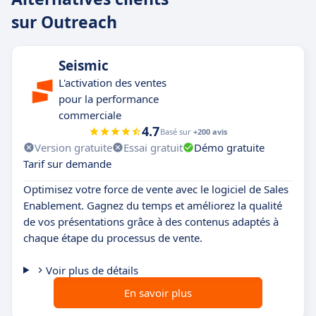
sur Outreach
Seismic
L'activation des ventes
pour la performance
commerciale
4.7
Basé sur
+200 avis
Version gratuite
Essai gratuit
Démo gratuite
Tarif sur demande
Optimisez votre force de vente avec le logiciel de Sales
Enablement. Gagnez du temps et améliorez la qualité
de vos présentations grâce à des contenus adaptés à
chaque étape du processus de vente.
Voir plus de détails
En savoir plus