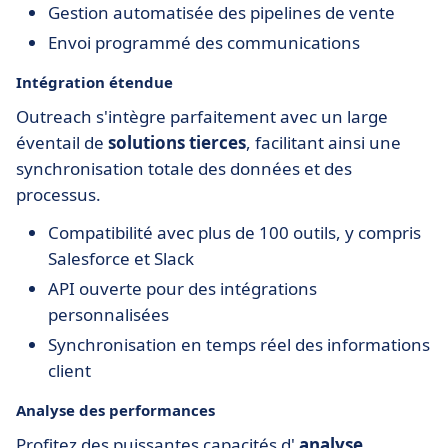
Gestion automatisée des pipelines de vente
Envoi programmé des communications
Intégration étendue
Outreach s'intègre parfaitement avec un large
éventail de
solutions tierces
, facilitant ainsi une
synchronisation totale des données et des
processus.
Compatibilité avec plus de 100 outils, y compris
Salesforce et Slack
API ouverte pour des intégrations
personnalisées
Synchronisation en temps réel des informations
client
Analyse des performances
Profitez des puissantes capacités d'
analyse