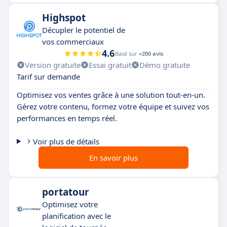
Highspot
Décupler le potentiel de
vos commerciaux
4.6
Basé sur
+200 avis
Version gratuite
Essai gratuit
Démo gratuite
Tarif sur demande
Optimisez vos ventes grâce à une solution tout-en-un.
Gérez votre contenu, formez votre équipe et suivez vos
performances en temps réel.
Voir plus de détails
En savoir plus
portatour
Optimisez votre
planification avec le